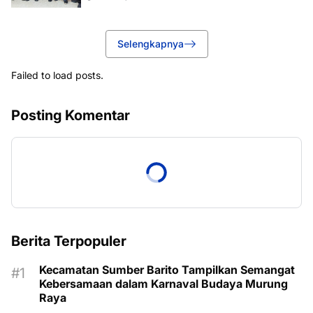
Selengkapnya
Failed to load posts.
Posting Komentar
Berita Terpopuler
Kecamatan Sumber Barito Tampilkan Semangat
Kebersamaan dalam Karnaval Budaya Murung
Raya