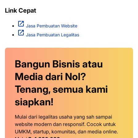
Link Cepat
Jasa Pembuatan Website
Jasa Pembuatan Legalitas
Bangun Bisnis atau
Media dari Nol?
Tenang, semua kami
siapkan!
Mulai dari legalitas usaha yang sah sampai
website modern dan responsif. Cocok untuk
UMKM, startup, komunitas, dan media online.