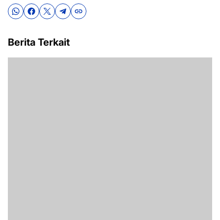
Berita Terkait