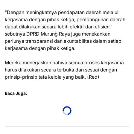
”Dengan meningkatnya pendapatan daerah melalui
kerjasama dengan pihak ketiga, pembangunan daerah
dapat dilakukan secara lebih efektif dan efisien,”
sebutnya DPRD Murung Raya juga menekankan
perlunya transparansi dan akuntabilitas dalam setiap
kerjasama dengan pihak ketiga.
Mereka menegaskan bahwa semua proses kerjasama
harus dilakukan secara terbuka dan sesuai dengan
prinsip-prinsip tata kelola yang baik. (Red)
Baca Juga: