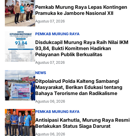
Pemkab Murung Raya Lepas Kontingen
Pramuka ke Jambore Nasional XII
Agustus 07, 2026
PEMKAB MURUNG RAYA
Disdukcapil Murung Raya Raih Nilai IKM
93,84, Bukti Komitmen Hadirkan
Pelayanan Publik Berkualitas
Agustus 07, 2026
NEWS
Ditpolairud Polda Kalteng Sambangi
Masyarakat, Berikan Edukasi tentang
Bahaya Terorisme dan Radikalisme
Agustus 06, 2026
PEMKAB MURUNG RAYA
Antisipasi Karhutla, Murung Raya Resmi
Berlakukan Status Siaga Darurat
Agustus 06, 2026