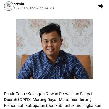
admin
Rabu, 15 Mei 2024 00:06 WIB
Puruk Cahu -Kalangan Dewan Perwakilan Rakyat
Daerah (DPRD) Murung Raya (Mura) mendorong
Pemerintah Kabupaten (pemkab) untuk meningkatkan