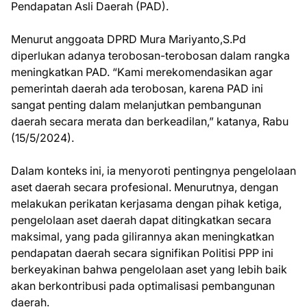
Pendapatan Asli Daerah (PAD).
Menurut anggoata DPRD Mura Mariyanto,S.Pd
diperlukan adanya terobosan-terobosan dalam rangka
meningkatkan PAD. “Kami merekomendasikan agar
pemerintah daerah ada terobosan, karena PAD ini
sangat penting dalam melanjutkan pembangunan
daerah secara merata dan berkeadilan,” katanya, Rabu
(15/5/2024).
Dalam konteks ini, ia menyoroti pentingnya pengelolaan
aset daerah secara profesional. Menurutnya, dengan
melakukan perikatan kerjasama dengan pihak ketiga,
pengelolaan aset daerah dapat ditingkatkan secara
maksimal, yang pada gilirannya akan meningkatkan
pendapatan daerah secara signifikan Politisi PPP ini
berkeyakinan bahwa pengelolaan aset yang lebih baik
akan berkontribusi pada optimalisasi pembangunan
daerah.