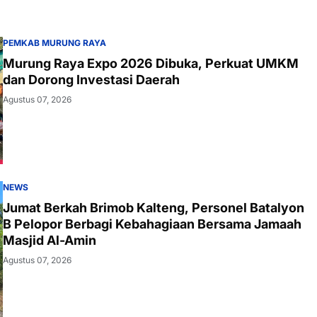
PEMKAB MURUNG RAYA
Murung Raya Expo 2026 Dibuka, Perkuat UMKM
dan Dorong Investasi Daerah
Agustus 07, 2026
NEWS
Jumat Berkah Brimob Kalteng, Personel Batalyon
B Pelopor Berbagi Kebahagiaan Bersama Jamaah
Masjid Al-Amin
Agustus 07, 2026