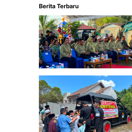
Berita Terbaru