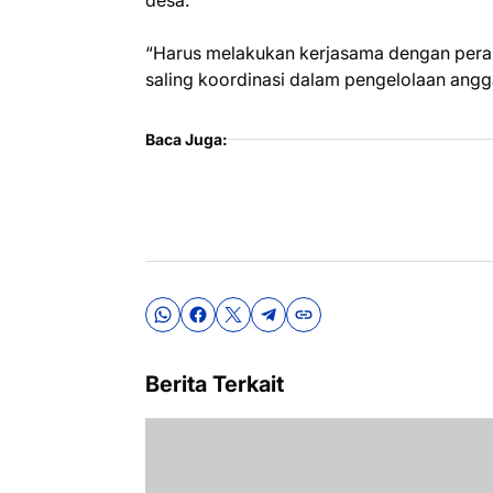
desa.
“Harus melakukan kerjasama dengan pera
saling koordinasi dalam pengelolaan anggar
Baca Juga:
Berita Terkait