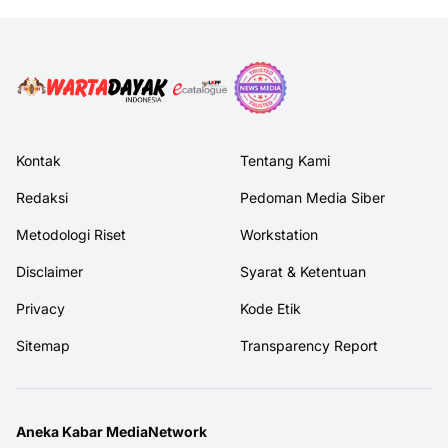
Kontak
Tentang Kami
Redaksi
Pedoman Media Siber
Metodologi Riset
Workstation
Disclaimer
Syarat & Ketentuan
Privacy
Kode Etik
Sitemap
Transparency Report
Aneka Kabar MediaNetwork