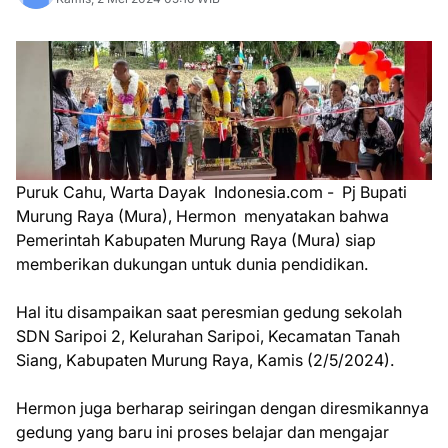
Puruk Cahu, Warta Dayak Indonesia.com - Pj Bupati
Murung Raya (Mura), Hermon menyatakan bahwa
Pemerintah Kabupaten Murung Raya (Mura) siap
memberikan dukungan untuk dunia pendidikan.
Hal itu disampaikan saat peresmian gedung sekolah
SDN Saripoi 2, Kelurahan Saripoi, Kecamatan Tanah
Siang, Kabupaten Murung Raya, Kamis (2/5/2024).
Hermon juga berharap seiringan dengan diresmikannya
gedung yang baru ini proses belajar dan mengajar