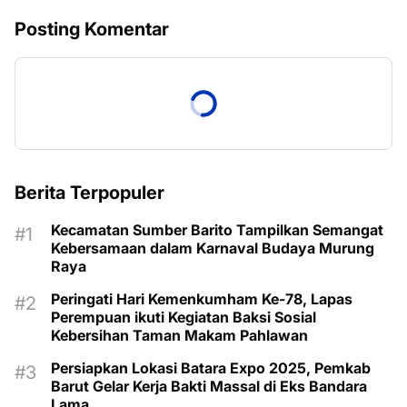
Posting Komentar
Berita Terpopuler
Kecamatan Sumber Barito Tampilkan Semangat
Kebersamaan dalam Karnaval Budaya Murung
Raya
Peringati Hari Kemenkumham Ke-78, Lapas
Perempuan ikuti Kegiatan Baksi Sosial
Kebersihan Taman Makam Pahlawan
Persiapkan Lokasi Batara Expo 2025, Pemkab
Barut Gelar Kerja Bakti Massal di Eks Bandara
Lama