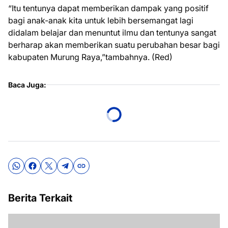
“Itu tentunya dapat memberikan dampak yang positif
bagi anak-anak kita untuk lebih bersemangat lagi
didalam belajar dan menuntut ilmu dan tentunya sangat
berharap akan memberikan suatu perubahan besar bagi
kabupaten Murung Raya,”tambahnya. (Red)
Baca Juga:
Berita Terkait