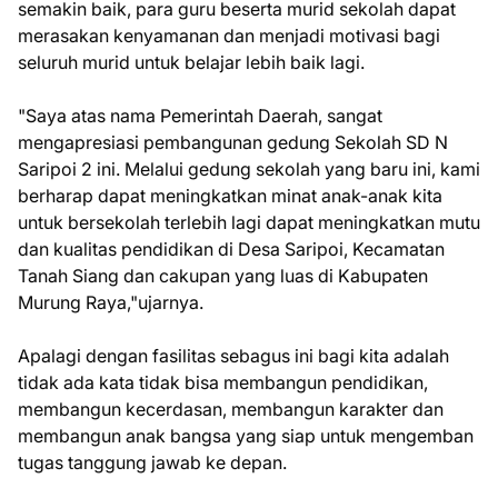
semakin baik, para guru beserta murid sekolah dapat
merasakan kenyamanan dan menjadi motivasi bagi
seluruh murid untuk belajar lebih baik lagi.
"Saya atas nama Pemerintah Daerah, sangat
mengapresiasi pembangunan gedung Sekolah SD N
Saripoi 2 ini. Melalui gedung sekolah yang baru ini, kami
berharap dapat meningkatkan minat anak-anak kita
untuk bersekolah terlebih lagi dapat meningkatkan mutu
dan kualitas pendidikan di Desa Saripoi, Kecamatan
Tanah Siang dan cakupan yang luas di Kabupaten
Murung Raya,"ujarnya.
Apalagi dengan fasilitas sebagus ini bagi kita adalah
tidak ada kata tidak bisa membangun pendidikan,
membangun kecerdasan, membangun karakter dan
membangun anak bangsa yang siap untuk mengemban
tugas tanggung jawab ke depan.