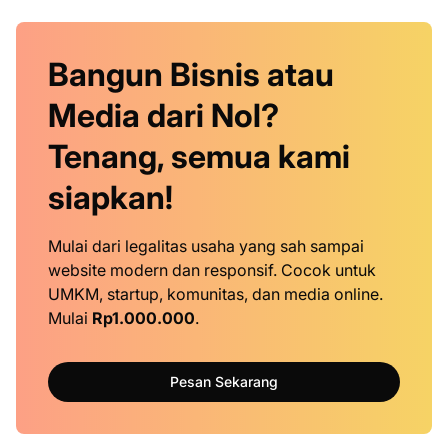
Bangun Bisnis atau
Media dari Nol?
Tenang, semua kami
siapkan!
Mulai dari legalitas usaha yang sah sampai
website modern dan responsif. Cocok untuk
UMKM, startup, komunitas, dan media online.
Mulai
Rp1.000.000
.
Pesan Sekarang