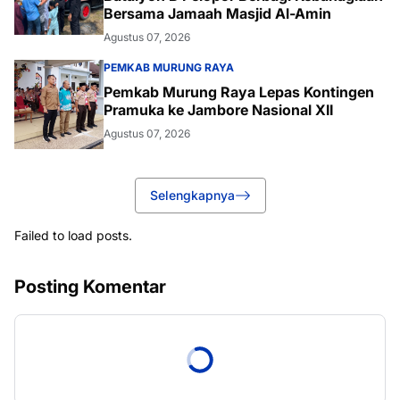
Bersama Jamaah Masjid Al-Amin
Agustus 07, 2026
PEMKAB MURUNG RAYA
Pemkab Murung Raya Lepas Kontingen
Pramuka ke Jambore Nasional XII
Agustus 07, 2026
Selengkapnya
Failed to load posts.
Posting Komentar