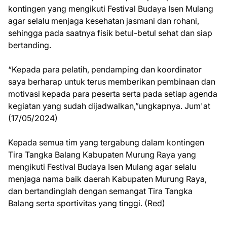
kontingen yang mengikuti Festival Budaya Isen Mulang
agar selalu menjaga kesehatan jasmani dan rohani,
sehingga pada saatnya fisik betul-betul sehat dan siap
bertanding.
“Kepada para pelatih, pendamping dan koordinator
saya berharap untuk terus memberikan pembinaan dan
motivasi kepada para peserta serta pada setiap agenda
kegiatan yang sudah dijadwalkan,”ungkapnya. Jum'at
(17/05/2024)
Kepada semua tim yang tergabung dalam kontingen
Tira Tangka Balang Kabupaten Murung Raya yang
mengikuti Festival Budaya Isen Mulang agar selalu
menjaga nama baik daerah Kabupaten Murung Raya,
dan bertandinglah dengan semangat Tira Tangka
Balang serta sportivitas yang tinggi. (Red)