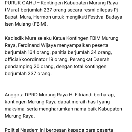
PURUK CAHU – Kontingen Kabupaten Murung Raya
(Mura) berjumlah 237 orang secara resmi dilepas Pj
Bupati Mura, Hermon untuk mengikuti Festival Budaya
Isen Mulang (FBIM).
Kadisdik Mura selaku Ketua Kontingen FBIM Murung
Raya, Ferdinand Wijaya menyampaikan peserta
berjumlah 164 orang, panitia berjumlah 34 orang,
official/koordinator 19 orang, Perangkat Daerah
pendamping 20 orang, dengan total kontingen
berjumlah 237 orang.
Anggota DPRD Murung Raya H. Fitriandi berharap,
kontingen Murung Raya dapat meraih hasil yang
maksimal serta mengharumkan nama baik Kabupaten
Murung Raya.
Politisi Nasdem ini berpesan kepada para peserta