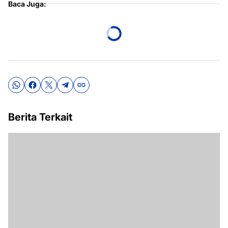
Baca Juga:
Berita Terkait