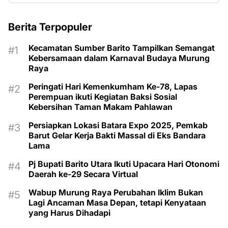
Berita Terpopuler
Kecamatan Sumber Barito Tampilkan Semangat
Kebersamaan dalam Karnaval Budaya Murung
Raya
Peringati Hari Kemenkumham Ke-78, Lapas
Perempuan ikuti Kegiatan Baksi Sosial
Kebersihan Taman Makam Pahlawan
Persiapkan Lokasi Batara Expo 2025, Pemkab
Barut Gelar Kerja Bakti Massal di Eks Bandara
Lama
Pj Bupati Barito Utara Ikuti Upacara Hari Otonomi
Daerah ke-29 Secara Virtual
Wabup Murung Raya Perubahan Iklim Bukan
Lagi Ancaman Masa Depan, tetapi Kenyataan
yang Harus Dihadapi