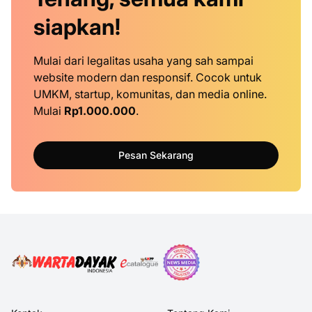
siapkan!
Mulai dari legalitas usaha yang sah sampai
website modern dan responsif. Cocok untuk
UMKM, startup, komunitas, dan media online.
Mulai
Rp1.000.000
.
Pesan Sekarang