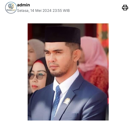
admin
Selasa, 14 Mei 2024 23:55 WIB