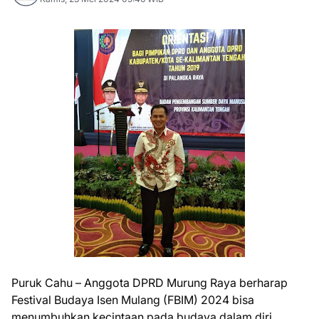
Puruk Cahu – Anggota DPRD Murung Raya berharap
Festival Budaya Isen Mulang (FBIM) 2024 bisa
menumbuhkan kecintaan pada budaya dalam diri