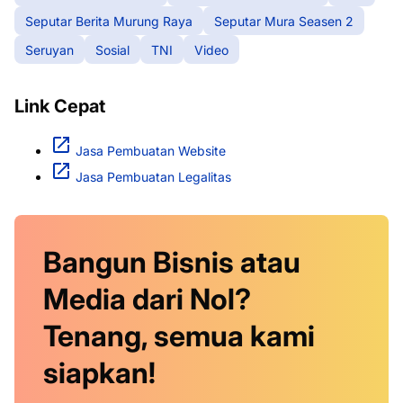
Seputar Berita Murung Raya
Seputar Mura Seasen 2
Seruyan
Sosial
TNI
Video
Link Cepat
Jasa Pembuatan Website
Jasa Pembuatan Legalitas
Bangun Bisnis atau
Media dari Nol?
Tenang, semua kami
siapkan!