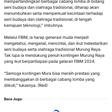
mempertandingkan berbagai cabang lomba di bidang
seni budaya dan olahraga tradisional, diharap akan
menumbuhkan serta memperkuat kecintaan terhadap
seni budaya dan olahraga tradisional, di tengah
kemajuan teknologi,” imbuhnya.
Melalui FBIM, ia harap generasi muda menjadi
mengetahui, mengenal, mencintai, dan ikut melestarikan
seni budaya serta olahraga tradisional Murung Raya.
Tak lupa ia mendukung penuh kontingen Murung Raya
yang ikut berpartisipasi pada gelaran FBIM 2024.
“Semoga kontingen Mura bisa meraih prestasi yang
membanggakan di berbagai cabang lomba yang
diikuti,” tukasnya. (Red)
Baca Juga: