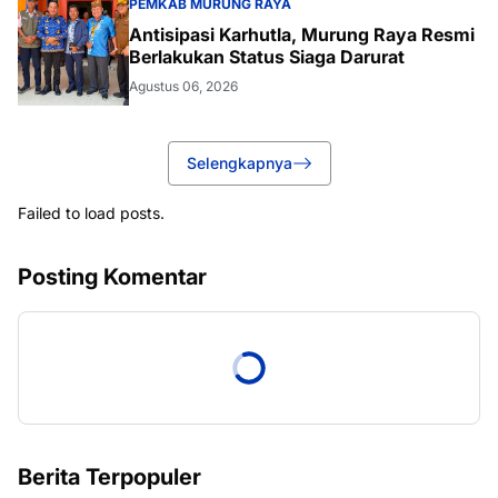
PEMKAB MURUNG RAYA
Antisipasi Karhutla, Murung Raya Resmi
Berlakukan Status Siaga Darurat
Agustus 06, 2026
Selengkapnya
Failed to load posts.
Posting Komentar
Berita Terpopuler