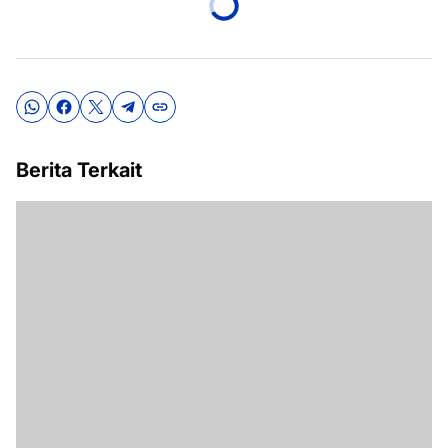
Berita Terkait