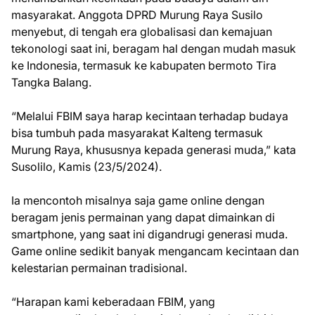
masyarakat. Anggota DPRD Murung Raya Susilo
menyebut, di tengah era globalisasi dan kemajuan
tekonologi saat ini, beragam hal dengan mudah masuk
ke Indonesia, termasuk ke kabupaten bermoto Tira
Tangka Balang.
“Melalui FBIM saya harap kecintaan terhadap budaya
bisa tumbuh pada masyarakat Kalteng termasuk
Murung Raya, khususnya kepada generasi muda,” kata
Susolilo, Kamis (23/5/2024).
Ia mencontoh misalnya saja game online dengan
beragam jenis permainan yang dapat dimainkan di
smartphone, yang saat ini digandrugi generasi muda.
Game online sedikit banyak mengancam kecintaan dan
kelestarian permainan tradisional.
“Harapan kami keberadaan FBIM, yang