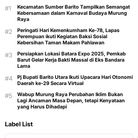
Kecamatan Sumber Barito Tampilkan Semangat
Kebersamaan dalam Karnaval Budaya Murung
Raya
Peringati Hari Kemenkumham Ke-78, Lapas
Perempuan ikuti Kegiatan Baksi Sosial
Kebersihan Taman Makam Pahlawan
Persiapkan Lokasi Batara Expo 2025, Pemkab
Barut Gelar Kerja Bakti Massal di Eks Bandara
Lama
Pj Bupati Barito Utara Ikuti Upacara Hari Otonomi
Daerah ke-29 Secara Virtual
Wabup Murung Raya Perubahan Iklim Bukan
Lagi Ancaman Masa Depan, tetapi Kenyataan
yang Harus Dihadapi
Label List