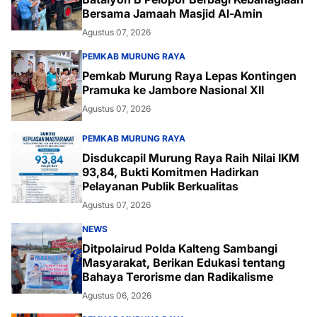
Bersama Jamaah Masjid Al-Amin
Agustus 07, 2026
PEMKAB MURUNG RAYA
Pemkab Murung Raya Lepas Kontingen
Pramuka ke Jambore Nasional XII
Agustus 07, 2026
PEMKAB MURUNG RAYA
Disdukcapil Murung Raya Raih Nilai IKM
93,84, Bukti Komitmen Hadirkan
Pelayanan Publik Berkualitas
Agustus 07, 2026
NEWS
Ditpolairud Polda Kalteng Sambangi
Masyarakat, Berikan Edukasi tentang
Bahaya Terorisme dan Radikalisme
Agustus 06, 2026