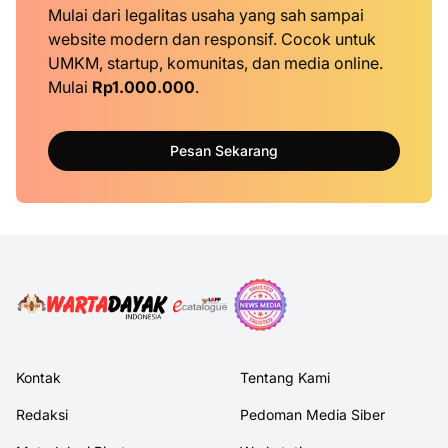
Mulai dari legalitas usaha yang sah sampai
website modern dan responsif. Cocok untuk
UMKM, startup, komunitas, dan media online.
Mulai
Rp1.000.000
.
Pesan Sekarang
Kontak
Tentang Kami
Redaksi
Pedoman Media Siber