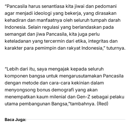
“Pancasila harus senantiasa kita jiwai dan pedomani
agar menjadi ideologi yang bekerja, yang dirasakan
kehadiran dan manfaatnya oleh seluruh tumpah darah
Indonesia. Selain regulasi yang berlandaskan pada
semangat dan jiwa Pancasila, kita juga perlu
keteladanan yang tercermin dari etika, integritas dan
karakter para pemimpin dan rakyat Indonesia,” tuturnya.
“Lebih dari itu, saya mengajak kepada seluruh
komponen bangsa untuk mengarusutamakan Pancasila
dengan metode dan cara-cara kekinian dalam
menyongsong bonus demografi yang akan
menempatkan kaum milenial dan Gen-Z sebagai pelaku
utama pembangunan Bangsa,”tambahnya. (Red)
Baca Juga: