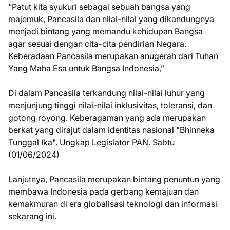
“Patut kita syukuri sebagai sebuah bangsa yang
majemuk, Pancasila dan nilai-nilai yang dikandungnya
menjadi bintang yang memandu kehidupan Bangsa
agar sesuai dengan cita-cita pendirian Negara.
Keberadaan Pancasila merupakan anugerah dari Tuhan
Yang Maha Esa untuk Bangsa Indonesia,”
Di dalam Pancasila terkandung nilai-nilai luhur yang
menjunjung tinggi nilai-nilai inklusivitas, toleransi, dan
gotong royong. Keberagaman yang ada merupakan
berkat yang dirajut dalam identitas nasional "Bhinneka
Tunggal Ika". Ungkap Legislator PAN. Sabtu
(01/06/2024)
Lanjutnya, Pancasila merupakan bintang penuntun yang
membawa Indonesia pada gerbang kemajuan dan
kemakmuran di era globalisasi teknologi dan informasi
sekarang ini.