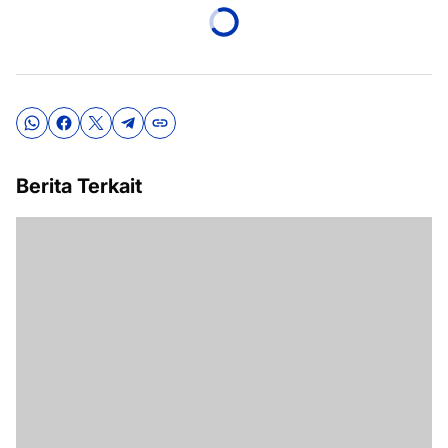
Berita Terkait