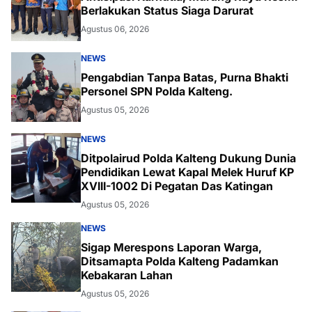
Berlakukan Status Siaga Darurat
Agustus 06, 2026
NEWS
Pengabdian Tanpa Batas, Purna Bhakti
Personel SPN Polda Kalteng.
Agustus 05, 2026
NEWS
Ditpolairud Polda Kalteng Dukung Dunia
Pendidikan Lewat Kapal Melek Huruf KP
XVIII-1002 Di Pegatan Das Katingan
Agustus 05, 2026
NEWS
Sigap Merespons Laporan Warga,
Ditsamapta Polda Kalteng Padamkan
Kebakaran Lahan
Agustus 05, 2026