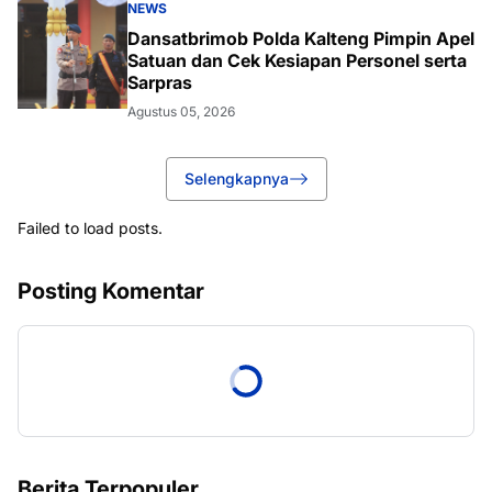
NEWS
Dansatbrimob Polda Kalteng Pimpin Apel
Satuan dan Cek Kesiapan Personel serta
Sarpras
Agustus 05, 2026
Selengkapnya
Failed to load posts.
Posting Komentar
Berita Terpopuler