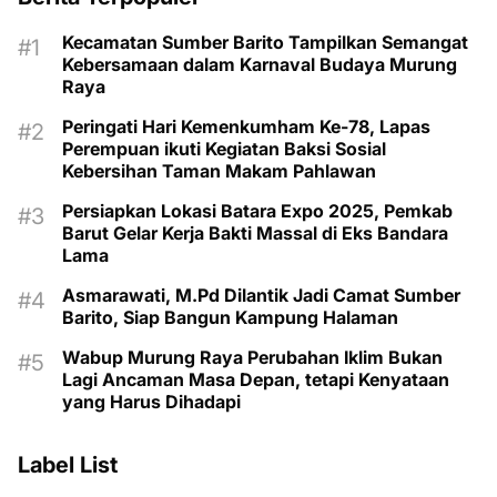
Kecamatan Sumber Barito Tampilkan Semangat
Kebersamaan dalam Karnaval Budaya Murung
Raya
Peringati Hari Kemenkumham Ke-78, Lapas
Perempuan ikuti Kegiatan Baksi Sosial
Kebersihan Taman Makam Pahlawan
Persiapkan Lokasi Batara Expo 2025, Pemkab
Barut Gelar Kerja Bakti Massal di Eks Bandara
Lama
Asmarawati, M.Pd Dilantik Jadi Camat Sumber
Barito, Siap Bangun Kampung Halaman
Wabup Murung Raya Perubahan Iklim Bukan
Lagi Ancaman Masa Depan, tetapi Kenyataan
yang Harus Dihadapi
Label List