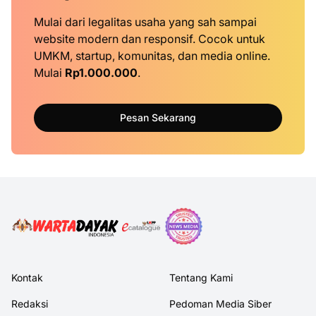
Mulai dari legalitas usaha yang sah sampai
website modern dan responsif. Cocok untuk
UMKM, startup, komunitas, dan media online.
Mulai
Rp1.000.000
.
Pesan Sekarang
Kontak
Tentang Kami
Redaksi
Pedoman Media Siber