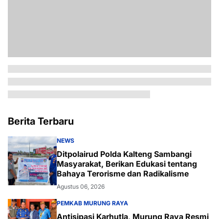
Berita Terbaru
NEWS
Ditpolairud Polda Kalteng Sambangi
Masyarakat, Berikan Edukasi tentang
Bahaya Terorisme dan Radikalisme
Agustus 06, 2026
PEMKAB MURUNG RAYA
Antisipasi Karhutla, Murung Raya Resmi