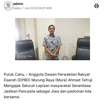
admin
Sabtu, 1 Juni 2024 06:01 WIB
Puruk Cahu, – Anggota Dewan Perwakilan Rakyat
Daerah (DPRD) Murung Raya (Mura) Ahmad Tafruji
Mengajak Seluruh Lapisan masyarakat Senantiasa
Jadikan Pancasila sebagai Jiwa dan pedoman kita
bersama.