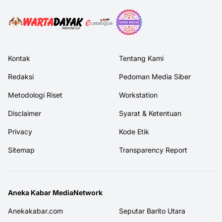
Kontak
Tentang Kami
Redaksi
Pedoman Media Siber
Metodologi Riset
Workstation
Disclaimer
Syarat & Ketentuan
Privacy
Kode Etik
Sitemap
Transparency Report
Aneka Kabar MediaNetwork
Anekakabar.com
Seputar Barito Utara