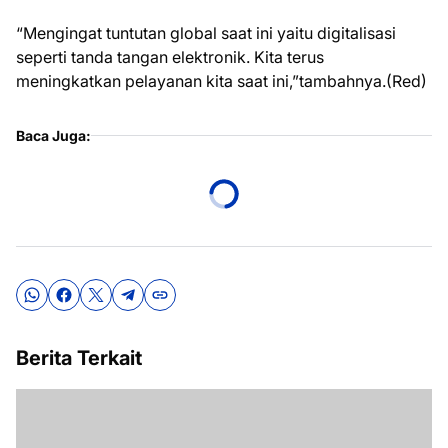
“Mengingat tuntutan global saat ini yaitu digitalisasi
seperti tanda tangan elektronik. Kita terus
meningkatkan pelayanan kita saat ini,”tambahnya.(Red)
Baca Juga:
Berita Terkait