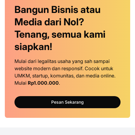
Bangun Bisnis atau
Media dari Nol?
Tenang, semua kami
siapkan!
Mulai dari legalitas usaha yang sah sampai
website modern dan responsif. Cocok untuk
UMKM, startup, komunitas, dan media online.
Mulai
Rp1.000.000
.
Pesan Sekarang