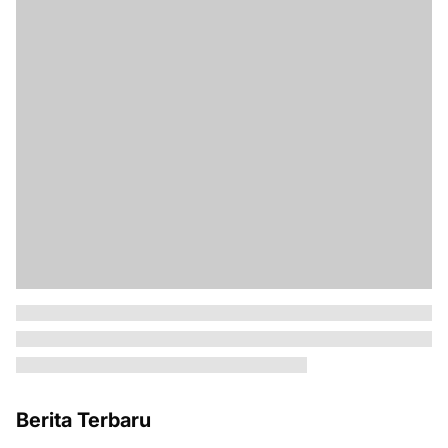
Berita Terbaru