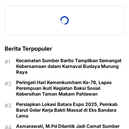
Berita Terpopuler
Kecamatan Sumber Barito Tampilkan Semangat
Kebersamaan dalam Karnaval Budaya Murung
Raya
Peringati Hari Kemenkumham Ke-78, Lapas
Perempuan ikuti Kegiatan Baksi Sosial
Kebersihan Taman Makam Pahlawan
Persiapkan Lokasi Batara Expo 2025, Pemkab
Barut Gelar Kerja Bakti Massal di Eks Bandara
Lama
Asmarawati, M.Pd Dilantik Jadi Camat Sumber