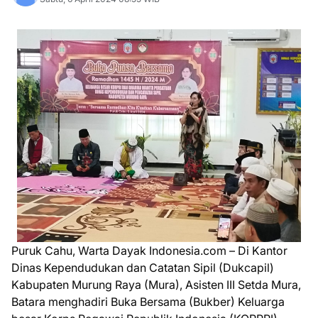
Puruk Cahu, Warta Dayak Indonesia.com – Di Kantor
Dinas Kependudukan dan Catatan Sipil (Dukcapil)
Kabupaten Murung Raya (Mura), Asisten III Setda Mura,
Batara menghadiri Buka Bersama (Bukber) Keluarga