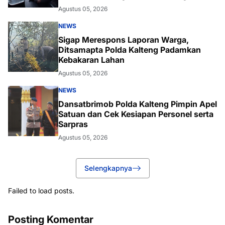
Agustus 05, 2026
NEWS
Sigap Merespons Laporan Warga,
Ditsamapta Polda Kalteng Padamkan
Kebakaran Lahan
Agustus 05, 2026
NEWS
Dansatbrimob Polda Kalteng Pimpin Apel
Satuan dan Cek Kesiapan Personel serta
Sarpras
Agustus 05, 2026
Selengkapnya
Failed to load posts.
Posting Komentar