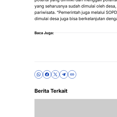
yang seharusnya sudah dimulai oleh desa, b
pariwisata. “Pemerintah juga melalui SOP
dimulai desa juga bisa berkelanjutan deng
Baca Juga:
Berita Terkait