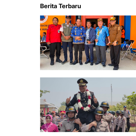
Berita Terbaru