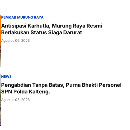
PEMKAB MURUNG RAYA
Antisipasi Karhutla, Murung Raya Resmi
Berlakukan Status Siaga Darurat
Agustus 06, 2026
NEWS
Pengabdian Tanpa Batas, Purna Bhakti Personel
SPN Polda Kalteng.
Agustus 05, 2026