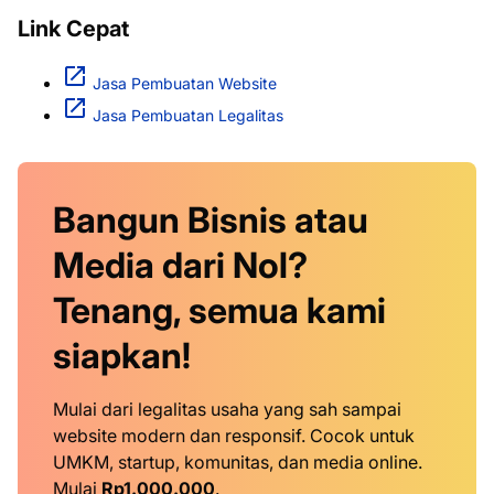
Link Cepat
Jasa Pembuatan Website
Jasa Pembuatan Legalitas
Bangun Bisnis atau
Media dari Nol?
Tenang, semua kami
siapkan!
Mulai dari legalitas usaha yang sah sampai
website modern dan responsif. Cocok untuk
UMKM, startup, komunitas, dan media online.
Mulai
Rp1.000.000
.