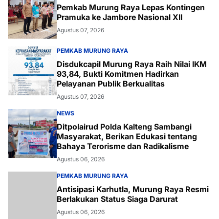
Pemkab Murung Raya Lepas Kontingen
Pramuka ke Jambore Nasional XII
Agustus 07, 2026
PEMKAB MURUNG RAYA
Disdukcapil Murung Raya Raih Nilai IKM
93,84, Bukti Komitmen Hadirkan
Pelayanan Publik Berkualitas
Agustus 07, 2026
NEWS
Ditpolairud Polda Kalteng Sambangi
Masyarakat, Berikan Edukasi tentang
Bahaya Terorisme dan Radikalisme
Agustus 06, 2026
PEMKAB MURUNG RAYA
Antisipasi Karhutla, Murung Raya Resmi
Berlakukan Status Siaga Darurat
Agustus 06, 2026