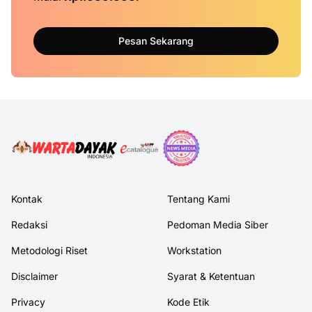
Pesan Sekarang
Kontak
Tentang Kami
Redaksi
Pedoman Media Siber
Metodologi Riset
Workstation
Disclaimer
Syarat & Ketentuan
Privacy
Kode Etik