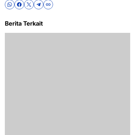
Berita Terkait