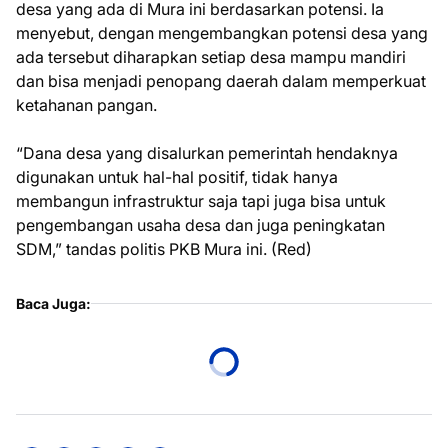
desa yang ada di Mura ini berdasarkan potensi. Ia
menyebut, dengan mengembangkan potensi desa yang
ada tersebut diharapkan setiap desa mampu mandiri
dan bisa menjadi penopang daerah dalam memperkuat
ketahanan pangan.
“Dana desa yang disalurkan pemerintah hendaknya
digunakan untuk hal-hal positif, tidak hanya
membangun infrastruktur saja tapi juga bisa untuk
pengembangan usaha desa dan juga peningkatan
SDM,” tandas politis PKB Mura ini. (Red)
Baca Juga: