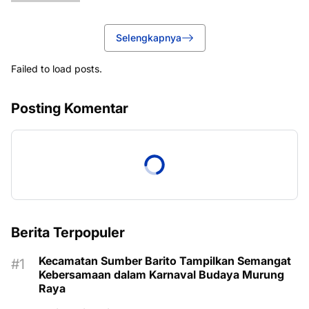
Selengkapnya
Failed to load posts.
Posting Komentar
Berita Terpopuler
Kecamatan Sumber Barito Tampilkan Semangat
Kebersamaan dalam Karnaval Budaya Murung
Raya