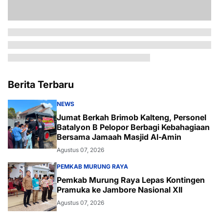
Berita Terbaru
NEWS
Jumat Berkah Brimob Kalteng, Personel
Batalyon B Pelopor Berbagi Kebahagiaan
Bersama Jamaah Masjid Al-Amin
Agustus 07, 2026
PEMKAB MURUNG RAYA
Pemkab Murung Raya Lepas Kontingen
Pramuka ke Jambore Nasional XII
Agustus 07, 2026