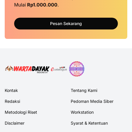
Mulai
Rp1.000.000
.
Pesan Sekarang
Kontak
Tentang Kami
Redaksi
Pedoman Media Siber
Metodologi Riset
Workstation
Disclaimer
Syarat & Ketentuan