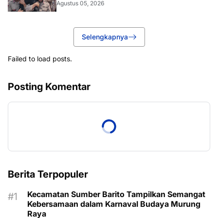
Agustus 05, 2026
Selengkapnya
Failed to load posts.
Posting Komentar
Berita Terpopuler
Kecamatan Sumber Barito Tampilkan Semangat
Kebersamaan dalam Karnaval Budaya Murung
Raya