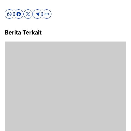
Berita Terkait