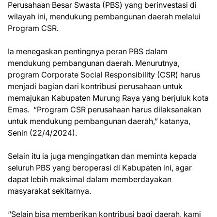
Perusahaan Besar Swasta (PBS) yang berinvestasi di
wilayah ini, mendukung pembangunan daerah melalui
Program CSR.
Ia menegaskan pentingnya peran PBS dalam
mendukung pembangunan daerah. Menurutnya,
program Corporate Social Responsibility (CSR) harus
menjadi bagian dari kontribusi perusahaan untuk
memajukan Kabupaten Murung Raya yang berjuluk kota
Emas. “Program CSR perusahaan harus dilaksanakan
untuk mendukung pembangunan daerah,” katanya,
Senin (22/4/2024).
Selain itu ia juga mengingatkan dan meminta kepada
seluruh PBS yang beroperasi di Kabupaten ini, agar
dapat lebih maksimal dalam memberdayakan
masyarakat sekitarnya.
“Selain bisa memberikan kontribusi bagi daerah, kami