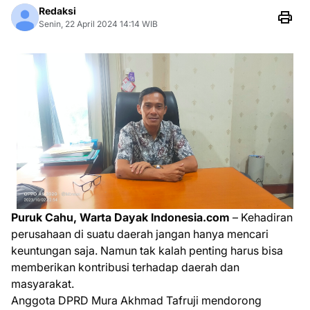
Redaksi
Senin, 22 April 2024 14:14 WIB
Puruk Cahu, Warta Dayak Indonesia.com
– Kehadiran
perusahaan di suatu daerah jangan hanya mencari
keuntungan saja. Namun tak kalah penting harus bisa
memberikan kontribusi terhadap daerah dan
masyarakat.
Anggota DPRD Mura Akhmad Tafruji mendorong