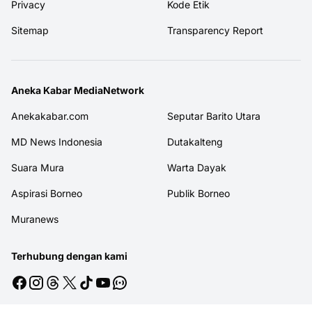
Privacy
Kode Etik
Sitemap
Transparency Report
Aneka Kabar MediaNetwork
Anekakabar.com
Seputar Barito Utara
MD News Indonesia
Dutakalteng
Suara Mura
Warta Dayak
Aspirasi Borneo
Publik Borneo
Muranews
Terhubung dengan kami