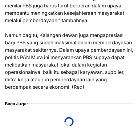
menilai PBS juga harus turut berperan dalam upaya
membantu meningkatkan kesejahteraan masyarakat
melalui pemberdayaan,” tambahnya.
Namun bagitu, Kalangan dewan juga mengapresiasi
bagi PBS yang sudah maksimal dalam memberdayakan
masyarakat sekitarnya. Dalam upaya pemberdayaan ini,
politis PAN Mura ini menyarankan PBS supaya dapat
melibatkan masyarakat lokal dalam kegiatan
operasionalnya, baik itu sebagai karyawan, supplier,
mitra kerja ataupun pemberdayaan lain yang
berdampak secara ekonomi. (Red)
Baca Juga: