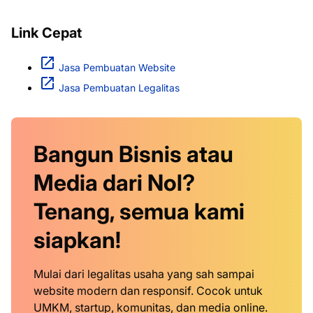
Link Cepat
Jasa Pembuatan Website
Jasa Pembuatan Legalitas
Bangun Bisnis atau
Media dari Nol?
Tenang, semua kami
siapkan!
Mulai dari legalitas usaha yang sah sampai
website modern dan responsif. Cocok untuk
UMKM, startup, komunitas, dan media online.