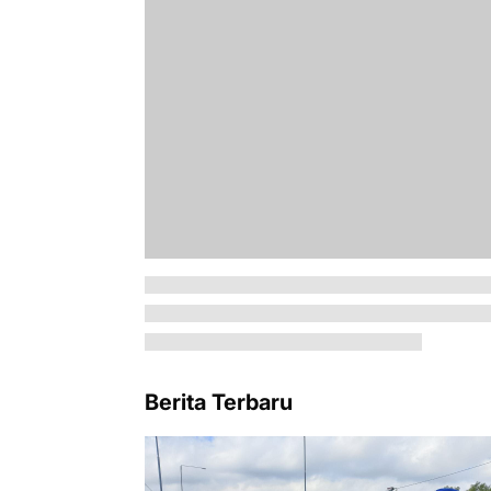
Berita Terbaru