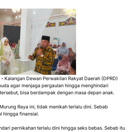
 -
Kalangan Dewan Perwakilan Rakyat Daerah (DPRD)
muda agar menjaga pergaulan hingga menghindari
ah tersebut, bisa berdampak dengan masa depan anak.
rung Raya ini, tidak menikah terlalu dini. Sebab
 hingga finansial.
dari pernikahan terlalu dini hingga seks bebas. Sebab itu