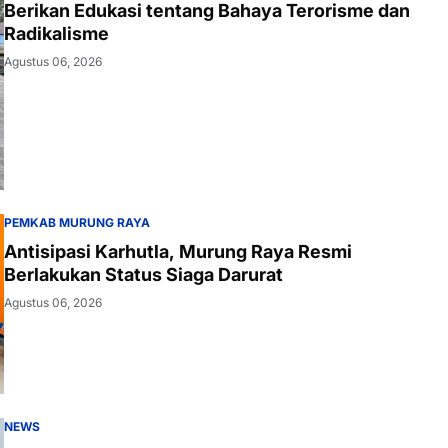
Berikan Edukasi tentang Bahaya Terorisme dan
Radikalisme
Agustus 06, 2026
PEMKAB MURUNG RAYA
Antisipasi Karhutla, Murung Raya Resmi
Berlakukan Status Siaga Darurat
Agustus 06, 2026
NEWS