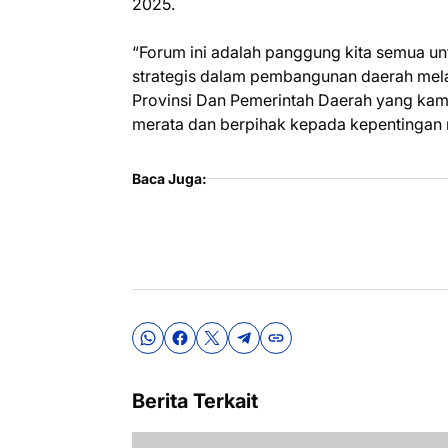
2025.
“Forum ini adalah panggung kita semua 
strategis dalam pembangunan daerah melal
Provinsi Dan Pemerintah Daerah yang kam
merata dan berpihak kepada kepentingan
Baca Juga:
Berita Terkait