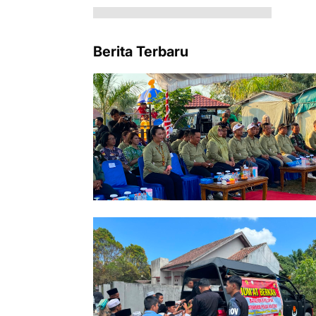
Berita Terbaru