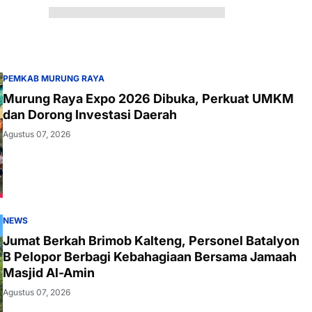
PEMKAB MURUNG RAYA
Murung Raya Expo 2026 Dibuka, Perkuat UMKM
dan Dorong Investasi Daerah
Agustus 07, 2026
NEWS
Jumat Berkah Brimob Kalteng, Personel Batalyon
B Pelopor Berbagi Kebahagiaan Bersama Jamaah
Masjid Al-Amin
Agustus 07, 2026