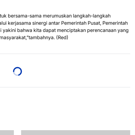
untuk bersama-sama merumuskan langkah-langkah
ui kerjasama sinergi antar Pemerintah Pusat, Pemerintah
i yakini bahwa kita dapat menciptakan perencanaan yang
 masyarakat,”tambahnya. (Red)