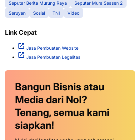
Seputar Berita Murung Raya
Seputar Mura Seasen 2
Seruyan
Sosial
TNI
Video
Link Cepat
Jasa Pembuatan Website
Jasa Pembuatan Legalitas
Bangun Bisnis atau
Media dari Nol?
Tenang, semua kami
siapkan!