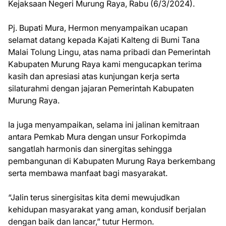
Kejaksaan Negeri Murung Raya, Rabu (6/3/2024).
Pj. Bupati Mura, Hermon menyampaikan ucapan
selamat datang kepada Kajati Kalteng di Bumi Tana
Malai Tolung Lingu, atas nama pribadi dan Pemerintah
Kabupaten Murung Raya kami mengucapkan terima
kasih dan apresiasi atas kunjungan kerja serta
silaturahmi dengan jajaran Pemerintah Kabupaten
Murung Raya.
Ia juga menyampaikan, selama ini jalinan kemitraan
antara Pemkab Mura dengan unsur Forkopimda
sangatlah harmonis dan sinergitas sehingga
pembangunan di Kabupaten Murung Raya berkembang
serta membawa manfaat bagi masyarakat.
“Jalin terus sinergisitas kita demi mewujudkan
kehidupan masyarakat yang aman, kondusif berjalan
dengan baik dan lancar,” tutur Hermon.