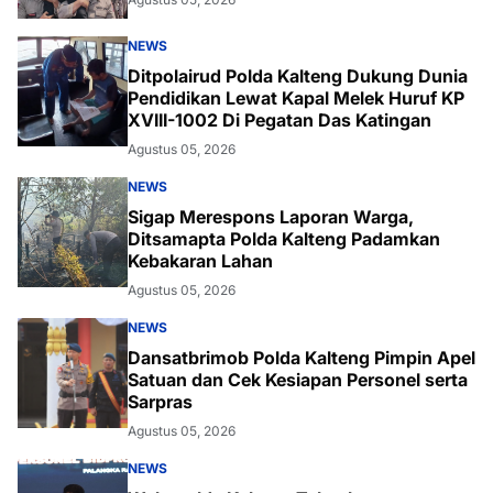
NEWS
Ditpolairud Polda Kalteng Dukung Dunia
Pendidikan Lewat Kapal Melek Huruf KP
XVIII-1002 Di Pegatan Das Katingan
Agustus 05, 2026
NEWS
Sigap Merespons Laporan Warga,
Ditsamapta Polda Kalteng Padamkan
Kebakaran Lahan
Agustus 05, 2026
NEWS
Dansatbrimob Polda Kalteng Pimpin Apel
Satuan dan Cek Kesiapan Personel serta
Sarpras
Agustus 05, 2026
NEWS