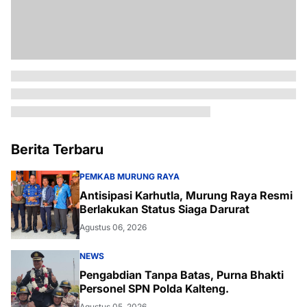
Berita Terbaru
PEMKAB MURUNG RAYA
Antisipasi Karhutla, Murung Raya Resmi
Berlakukan Status Siaga Darurat
Agustus 06, 2026
NEWS
Pengabdian Tanpa Batas, Purna Bhakti
Personel SPN Polda Kalteng.
Agustus 05, 2026