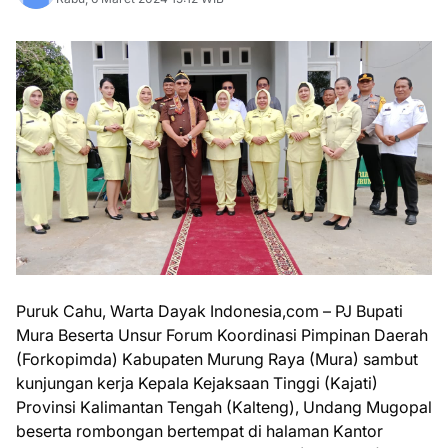
Puruk Cahu, Warta Dayak Indonesia,com – PJ Bupati
Mura Beserta Unsur Forum Koordinasi Pimpinan Daerah
(Forkopimda) Kabupaten Murung Raya (Mura) sambut
kunjungan kerja Kepala Kejaksaan Tinggi (Kajati)
Provinsi Kalimantan Tengah (Kalteng), Undang Mugopal
beserta rombongan bertempat di halaman Kantor