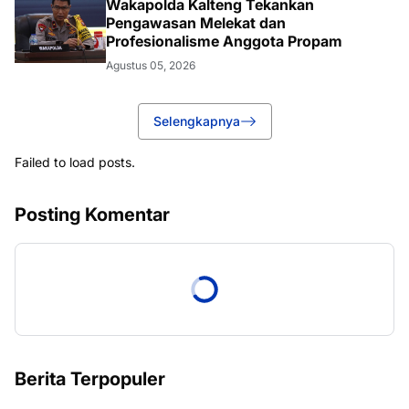
Wakapolda Kalteng Tekankan
Pengawasan Melekat dan
Profesionalisme Anggota Propam
Agustus 05, 2026
Selengkapnya
Failed to load posts.
Posting Komentar
Berita Terpopuler