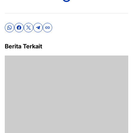
Berita Terkait