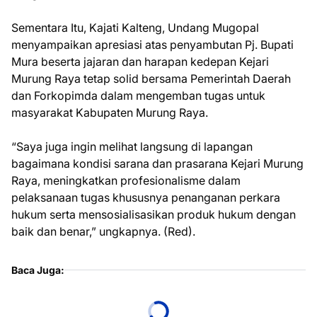
Sementara Itu, Kajati Kalteng, Undang Mugopal
menyampaikan apresiasi atas penyambutan Pj. Bupati
Mura beserta jajaran dan harapan kedepan Kejari
Murung Raya tetap solid bersama Pemerintah Daerah
dan Forkopimda dalam mengemban tugas untuk
masyarakat Kabupaten Murung Raya.
“Saya juga ingin melihat langsung di lapangan
bagaimana kondisi sarana dan prasarana Kejari Murung
Raya, meningkatkan profesionalisme dalam
pelaksanaan tugas khususnya penanganan perkara
hukum serta mensosialisasikan produk hukum dengan
baik dan benar,” ungkapnya. (Red).
Baca Juga: