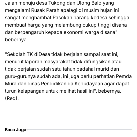
Jalan menuju desa Tukong dan Ulong Balo yang
mengalami Rusak Parah apalagi di musim hujan ini
sangat menghambat Pasokan barang kedesa sehingga
membuat harga yang melambung cukup tinggi disana
dan berpengaruh kepada ekonomi warga disana"
bebernya.
"Sekolah TK diDesa tidak berjalan sampai saat ini,
menurut laporan masyarakat tidak difungsikan atau
tidak berjalan sudah satu tahun padahal murid dan
guru-gurunya sudah ada, ini juga perlu perhatian Pemda
Mura dan dinas Pendidikan da Kebudayaan agar dapat
turun kelapangan untuk melihat hasil ini". bebernya.
(Red).
Baca Juga: