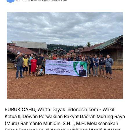
PURUK CAHU, Warta Dayak Indonesia,com - Wakil
Ketua II, Dewan Perwakilan Rakyat Daerah Murung Raya
(Mura) Rahmanto Muhidin, S.H.I., M.H. Melaksanakan