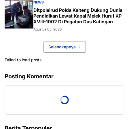
NEWS
Ditpolairud Polda Kalteng Dukung Dunia
Pendidikan Lewat Kapal Melek Huruf KP
XVIII-1002 Di Pegatan Das Katingan
Agustus 05, 2026
Selengkapnya
Failed to load posts.
Posting Komentar
Berita Terpopuler