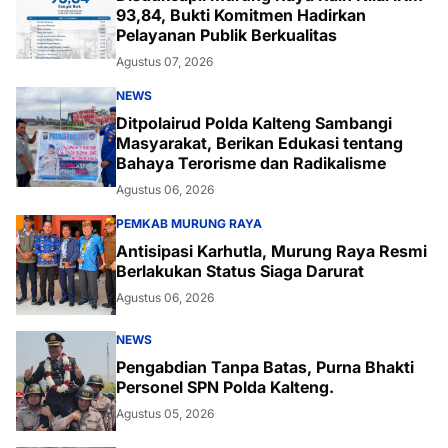
93,84, Bukti Komitmen Hadirkan
Pelayanan Publik Berkualitas
Agustus 07, 2026
NEWS
Ditpolairud Polda Kalteng Sambangi
Masyarakat, Berikan Edukasi tentang
Bahaya Terorisme dan Radikalisme
Agustus 06, 2026
PEMKAB MURUNG RAYA
Antisipasi Karhutla, Murung Raya Resmi
Berlakukan Status Siaga Darurat
Agustus 06, 2026
NEWS
Pengabdian Tanpa Batas, Purna Bhakti
Personel SPN Polda Kalteng.
Agustus 05, 2026