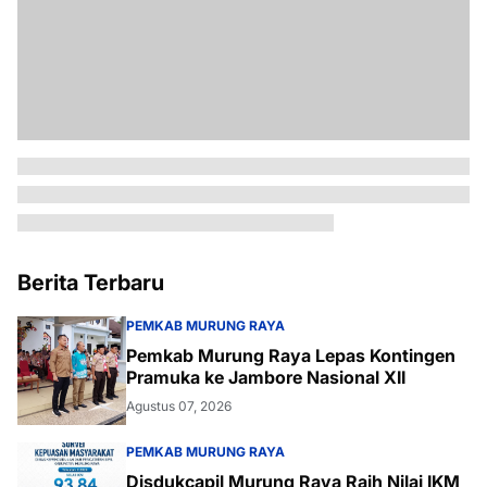
Berita Terbaru
PEMKAB MURUNG RAYA
Pemkab Murung Raya Lepas Kontingen
Pramuka ke Jambore Nasional XII
Agustus 07, 2026
PEMKAB MURUNG RAYA
Disdukcapil Murung Raya Raih Nilai IKM