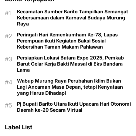
Kecamatan Sumber Barito Tampilkan Semangat
Kebersamaan dalam Karnaval Budaya Murung
Raya
Peringati Hari Kemenkumham Ke-78, Lapas
Perempuan ikuti Kegiatan Baksi Sosial
Kebersihan Taman Makam Pahlawan
Persiapkan Lokasi Batara Expo 2025, Pemkab
Barut Gelar Kerja Bakti Massal di Eks Bandara
Lama
Wabup Murung Raya Perubahan Iklim Bukan
Lagi Ancaman Masa Depan, tetapi Kenyataan
yang Harus Dihadapi
Pj Bupati Barito Utara Ikuti Upacara Hari Otonomi
Daerah ke-29 Secara Virtual
Label List