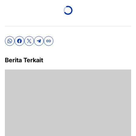
Berita Terkait