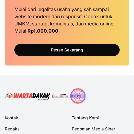
Mulai dari legalitas usaha yang sah sampai
website modern dan responsif. Cocok untuk
UMKM, startup, komunitas, dan media online.
Mulai
Rp1.000.000
.
Pesan Sekarang
Kontak
Tentang Kami
Redaksi
Pedoman Media Siber