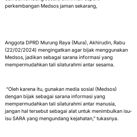
perkembangan Medsos jaman sekarang,
Anggota DPRD Murung Raya (Mura), Akhirudin, Rabu
(22/02/2024) mengingatkan agar bijak menggunakan
Medsos, jadikan sebagai sarana informasi yang
mempermudahkan tali silaturahmi antar sesama.
“Oleh karena itu, gunakan media sosial (Medsos)
dengan bijak sebagai sarana informasi yang
mempermudahkan tali silaturahmi antar manusia,
jangan hal tersebut sebagai alat untuk menimbulkan isu-
isu SARA yang mengundang kejahatan,” tukasnya.