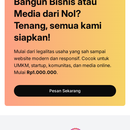
Bangun Bisnis atau
Media dari Nol?
Tenang, semua kami
siapkan!
Mulai dari legalitas usaha yang sah sampai
website modern dan responsif. Cocok untuk
UMKM, startup, komunitas, dan media online.
Mulai
Rp1.000.000
.
Pesan Sekarang