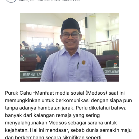
Puruk Cahu -Manfaat media sosial (Medsos) saat ini
memungkinkan untuk berkomunikasi dengan siapa pun
tanpa adanya hambatan jarak. Perlu diketahui bahwa
banyak dari kalangan remaja yang sering
menyalahgunakan Medsos sebagai sarana untuk
kejahatan. Hal ini mendasar, sebab dunia semakin maju
dan berkembang secara siknifikan seperti