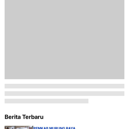
Berita Terbaru
PEMKAB MURUNG RAYA