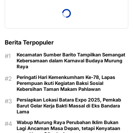
Berita Terpopuler
Kecamatan Sumber Barito Tampilkan Semangat
Kebersamaan dalam Karnaval Budaya Murung
Raya
Peringati Hari Kemenkumham Ke-78, Lapas
Perempuan ikuti Kegiatan Baksi Sosial
Kebersihan Taman Makam Pahlawan
Persiapkan Lokasi Batara Expo 2025, Pemkab
Barut Gelar Kerja Bakti Massal di Eks Bandara
Lama
Wabup Murung Raya Perubahan Iklim Bukan
Lagi Ancaman Masa Depan, tetapi Kenyataan