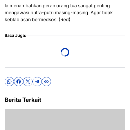
Ia menambahkan peran orang tua sangat penting
mengawasi putra-putri masing-masing. Agar tidak
keblablasan bermedsos. (Red)
Baca Juga:
Berita Terkait