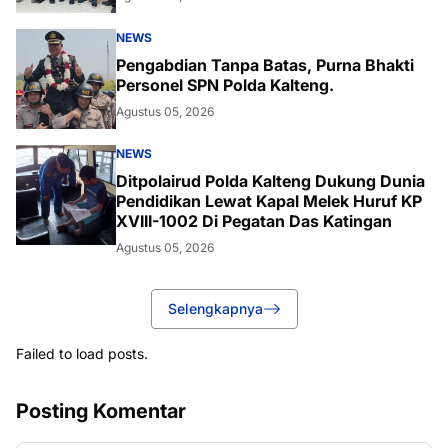
NEWS
Pengabdian Tanpa Batas, Purna Bhakti
Personel SPN Polda Kalteng.
Agustus 05, 2026
NEWS
Ditpolairud Polda Kalteng Dukung Dunia
Pendidikan Lewat Kapal Melek Huruf KP
XVIII-1002 Di Pegatan Das Katingan
Agustus 05, 2026
Selengkapnya
Failed to load posts.
Posting Komentar