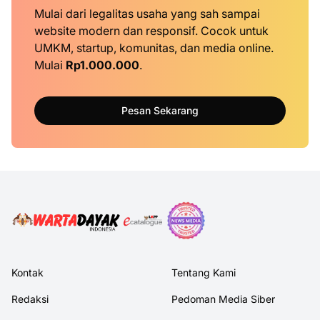
Mulai dari legalitas usaha yang sah sampai
website modern dan responsif. Cocok untuk
UMKM, startup, komunitas, dan media online.
Mulai
Rp1.000.000
.
Pesan Sekarang
Kontak
Tentang Kami
Redaksi
Pedoman Media Siber