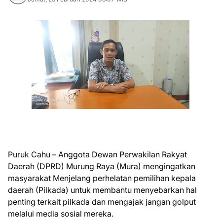
Puruk Cahu – Anggota Dewan Perwakilan Rakyat
Daerah (DPRD) Murung Raya (Mura) mengingatkan
masyarakat Menjelang perhelatan pemilihan kepala
daerah (Pilkada) untuk membantu menyebarkan hal
penting terkait pilkada dan mengajak jangan golput
melalui media sosial mereka.