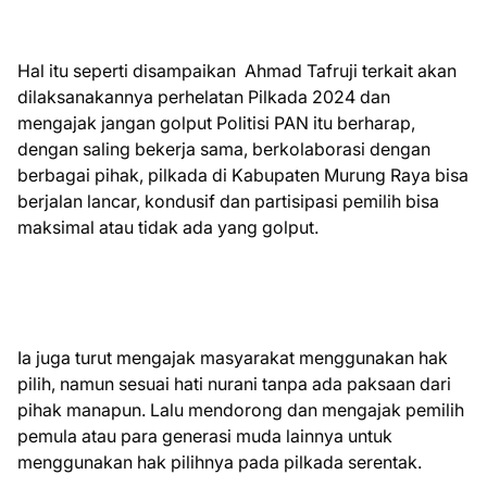
Hal itu seperti disampaikan Ahmad Tafruji terkait akan
dilaksanakannya perhelatan Pilkada 2024 dan
mengajak jangan golput Politisi PAN itu berharap,
dengan saling bekerja sama, berkolaborasi dengan
berbagai pihak, pilkada di Kabupaten Murung Raya bisa
berjalan lancar, kondusif dan partisipasi pemilih bisa
maksimal atau tidak ada yang golput.
Ia juga turut mengajak masyarakat menggunakan hak
pilih, namun sesuai hati nurani tanpa ada paksaan dari
pihak manapun. Lalu mendorong dan mengajak pemilih
pemula atau para generasi muda lainnya untuk
menggunakan hak pilihnya pada pilkada serentak.