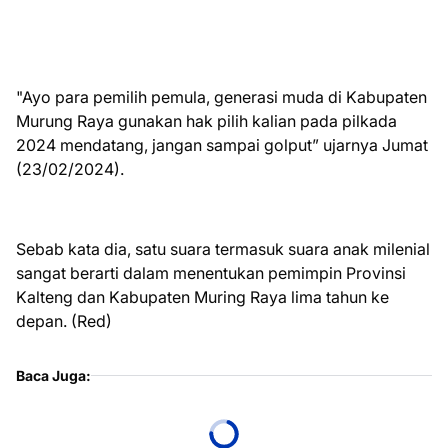
"Ayo para pemilih pemula, generasi muda di Kabupaten
Murung Raya gunakan hak pilih kalian pada pilkada
2024 mendatang, jangan sampai golput” ujarnya Jumat
(23/02/2024).
Sebab kata dia, satu suara termasuk suara anak milenial
sangat berarti dalam menentukan pemimpin Provinsi
Kalteng dan Kabupaten Muring Raya lima tahun ke
depan. (Red)
Baca Juga: