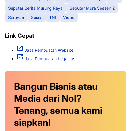
Seputar Berita Murung Raya
Seputar Mura Seasen 2
Seruyan
Sosial
TNI
Video
Link Cepat
Jasa Pembuatan Website
Jasa Pembuatan Legalitas
Bangun Bisnis atau
Media dari Nol?
Tenang, semua kami
siapkan!