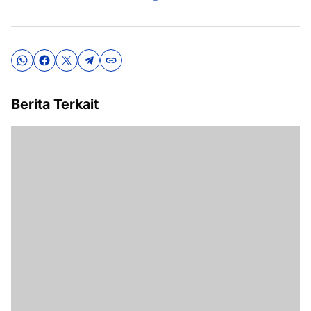
Berita Terkait