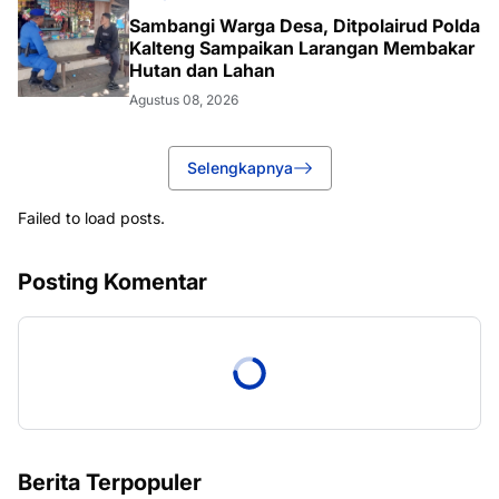
Sambangi Warga Desa, Ditpolairud Polda
Kalteng Sampaikan Larangan Membakar
Hutan dan Lahan
Agustus 08, 2026
Selengkapnya
Failed to load posts.
Posting Komentar
Berita Terpopuler