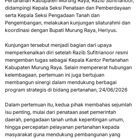
Pertanahan Kabupaten Murung Raya, Razib Sufitrianoor,
didampingi Kepala Seksi Penataan dan Pemberdayaan
serta Kepala Seksi Pengadaan Tanah dan
Pengembangan, melakukan kunjungan silaturahmi dan
koordinasi dengan Bupati Murung Raya, Heriyus.
Kunjungan tersebut menjadi bagian dari upaya
memperkenalkan diri setelah Razib Sufitrianoor resmi
mengemban tugas sebagai Kepala Kantor Pertanahan
Kabupaten Murung Raya. Selain mempererat hubungan
kelembagaan, pertemuan ini juga bertujuan
membangun sinergi dalam mendukung berbagai
program strategis di bidang pertanahan, 24/06/2026
Dalam pertemuan itu, kedua pihak membahas sejumlah
isu penting, mulai dari penataan aset pemerintah
daerah, pengadaan tanah untuk kepentingan umum,
hingga percepatan pelayanan pertanahan kepada
masyarakat guna mendukung pembangunan yang