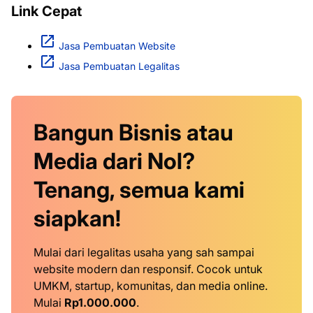
Link Cepat
Jasa Pembuatan Website
Jasa Pembuatan Legalitas
Bangun Bisnis atau
Media dari Nol?
Tenang, semua kami
siapkan!
Mulai dari legalitas usaha yang sah sampai
website modern dan responsif. Cocok untuk
UMKM, startup, komunitas, dan media online.
Mulai
Rp1.000.000
.