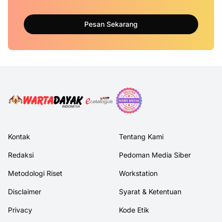
Pesan Sekarang
Kontak
Tentang Kami
Redaksi
Pedoman Media Siber
Metodologi Riset
Workstation
Disclaimer
Syarat & Ketentuan
Privacy
Kode Etik