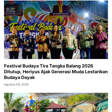
Festival Budaya Tira Tangka Balang 2026
Ditutup, Heriyus Ajak Generasi Muda Lestarikan
Budaya Dayak
Agustus 09, 2026