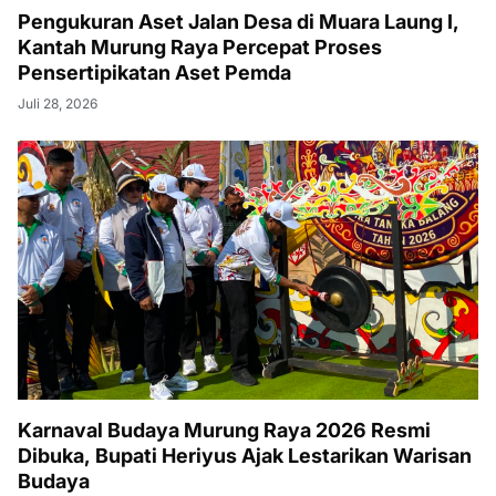
Pengukuran Aset Jalan Desa di Muara Laung I,
Kantah Murung Raya Percepat Proses
Pensertipikatan Aset Pemda
Juli 28, 2026
Karnaval Budaya Murung Raya 2026 Resmi
Dibuka, Bupati Heriyus Ajak Lestarikan Warisan
Budaya