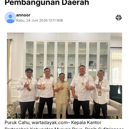
Pembangunan Daerah
annoor
Rabu, 24 Juni 2026 13:11 WIB
Puruk Cahu, wartadayak.com– Kepala Kantor