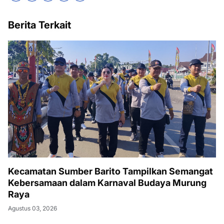
Berita Terkait
Kecamatan Sumber Barito Tampilkan Semangat
Kebersamaan dalam Karnaval Budaya Murung
Raya
Agustus 03, 2026