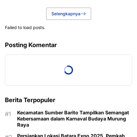
Selengkapnya
Failed to load posts.
Posting Komentar
Berita Terpopuler
Kecamatan Sumber Barito Tampilkan Semangat
Kebersamaan dalam Karnaval Budaya Murung
Raya
Persiapkan Lokasi Batara Expo 2025, Pemkab