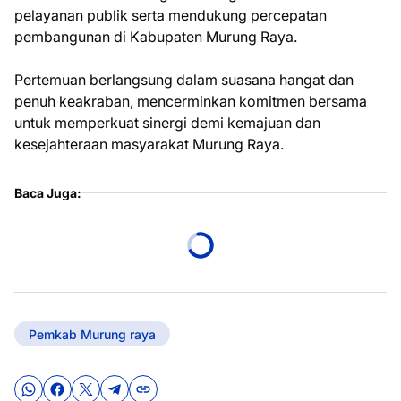
pelayanan publik serta mendukung percepatan
pembangunan di Kabupaten Murung Raya.
Pertemuan berlangsung dalam suasana hangat dan
penuh keakraban, mencerminkan komitmen bersama
untuk memperkuat sinergi demi kemajuan dan
kesejahteraan masyarakat Murung Raya.
Baca Juga:
Pemkab Murung raya