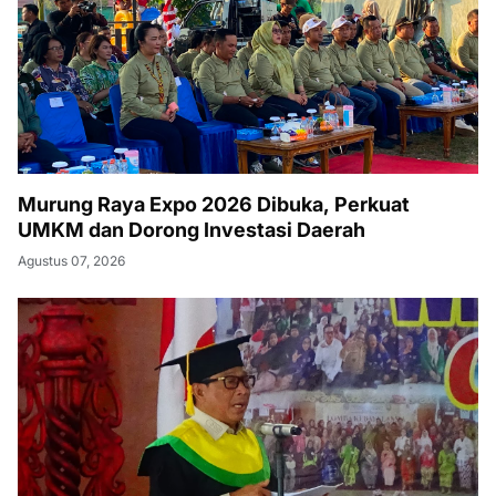
Murung Raya Expo 2026 Dibuka, Perkuat
UMKM dan Dorong Investasi Daerah
Agustus 07, 2026