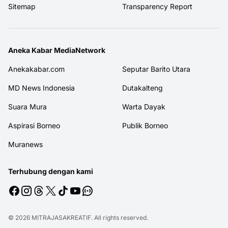
Sitemap
Transparency Report
Aneka Kabar MediaNetwork
Anekakabar.com
Seputar Barito Utara
MD News Indonesia
Dutakalteng
Suara Mura
Warta Dayak
Aspirasi Borneo
Publik Borneo
Muranews
Terhubung dengan kami
© 2026
MITRAJASAKREATIF
. All rights reserved.