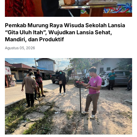
Pemkab Murung Raya Wisuda Sekolah Lansia
“Gita Uluh Itah”, Wujudkan Lansia Sehat,
Mandiri, dan Produktif
Agustus 05, 2026