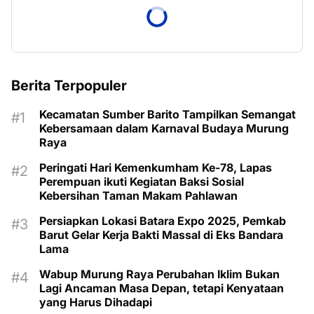
Berita Terpopuler
Kecamatan Sumber Barito Tampilkan Semangat
Kebersamaan dalam Karnaval Budaya Murung
Raya
Peringati Hari Kemenkumham Ke-78, Lapas
Perempuan ikuti Kegiatan Baksi Sosial
Kebersihan Taman Makam Pahlawan
Persiapkan Lokasi Batara Expo 2025, Pemkab
Barut Gelar Kerja Bakti Massal di Eks Bandara
Lama
Wabup Murung Raya Perubahan Iklim Bukan
Lagi Ancaman Masa Depan, tetapi Kenyataan
yang Harus Dihadapi