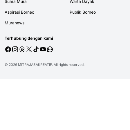
Suara Mura
Warta Dayak
Aspirasi Borneo
Publik Borneo
Muranews
Terhubung dengan kami
© 2026
MITRAJASAKREATIF
. All rights reserved.