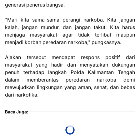
generasi penerus bangsa.
"Mari kita sama-sama perangi narkoba. Kita jangan
kalah, jangan mundur, dan jangan takut. Kita harus
menjaga masyarakat agar tidak terlibat maupun
menjadi korban peredaran narkoba," pungkasnya.
Ajakan tersebut mendapat respons positif dari
masyarakat yang hadir dan menyatakan dukungan
penuh terhadap langkah Polda Kalimantan Tengah
dalam memberantas peredaran narkoba demi
mewujudkan lingkungan yang aman, sehat, dan bebas
dari narkotika.
Baca Juga: