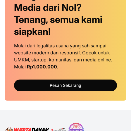
Media dari Nol?
Tenang, semua kami
siapkan!
Mulai dari legalitas usaha yang sah sampai
website modern dan responsif. Cocok untuk
UMKM, startup, komunitas, dan media online.
Mulai
Rp1.000.000
.
Pesan Sekarang