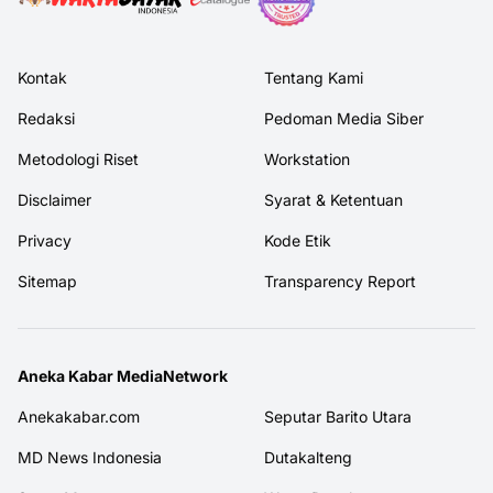
Kontak
Tentang Kami
Redaksi
Pedoman Media Siber
Metodologi Riset
Workstation
Disclaimer
Syarat & Ketentuan
Privacy
Kode Etik
Sitemap
Transparency Report
Aneka Kabar MediaNetwork
Anekakabar.com
Seputar Barito Utara
MD News Indonesia
Dutakalteng