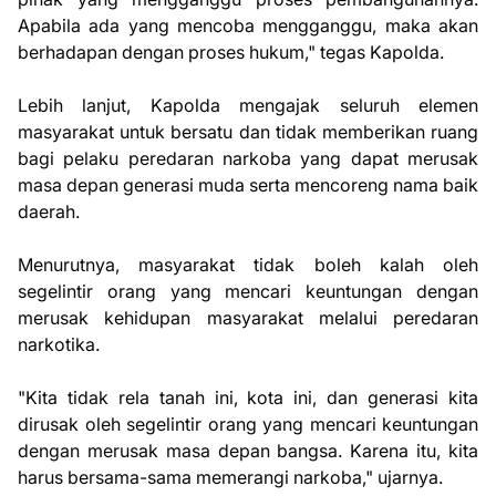
Apabila ada yang mencoba mengganggu, maka akan
berhadapan dengan proses hukum," tegas Kapolda.
Lebih lanjut, Kapolda mengajak seluruh elemen
masyarakat untuk bersatu dan tidak memberikan ruang
bagi pelaku peredaran narkoba yang dapat merusak
masa depan generasi muda serta mencoreng nama baik
daerah.
Menurutnya, masyarakat tidak boleh kalah oleh
segelintir orang yang mencari keuntungan dengan
merusak kehidupan masyarakat melalui peredaran
narkotika.
"Kita tidak rela tanah ini, kota ini, dan generasi kita
dirusak oleh segelintir orang yang mencari keuntungan
dengan merusak masa depan bangsa. Karena itu, kita
harus bersama-sama memerangi narkoba," ujarnya.