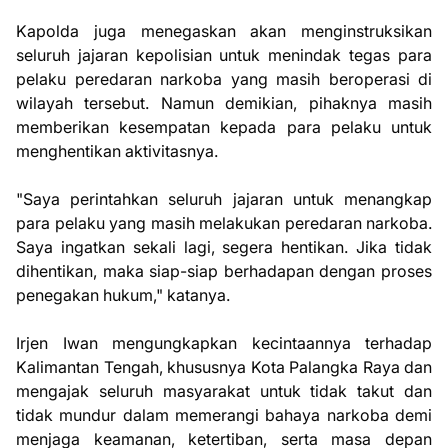
Kapolda juga menegaskan akan menginstruksikan
seluruh jajaran kepolisian untuk menindak tegas para
pelaku peredaran narkoba yang masih beroperasi di
wilayah tersebut. Namun demikian, pihaknya masih
memberikan kesempatan kepada para pelaku untuk
menghentikan aktivitasnya.
"Saya perintahkan seluruh jajaran untuk menangkap
para pelaku yang masih melakukan peredaran narkoba.
Saya ingatkan sekali lagi, segera hentikan. Jika tidak
dihentikan, maka siap-siap berhadapan dengan proses
penegakan hukum," katanya.
Irjen Iwan mengungkapkan kecintaannya terhadap
Kalimantan Tengah, khususnya Kota Palangka Raya dan
mengajak seluruh masyarakat untuk tidak takut dan
tidak mundur dalam memerangi bahaya narkoba demi
menjaga keamanan, ketertiban, serta masa depan