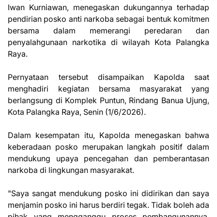
Iwan Kurniawan, menegaskan dukungannya terhadap
pendirian posko anti narkoba sebagai bentuk komitmen
bersama dalam memerangi peredaran dan
penyalahgunaan narkotika di wilayah Kota Palangka
Raya.
Pernyataan tersebut disampaikan Kapolda saat
menghadiri kegiatan bersama masyarakat yang
berlangsung di Komplek Puntun, Rindang Banua Ujung,
Kota Palangka Raya, Senin (1/6/2026).
Dalam kesempatan itu, Kapolda menegaskan bahwa
keberadaan posko merupakan langkah positif dalam
mendukung upaya pencegahan dan pemberantasan
narkoba di lingkungan masyarakat.
"Saya sangat mendukung posko ini didirikan dan saya
menjamin posko ini harus berdiri tegak. Tidak boleh ada
pihak yang mengganggu proses pembangunannya.