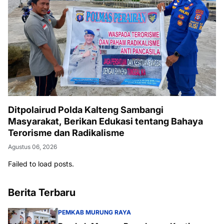
Ditpolairud Polda Kalteng Sambangi
Masyarakat, Berikan Edukasi tentang Bahaya
Terorisme dan Radikalisme
Agustus 06, 2026
Failed to load posts.
Berita Terbaru
PEMKAB MURUNG RAYA