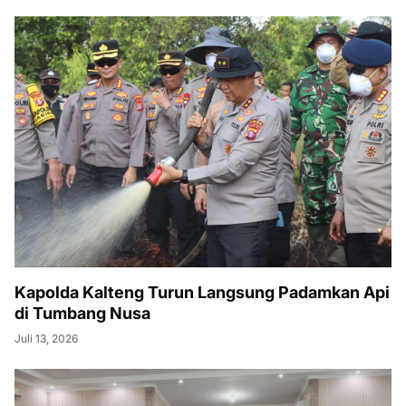
Kapolda Kalteng Turun Langsung Padamkan Api
di Tumbang Nusa
Juli 13, 2026