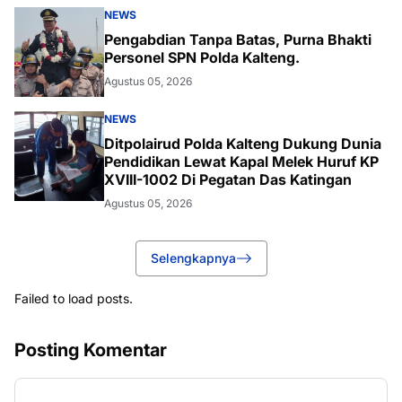
NEWS
Pengabdian Tanpa Batas, Purna Bhakti
Personel SPN Polda Kalteng.
Agustus 05, 2026
NEWS
Ditpolairud Polda Kalteng Dukung Dunia
Pendidikan Lewat Kapal Melek Huruf KP
XVIII-1002 Di Pegatan Das Katingan
Agustus 05, 2026
Selengkapnya
Failed to load posts.
Posting Komentar