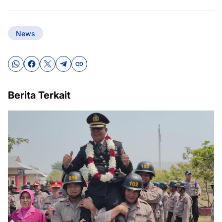
News
Berita Terkait