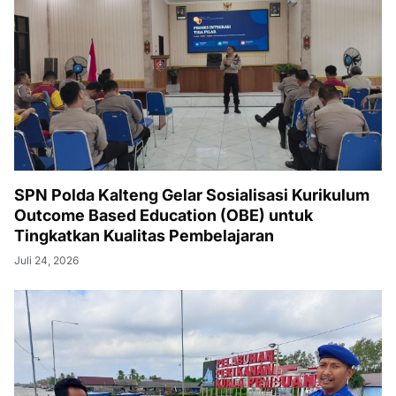
SPN Polda Kalteng Gelar Sosialisasi Kurikulum
Outcome Based Education (OBE) untuk
Tingkatkan Kualitas Pembelajaran
Juli 24, 2026