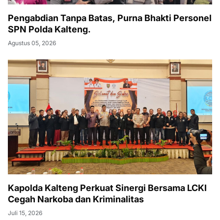
Pengabdian Tanpa Batas, Purna Bhakti Personel
SPN Polda Kalteng.
Agustus 05, 2026
Kapolda Kalteng Perkuat Sinergi Bersama LCKI
Cegah Narkoba dan Kriminalitas
Juli 15, 2026