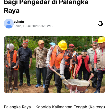
bagi Pengedar di Palangka
Raya
admin
Senin, 1 Juni 2026 13:23 WIB
Palangka Raya – Kapolda Kalimantan Tengah (Kalteng)