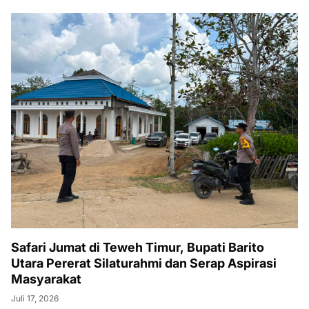
Safari Jumat di Teweh Timur, Bupati Barito
Utara Pererat Silaturahmi dan Serap Aspirasi
Masyarakat
Juli 17, 2026