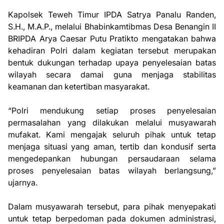
Kapolsek Teweh Timur IPDA Satrya Panalu Randen,
S.H., M.A.P., melalui Bhabinkamtibmas Desa Benangin II
BRIPDA Arya Caesar Putu Pratikto mengatakan bahwa
kehadiran Polri dalam kegiatan tersebut merupakan
bentuk dukungan terhadap upaya penyelesaian batas
wilayah secara damai guna menjaga stabilitas
keamanan dan ketertiban masyarakat.
“Polri mendukung setiap proses penyelesaian
permasalahan yang dilakukan melalui musyawarah
mufakat. Kami mengajak seluruh pihak untuk tetap
menjaga situasi yang aman, tertib dan kondusif serta
mengedepankan hubungan persaudaraan selama
proses penyelesaian batas wilayah berlangsung,”
ujarnya.
Dalam musyawarah tersebut, para pihak menyepakati
untuk tetap berpedoman pada dokumen administrasi,