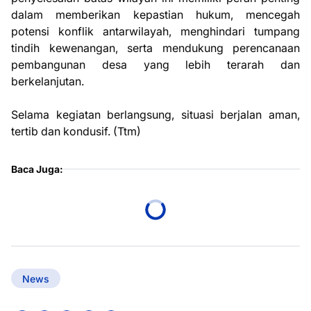
dalam memberikan kepastian hukum, mencegah
potensi konflik antarwilayah, menghindari tumpang
tindih kewenangan, serta mendukung perencanaan
pembangunan desa yang lebih terarah dan
berkelanjutan.
Selama kegiatan berlangsung, situasi berjalan aman,
tertib dan kondusif. (Ttm)
Baca Juga:
News