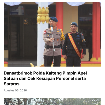
Dansatbrimob Polda Kalteng Pimpin Apel
Satuan dan Cek Kesiapan Personel serta
Sarpras
Agustus 05, 2026