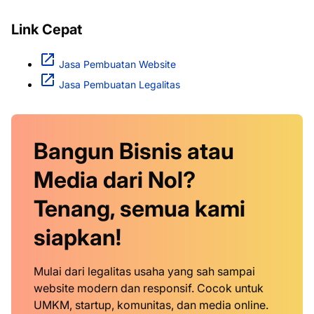
Link Cepat
Jasa Pembuatan Website
Jasa Pembuatan Legalitas
Bangun Bisnis atau
Media dari Nol?
Tenang, semua kami
siapkan!
Mulai dari legalitas usaha yang sah sampai
website modern dan responsif. Cocok untuk
UMKM, startup, komunitas, dan media online.