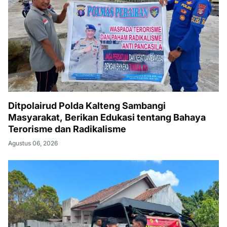
Ditpolairud Polda Kalteng Sambangi
Masyarakat, Berikan Edukasi tentang Bahaya
Terorisme dan Radikalisme
Agustus 06, 2026