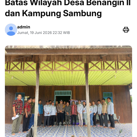
Batas Wilayah Desa Benangin II
dan Kampung Sambung
admin
Jumat, 19 Juni 2026 22:32 WIB