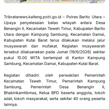
Tribratanews.kalteng.polri.go.id – Polres Barito Utara –
Upaya penyelesaian batas wilayah antara Desa
Benangin II, Kecamatan Teweh Timur, Kabupaten Barito
Utara dengan Kampung Sambung, Kecamatan Damai,
Kabupaten Kutai Barat terus dilakukan melalui jalur
musyawarah dan mufakat. Kegiatan musyawarah
tersebut dilaksanakan pada Jumat (19/6/2026) sekitar
pukul 10.00 WITA bertempat di Kantor Kampung
Sambung, Kecamatan Damai, Kabupaten Kutai Barat.
Kegiatan dihadiri oleh perwakilan Pemerintah
Kecamatan Teweh Timur, Pemerintah Kampung
Sambung, Pemerintah Desa Benangin II,
Bhabinkamtibmas, Ketua BPD beserta anggota, tokoh
adat, tokoh masyarakat, serta sekitar 40 orang peserta
lainnya.