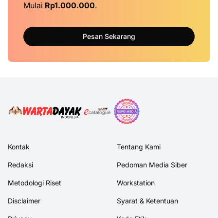
Mulai
Rp1.000.000
.
Pesan Sekarang
Kontak
Tentang Kami
Redaksi
Pedoman Media Siber
Metodologi Riset
Workstation
Disclaimer
Syarat & Ketentuan