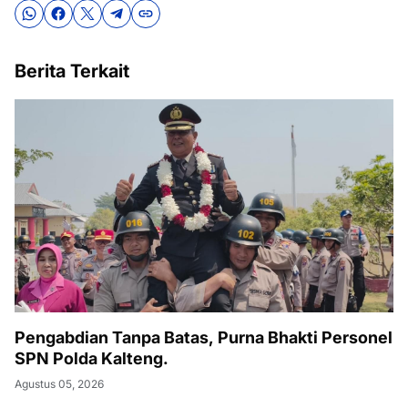
Berita Terkait
Pengabdian Tanpa Batas, Purna Bhakti Personel
SPN Polda Kalteng.
Agustus 05, 2026