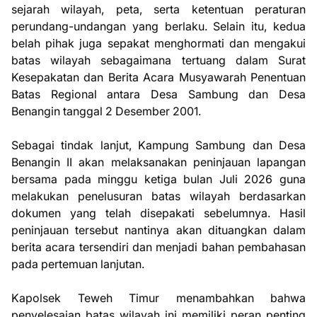
sejarah wilayah, peta, serta ketentuan peraturan
perundang-undangan yang berlaku. Selain itu, kedua
belah pihak juga sepakat menghormati dan mengakui
batas wilayah sebagaimana tertuang dalam Surat
Kesepakatan dan Berita Acara Musyawarah Penentuan
Batas Regional antara Desa Sambung dan Desa
Benangin tanggal 2 Desember 2001.
Sebagai tindak lanjut, Kampung Sambung dan Desa
Benangin II akan melaksanakan peninjauan lapangan
bersama pada minggu ketiga bulan Juli 2026 guna
melakukan penelusuran batas wilayah berdasarkan
dokumen yang telah disepakati sebelumnya. Hasil
peninjauan tersebut nantinya akan dituangkan dalam
berita acara tersendiri dan menjadi bahan pembahasan
pada pertemuan lanjutan.
Kapolsek Teweh Timur menambahkan bahwa
penyelesaian batas wilayah ini memiliki peran penting