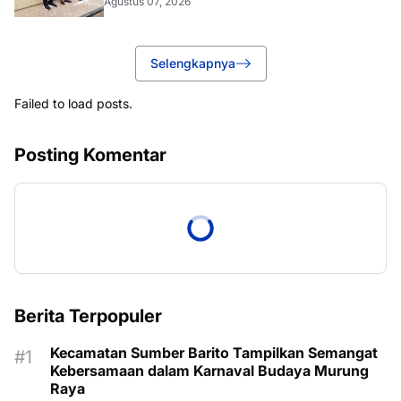
Agustus 07, 2026
Selengkapnya
Failed to load posts.
Posting Komentar
Berita Terpopuler
Kecamatan Sumber Barito Tampilkan Semangat
Kebersamaan dalam Karnaval Budaya Murung
Raya