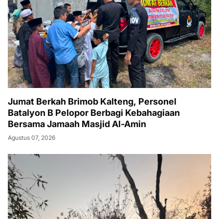
Jumat Berkah Brimob Kalteng, Personel
Batalyon B Pelopor Berbagi Kebahagiaan
Bersama Jamaah Masjid Al-Amin
Agustus 07, 2026