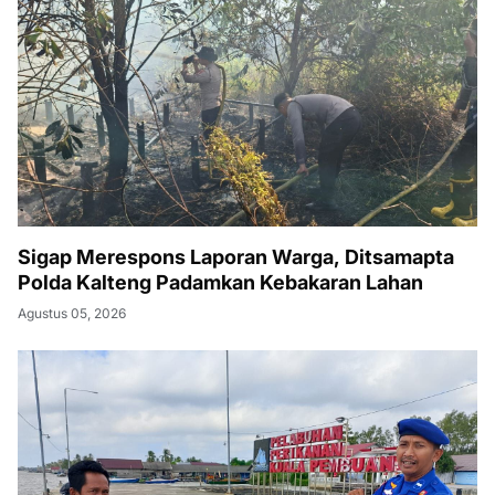
Sigap Merespons Laporan Warga, Ditsamapta
Polda Kalteng Padamkan Kebakaran Lahan
Agustus 05, 2026