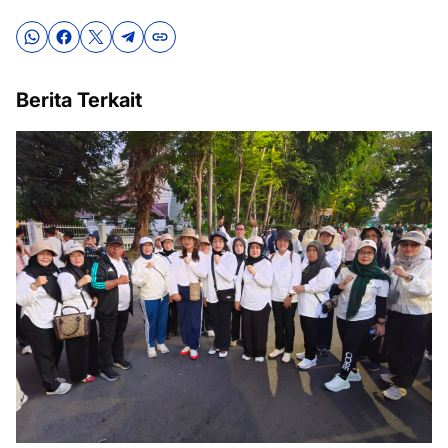
Berita Terkait