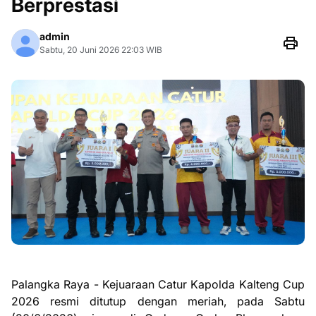
Berprestasi
admin
Sabtu, 20 Juni 2026 22:03 WIB
Palangka Raya - Kejuaraan Catur Kapolda Kalteng Cup
2026 resmi ditutup dengan meriah, pada Sabtu