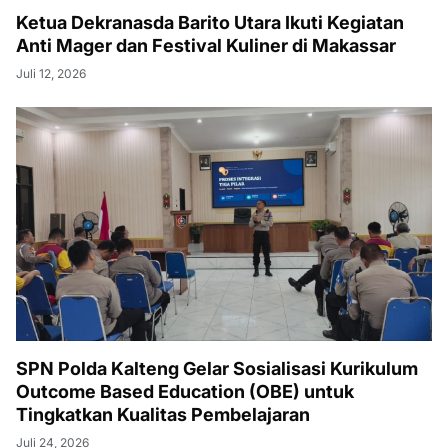
Ketua Dekranasda Barito Utara Ikuti Kegiatan
Anti Mager dan Festival Kuliner di Makassar
Juli 12, 2026
SPN Polda Kalteng Gelar Sosialisasi Kurikulum
Outcome Based Education (OBE) untuk
Tingkatkan Kualitas Pembelajaran
Juli 24, 2026