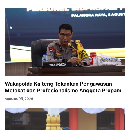
Wakapolda Kalteng Tekankan Pengawasan
Melekat dan Profesionalisme Anggota Propam
Agustus 05, 2026