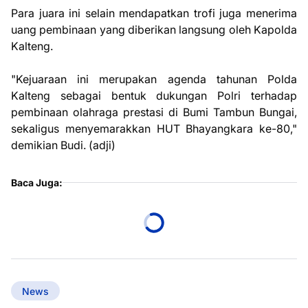
Para juara ini selain mendapatkan trofi juga menerima
uang pembinaan yang diberikan langsung oleh Kapolda
Kalteng.
"Kejuaraan ini merupakan agenda tahunan Polda
Kalteng sebagai bentuk dukungan Polri terhadap
pembinaan olahraga prestasi di Bumi Tambun Bungai,
sekaligus menyemarakkan HUT Bhayangkara ke-80,"
demikian Budi. (adji)
Baca Juga:
News