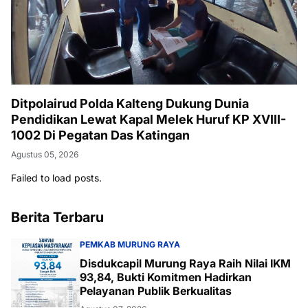
Ditpolairud Polda Kalteng Dukung Dunia
Pendidikan Lewat Kapal Melek Huruf KP XVIII-
1002 Di Pegatan Das Katingan
Agustus 05, 2026
Failed to load posts.
Berita Terbaru
PEMKAB MURUNG RAYA
Disdukcapil Murung Raya Raih Nilai IKM
93,84, Bukti Komitmen Hadirkan
Pelayanan Publik Berkualitas