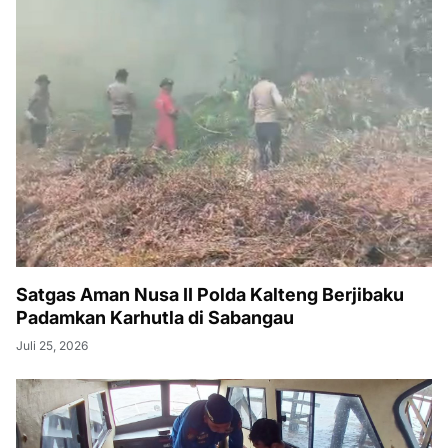
Satgas Aman Nusa II Polda Kalteng Berjibaku
Padamkan Karhutla di Sabangau
Juli 25, 2026