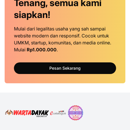
Tenang, semua kami
siapkan!
Mulai dari legalitas usaha yang sah sampai
website modern dan responsif. Cocok untuk
UMKM, startup, komunitas, dan media online.
Mulai
Rp1.000.000
.
Pesan Sekarang