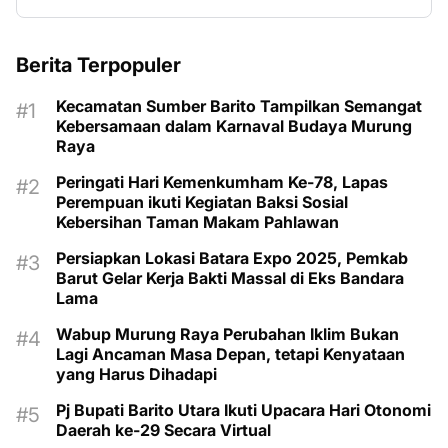
Berita Terpopuler
Kecamatan Sumber Barito Tampilkan Semangat
Kebersamaan dalam Karnaval Budaya Murung
Raya
Peringati Hari Kemenkumham Ke-78, Lapas
Perempuan ikuti Kegiatan Baksi Sosial
Kebersihan Taman Makam Pahlawan
Persiapkan Lokasi Batara Expo 2025, Pemkab
Barut Gelar Kerja Bakti Massal di Eks Bandara
Lama
Wabup Murung Raya Perubahan Iklim Bukan
Lagi Ancaman Masa Depan, tetapi Kenyataan
yang Harus Dihadapi
Pj Bupati Barito Utara Ikuti Upacara Hari Otonomi
Daerah ke-29 Secara Virtual