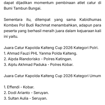
dapat dijadikan momentum pembinaan atlet catur di
Bumi Tambun Bungai.
Sementara itu, ditempat yang sama Kabidhumas
Kombes Pol Budi Rachmat menambahkan, adapun para
peserta yang berhasil meraih juara dalam kejuaraan kali
ini yaitu.
Juara Catur Kapolda Kalteng Cup 2026 Kategori Polri.
1. Ahmad Fauzi PHL Yanma Polda Kalteng.
2. Aipda Riandorisko - Polres Katingan.
3. Aiptu Akhmad Paduka - Polres Kobar.
Juara Catur Kapolda Kalteng Cup 2026 Kategori Umum
1. Effendi - Kobar.
2. Dodi Arianto - Seruyan.
3. Sultan Aulia - Seruyan.