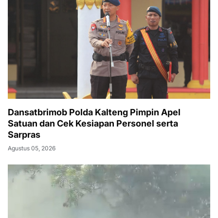
Dansatbrimob Polda Kalteng Pimpin Apel
Satuan dan Cek Kesiapan Personel serta
Sarpras
Agustus 05, 2026