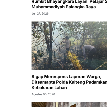
Rumkit Bhayangkara Layani Pelajar
Muhammadiyah Palangka Raya
Juli 27, 2026
Sigap Merespons Laporan Warga,
Ditsamapta Polda Kalteng Padamka
Kebakaran Lahan
Agustus 05, 2026