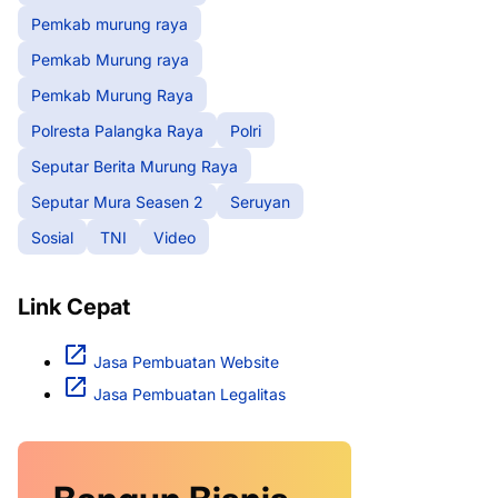
Pemkab murung raya
Pemkab Murung raya
Pemkab Murung Raya
Polresta Palangka Raya
Polri
Seputar Berita Murung Raya
Seputar Mura Seasen 2
Seruyan
Sosial
TNI
Video
Link Cepat
Jasa Pembuatan Website
Jasa Pembuatan Legalitas