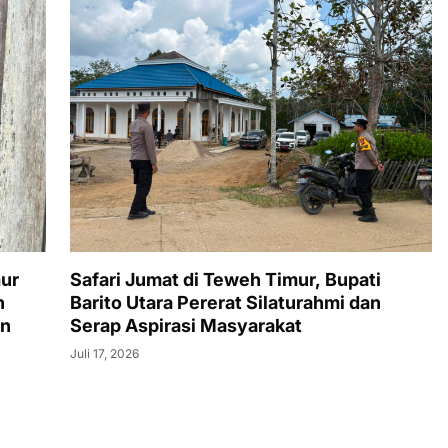
ur
Safari Jumat di Teweh Timur, Bupati
h
Barito Utara Pererat Silaturahmi dan
an
Serap Aspirasi Masyarakat
Juli 17, 2026