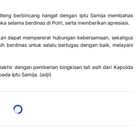
lteng berbincang hangat dengan Iptu Samija membahas
 selama berdinas di Polri, serta memberikan apresiasi.
pkan dapat mempererat hubungan kebersamaan, sekaligus
ih berdinas untuk selalu bertugas dengan baik, melayani
iakhir dengan pemberian bingkisan tali asih dari Kapolda
da Iptu Samija. (adji)