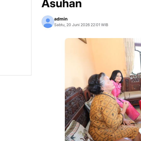
Asuhan
admin
Sabtu, 20 Juni 2026 22:01 WIB