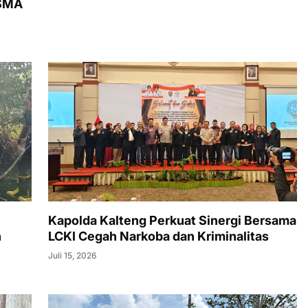
 SMA
Kapolda Kalteng Perkuat Sinergi Bersama
n
LCKI Cegah Narkoba dan Kriminalitas
Juli 15, 2026