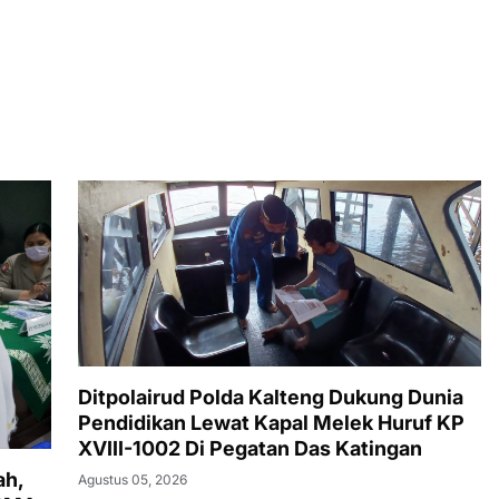
Ditpolairud Polda Kalteng Dukung Dunia
Pendidikan Lewat Kapal Melek Huruf KP
XVIII-1002 Di Pegatan Das Katingan
ah,
Agustus 05, 2026