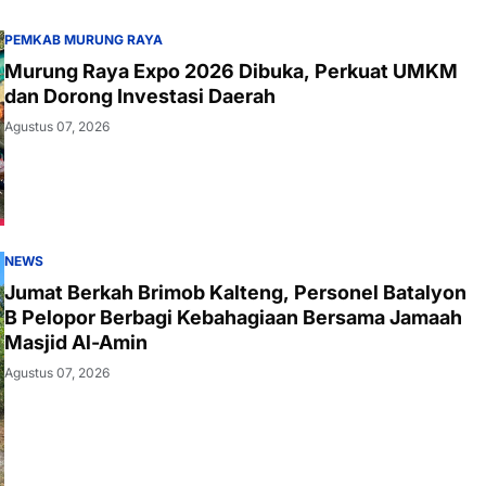
PEMKAB MURUNG RAYA
Murung Raya Expo 2026 Dibuka, Perkuat UMKM
dan Dorong Investasi Daerah
Agustus 07, 2026
NEWS
Jumat Berkah Brimob Kalteng, Personel Batalyon
B Pelopor Berbagi Kebahagiaan Bersama Jamaah
Masjid Al-Amin
Agustus 07, 2026