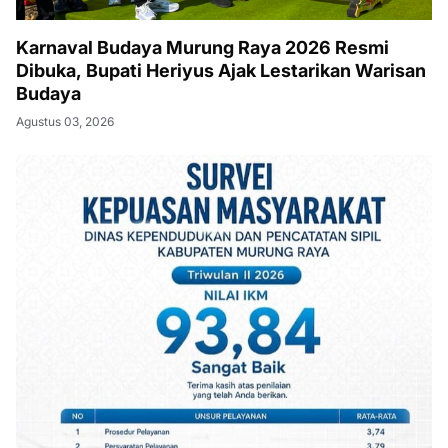
Karnaval Budaya Murung Raya 2026 Resmi
Dibuka, Bupati Heriyus Ajak Lestarikan Warisan
Budaya
Agustus 03, 2026