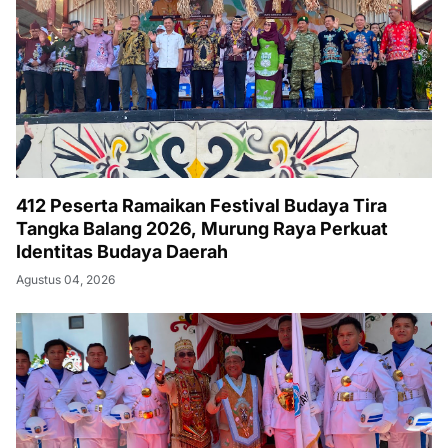
412 Peserta Ramaikan Festival Budaya Tira
Tangka Balang 2026, Murung Raya Perkuat
Identitas Budaya Daerah
Agustus 04, 2026