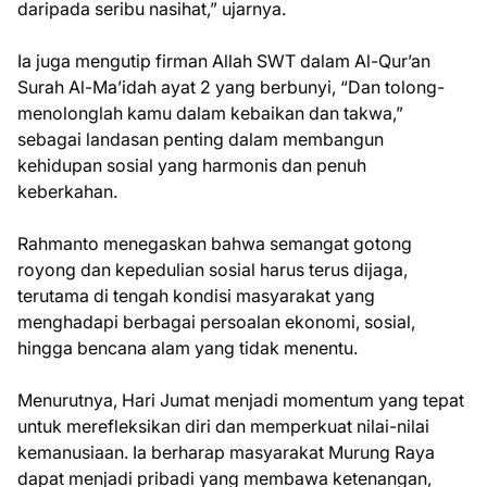
daripada seribu nasihat,” ujarnya.
Ia juga mengutip firman Allah SWT dalam Al-Qur’an
Surah Al-Ma’idah ayat 2 yang berbunyi, “Dan tolong-
menolonglah kamu dalam kebaikan dan takwa,”
sebagai landasan penting dalam membangun
kehidupan sosial yang harmonis dan penuh
keberkahan.
Rahmanto menegaskan bahwa semangat gotong
royong dan kepedulian sosial harus terus dijaga,
terutama di tengah kondisi masyarakat yang
menghadapi berbagai persoalan ekonomi, sosial,
hingga bencana alam yang tidak menentu.
Menurutnya, Hari Jumat menjadi momentum yang tepat
untuk merefleksikan diri dan memperkuat nilai-nilai
kemanusiaan. Ia berharap masyarakat Murung Raya
dapat menjadi pribadi yang membawa ketenangan,