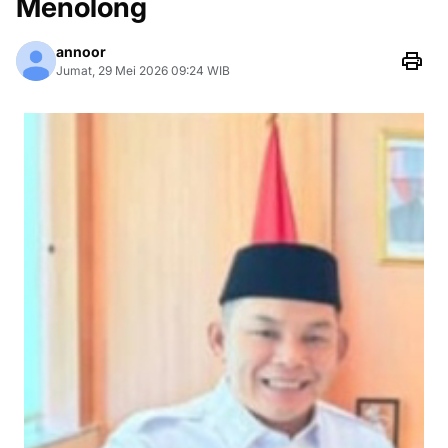
Menolong
annoor
Jumat, 29 Mei 2026 09:24 WIB