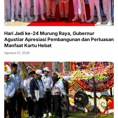
Hari Jadi ke-24 Murung Raya, Gubernur
Agustiar Apresiasi Pembangunan dan Perluasan
Manfaat Kartu Hebat
Agustus 01, 2026