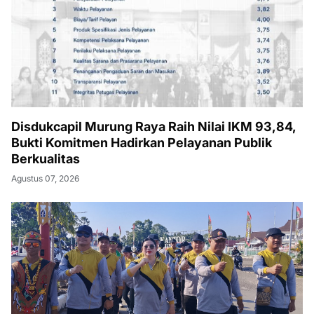
Disdukcapil Murung Raya Raih Nilai IKM 93,84,
Bukti Komitmen Hadirkan Pelayanan Publik
Berkualitas
Agustus 07, 2026