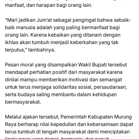
manfaat, dan harapan bagi orang lain.
“Mari jadikan Jum’at sebagai pengingat bahwa sebaik-
baik manusia adalah yang paling bermanfaat bagi
orang lain. Karena kebaikan yang ditanam dengan
ikhlas akan tumbuh menjadi keberkahan yang tak
terputus,” tambahnya.
Pesan moral yang disampaikan Wakil Bupati tersebut
mendapat perhatian positif dari masyarakat karena
dinilai mampu memberikan motivasi dan semangat
untuk terus menjaga solidaritas sosial, persaudaraan,
serta budaya saling membantu dalam kehidupan
bermasyarakat.
Melalui ajakan tersebut, Pemerintah Kabupaten Murung
Raya berharap nilai kepedulian dan kebersamaan dapat
terus tumbuh di tengah masyarakat demi menciptakan
lingkungan yang damai, harmonis, dan penuh