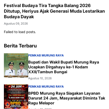
Festival Budaya Tira Tangka Balang 2026
Ditutup, Heriyus Ajak Generasi Muda Lestarikan
Budaya Dayak
Agustus 09, 2026
Failed to load posts.
Berita Terbaru
PEMKAB MURUNG RAYA
Bupati dan Wakil Bupati Murung Raya
Ucapkan Dirgahayu ke-1 Kodam
XXII/Tambun Bungai
Agustus 10, 2026
PEMKAB MURUNG RAYA
BPBD Murung Raya Siagakan Layanan
Darurat 24 Jam, Masyarakat Diminta Tak
Ragu Melapor