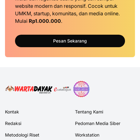
website modern dan responsif. Cocok untuk
UMKM, startup, komunitas, dan media online.
Mulai
Rp1.000.000
.
Pesan Sekarang
Kontak
Tentang Kami
Redaksi
Pedoman Media Siber
Metodologi Riset
Workstation