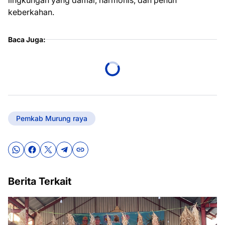
keberkahan.
Baca Juga:
Pemkab Murung raya
Berita Terkait