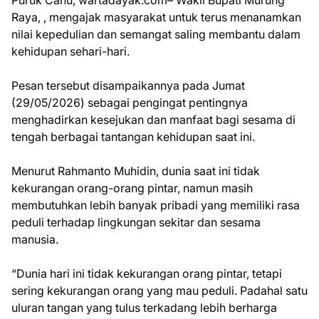
Raya, , mengajak masyarakat untuk terus menanamkan
nilai kepedulian dan semangat saling membantu dalam
kehidupan sehari-hari.
Pesan tersebut disampaikannya pada Jumat
(29/05/2026) sebagai pengingat pentingnya
menghadirkan kesejukan dan manfaat bagi sesama di
tengah berbagai tantangan kehidupan saat ini.
Menurut Rahmanto Muhidin, dunia saat ini tidak
kekurangan orang-orang pintar, namun masih
membutuhkan lebih banyak pribadi yang memiliki rasa
peduli terhadap lingkungan sekitar dan sesama
manusia.
“Dunia hari ini tidak kekurangan orang pintar, tetapi
sering kekurangan orang yang mau peduli. Padahal satu
uluran tangan yang tulus terkadang lebih berharga