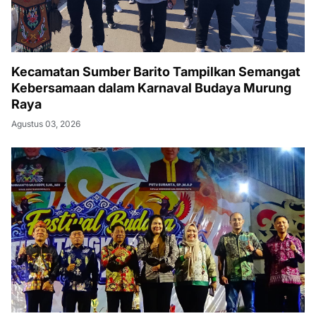
Kecamatan Sumber Barito Tampilkan Semangat
Kebersamaan dalam Karnaval Budaya Murung
Raya
Agustus 03, 2026