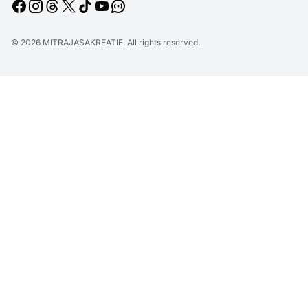
© 2026
MITRAJASAKREATIF
. All rights reserved.