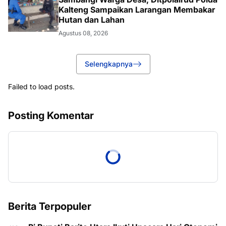
Kalteng Sampaikan Larangan Membakar
Hutan dan Lahan
Agustus 08, 2026
Selengkapnya
Failed to load posts.
Posting Komentar
Berita Terpopuler