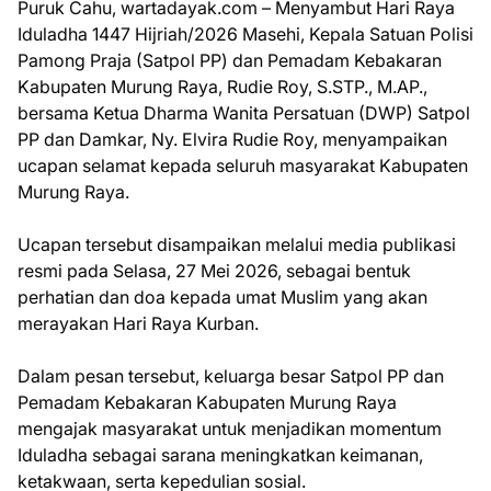
Puruk Cahu, wartadayak.com – Menyambut Hari Raya
Iduladha 1447 Hijriah/2026 Masehi, Kepala Satuan Polisi
Pamong Praja (Satpol PP) dan Pemadam Kebakaran
Kabupaten Murung Raya, Rudie Roy, S.STP., M.AP.,
bersama Ketua Dharma Wanita Persatuan (DWP) Satpol
PP dan Damkar, Ny. Elvira Rudie Roy, menyampaikan
ucapan selamat kepada seluruh masyarakat Kabupaten
Murung Raya.
Ucapan tersebut disampaikan melalui media publikasi
resmi pada Selasa, 27 Mei 2026, sebagai bentuk
perhatian dan doa kepada umat Muslim yang akan
merayakan Hari Raya Kurban.
Dalam pesan tersebut, keluarga besar Satpol PP dan
Pemadam Kebakaran Kabupaten Murung Raya
mengajak masyarakat untuk menjadikan momentum
Iduladha sebagai sarana meningkatkan keimanan,
ketakwaan, serta kepedulian sosial.