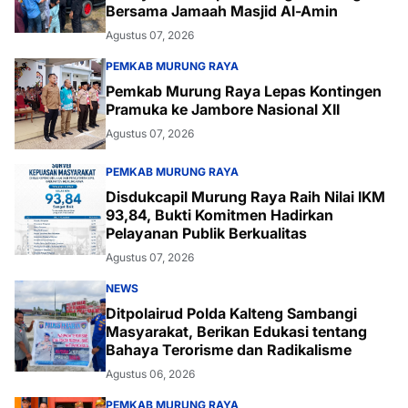
Bersama Jamaah Masjid Al-Amin
Agustus 07, 2026
PEMKAB MURUNG RAYA
Pemkab Murung Raya Lepas Kontingen
Pramuka ke Jambore Nasional XII
Agustus 07, 2026
PEMKAB MURUNG RAYA
Disdukcapil Murung Raya Raih Nilai IKM
93,84, Bukti Komitmen Hadirkan
Pelayanan Publik Berkualitas
Agustus 07, 2026
NEWS
Ditpolairud Polda Kalteng Sambangi
Masyarakat, Berikan Edukasi tentang
Bahaya Terorisme dan Radikalisme
Agustus 06, 2026
PEMKAB MURUNG RAYA