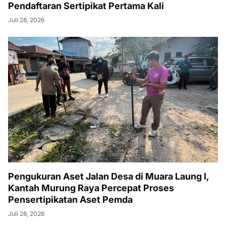
Pendaftaran Sertipikat Pertama Kali
Juli 28, 2026
Pengukuran Aset Jalan Desa di Muara Laung I,
Kantah Murung Raya Percepat Proses
Pensertipikatan Aset Pemda
Juli 28, 2026