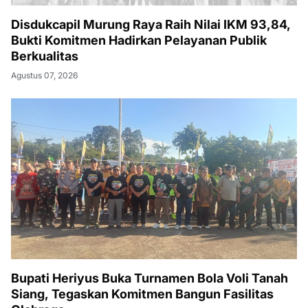
Disdukcapil Murung Raya Raih Nilai IKM 93,84,
Bukti Komitmen Hadirkan Pelayanan Publik
Berkualitas
Agustus 07, 2026
Bupati Heriyus Buka Turnamen Bola Voli Tanah
Siang, Tegaskan Komitmen Bangun Fasilitas