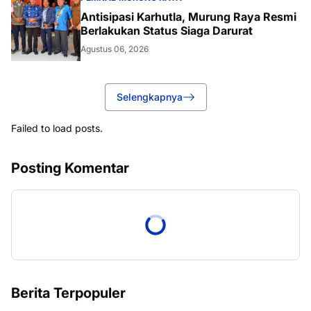
Antisipasi Karhutla, Murung Raya Resmi
Berlakukan Status Siaga Darurat
Agustus 06, 2026
Selengkapnya
Failed to load posts.
Posting Komentar
Berita Terpopuler