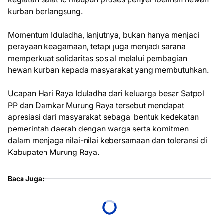
kurban berlangsung.
Momentum Iduladha, lanjutnya, bukan hanya menjadi
perayaan keagamaan, tetapi juga menjadi sarana
memperkuat solidaritas sosial melalui pembagian
hewan kurban kepada masyarakat yang membutuhkan.
Ucapan Hari Raya Iduladha dari keluarga besar Satpol
PP dan Damkar Murung Raya tersebut mendapat
apresiasi dari masyarakat sebagai bentuk kedekatan
pemerintah daerah dengan warga serta komitmen
dalam menjaga nilai-nilai kebersamaan dan toleransi di
Kabupaten Murung Raya.
Baca Juga: