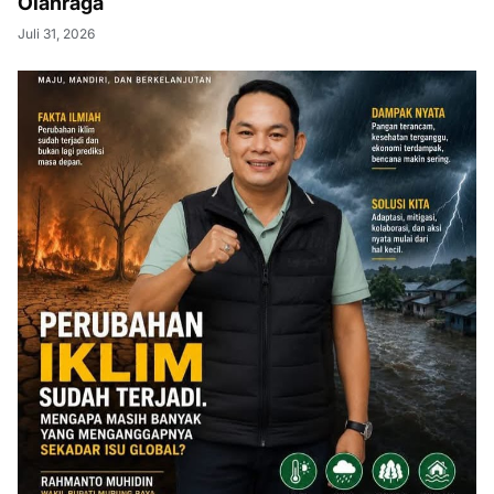
Olahraga
Juli 31, 2026