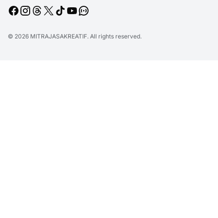
© 2026
MITRAJASAKREATIF
. All rights reserved.