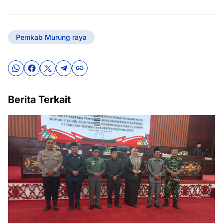
Pemkab Murung raya
Berita Terkait