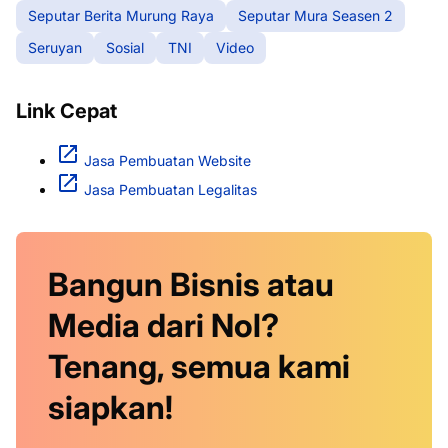
Seputar Berita Murung Raya
Seputar Mura Seasen 2
Seruyan
Sosial
TNI
Video
Link Cepat
Jasa Pembuatan Website
Jasa Pembuatan Legalitas
Bangun Bisnis atau
Media dari Nol?
Tenang, semua kami
siapkan!