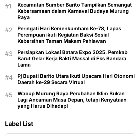
Kecamatan Sumber Barito Tampilkan Semangat
Kebersamaan dalam Karnaval Budaya Murung
Raya
Peringati Hari Kemenkumham Ke-78, Lapas
Perempuan ikuti Kegiatan Baksi Sosial
Kebersihan Taman Makam Pahlawan
Persiapkan Lokasi Batara Expo 2025, Pemkab
Barut Gelar Kerja Bakti Massal di Eks Bandara
Lama
Pj Bupati Barito Utara Ikuti Upacara Hari Otonomi
Daerah ke-29 Secara Virtual
Wabup Murung Raya Perubahan Iklim Bukan
Lagi Ancaman Masa Depan, tetapi Kenyataan
yang Harus Dihadapi
Label List