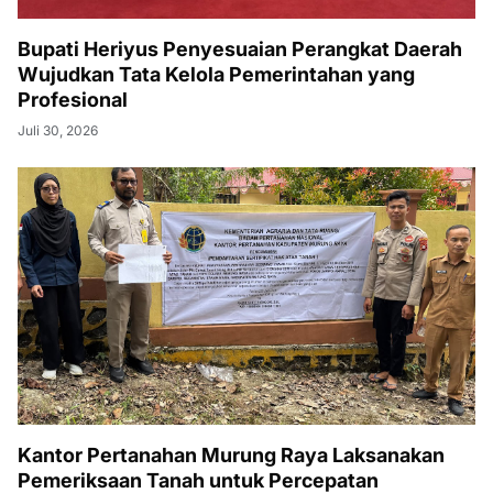
Bupati Heriyus Penyesuaian Perangkat Daerah
Wujudkan Tata Kelola Pemerintahan yang
Profesional
Juli 30, 2026
Kantor Pertanahan Murung Raya Laksanakan
Pemeriksaan Tanah untuk Percepatan