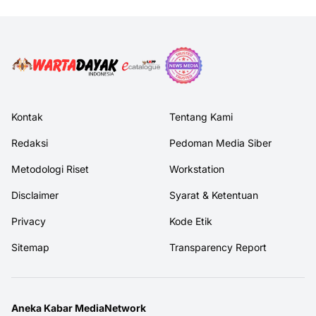
Kontak
Tentang Kami
Redaksi
Pedoman Media Siber
Metodologi Riset
Workstation
Disclaimer
Syarat & Ketentuan
Privacy
Kode Etik
Sitemap
Transparency Report
Aneka Kabar MediaNetwork