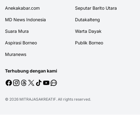
Anekakabar.com
Seputar Barito Utara
MD News Indonesia
Dutakalteng
Suara Mura
Warta Dayak
Aspirasi Borneo
Publik Borneo
Muranews
Terhubung dengan kami
© 2026
MITRAJASAKREATIF
. All rights reserved.