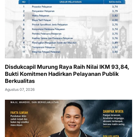
Disdukcapil Murung Raya Raih Nilai IKM 93,84,
Bukti Komitmen Hadirkan Pelayanan Publik
Berkualitas
Agustus 07, 2026