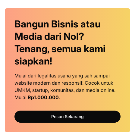
Bangun Bisnis atau
Media dari Nol?
Tenang, semua kami
siapkan!
Mulai dari legalitas usaha yang sah sampai
website modern dan responsif. Cocok untuk
UMKM, startup, komunitas, dan media online.
Mulai
Rp1.000.000
.
Pesan Sekarang