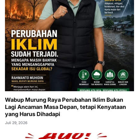
Wabup Murung Raya Perubahan Iklim Bukan
Lagi Ancaman Masa Depan, tetapi Kenyataan
yang Harus Dihadapi
Juli 29, 2026