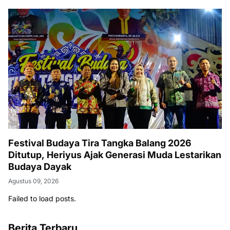
Festival Budaya Tira Tangka Balang 2026
Ditutup, Heriyus Ajak Generasi Muda Lestarikan
Budaya Dayak
Agustus 09, 2026
Failed to load posts.
Berita Terbaru