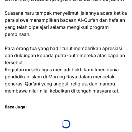
Suasana haru tampak menyelimuti jalannya acara ketika
para siswa menampilkan bacaan Al-Qur’an dan hafalan
yang telah dipelajari selama mengikuti program
pembinaan.
Para orang tua yang hadir turut memberikan apresiasi
dan dukungan kepada putra-putri mereka atas capaian
tersebut.
Kegiatan ini sekaligus menjadi bukti komitmen dunia
pendidikan Islam di Murung Raya dalam mencetak
generasi Qur’ani yang unggul, religius, dan mampu
membawa nilai-nilai kebaikan di tengah masyarakat.
Baca Juga: