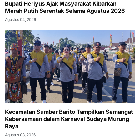
Bupati Heriyus Ajak Masyarakat Kibarkan
Merah Putih Serentak Selama Agustus 2026
Agustus 04, 2026
Kecamatan Sumber Barito Tampilkan Semangat
Kebersamaan dalam Karnaval Budaya Murung
Raya
Agustus 03, 2026