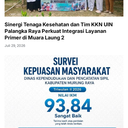
Sinergi Tenaga Kesehatan dan Tim KKN UIN
Palangka Raya Perkuat Integrasi Layanan
Primer di Muara Laung 2
Juli 29, 2026