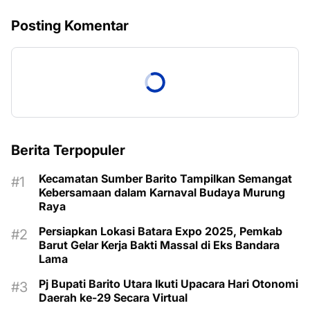
Posting Komentar
Berita Terpopuler
Kecamatan Sumber Barito Tampilkan Semangat
Kebersamaan dalam Karnaval Budaya Murung
Raya
Persiapkan Lokasi Batara Expo 2025, Pemkab
Barut Gelar Kerja Bakti Massal di Eks Bandara
Lama
Pj Bupati Barito Utara Ikuti Upacara Hari Otonomi
Daerah ke-29 Secara Virtual