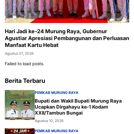
Hari Jadi ke-24 Murung Raya, Gubernur
Agustiar Apresiasi Pembangunan dan Perluasan
Manfaat Kartu Hebat
Agustus 01, 2026
Failed to load posts.
Berita Terbaru
PEMKAB MURUNG RAYA
Bupati dan Wakil Bupati Murung Raya
Ucapkan Dirgahayu ke-1 Kodam
XXII/Tambun Bungai
Agustus 10, 2026
PEMKAB MURUNG RAYA