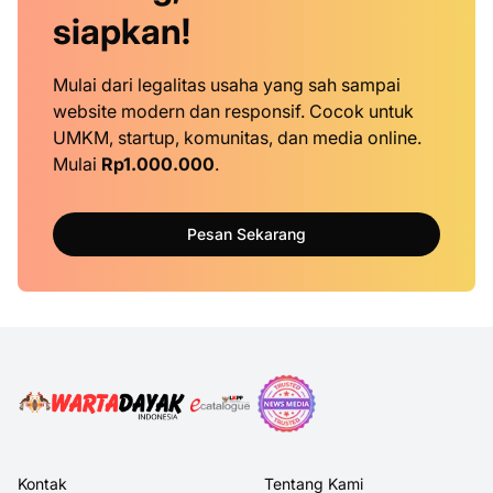
siapkan!
Mulai dari legalitas usaha yang sah sampai
website modern dan responsif. Cocok untuk
UMKM, startup, komunitas, dan media online.
Mulai
Rp1.000.000
.
Pesan Sekarang
Kontak
Tentang Kami