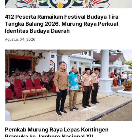
412 Peserta Ramaikan Festival Budaya Tira
Tangka Balang 2026, Murung Raya Perkuat
Identitas Budaya Daerah
Agustus 04, 2026
Pemkab Murung Raya Lepas Kontingen
Pramuka ke Jambore Nasional XII