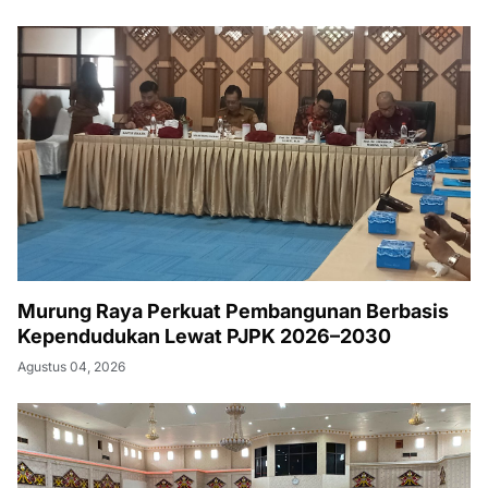
Murung Raya Perkuat Pembangunan Berbasis
Kependudukan Lewat PJPK 2026–2030
Agustus 04, 2026