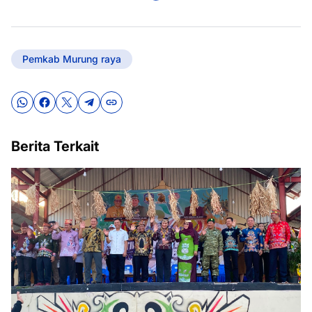
Pemkab Murung raya
Berita Terkait