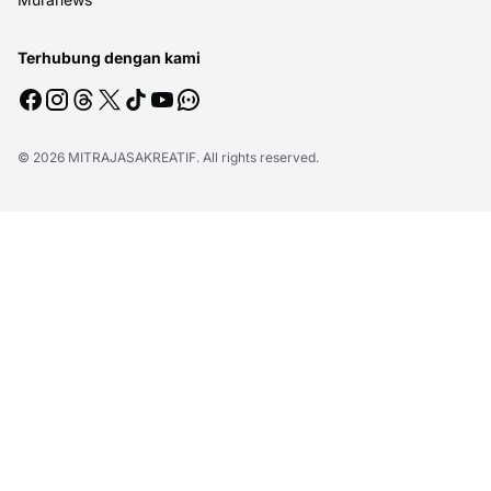
Terhubung dengan kami
© 2026
MITRAJASAKREATIF
. All rights reserved.