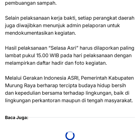
pembuangan sampah.
Selain pelaksanaan kerja bakti, setiap perangkat daerah
juga diwajibkan menunjuk admin pelaporan untuk
mendokumentasikan kegiatan.
Hasil pelaksanaan “Selasa Asri” harus dilaporkan paling
lambat pukul 15.00 WIB pada hari pelaksanaan dengan
melampirkan daftar hadir dan foto kegiatan.
Melalui Gerakan Indonesia ASRI, Pemerintah Kabupaten
Murung Raya berharap tercipta budaya hidup bersih
dan kepedulian bersama terhadap lingkungan, baik di
lingkungan perkantoran maupun di tengah masyarakat.
Baca Juga: