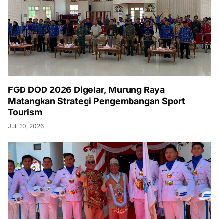
FGD DOD 2026 Digelar, Murung Raya
Matangkan Strategi Pengembangan Sport
Tourism
Juli 30, 2026