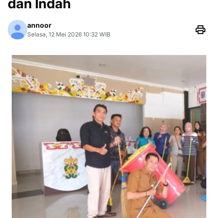
dan Indah
annoor
Selasa, 12 Mei 2026 10:32 WIB