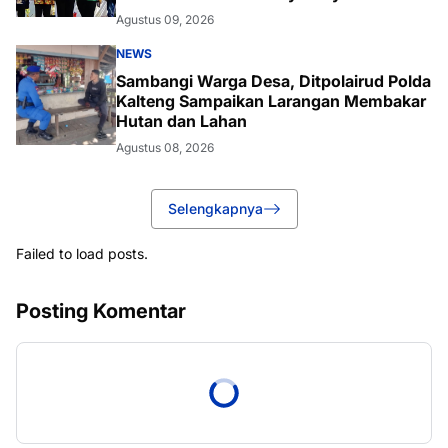
Agustus 09, 2026
NEWS
Sambangi Warga Desa, Ditpolairud Polda
Kalteng Sampaikan Larangan Membakar
Hutan dan Lahan
Agustus 08, 2026
Selengkapnya
Failed to load posts.
Posting Komentar