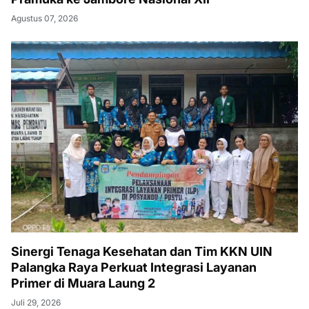
Agustus 07, 2026
Sinergi Tenaga Kesehatan dan Tim KKN UIN
Palangka Raya Perkuat Integrasi Layanan
Primer di Muara Laung 2
Juli 29, 2026