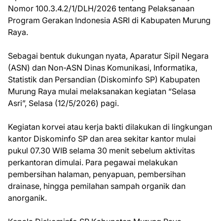
Nomor 100.3.4.2/1/DLH/2026 tentang Pelaksanaan
Program Gerakan Indonesia ASRI di Kabupaten Murung
Raya.
Sebagai bentuk dukungan nyata, Aparatur Sipil Negara
(ASN) dan Non-ASN Dinas Komunikasi, Informatika,
Statistik dan Persandian (Diskominfo SP) Kabupaten
Murung Raya mulai melaksanakan kegiatan “Selasa
Asri”, Selasa (12/5/2026) pagi.
Kegiatan korvei atau kerja bakti dilakukan di lingkungan
kantor Diskominfo SP dan area sekitar kantor mulai
pukul 07.30 WIB selama 30 menit sebelum aktivitas
perkantoran dimulai. Para pegawai melakukan
pembersihan halaman, penyapuan, pembersihan
drainase, hingga pemilahan sampah organik dan
anorganik.