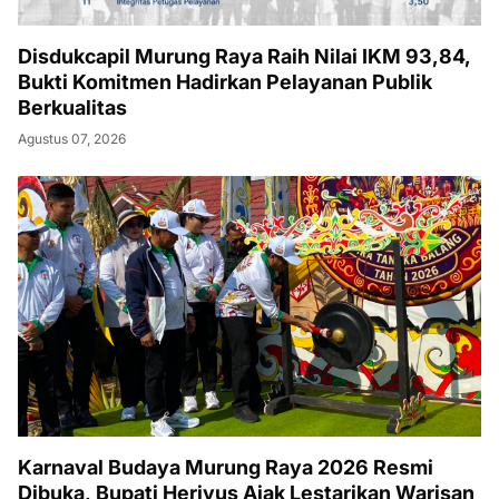
Disdukcapil Murung Raya Raih Nilai IKM 93,84,
Bukti Komitmen Hadirkan Pelayanan Publik
Berkualitas
Agustus 07, 2026
Karnaval Budaya Murung Raya 2026 Resmi
Dibuka, Bupati Heriyus Ajak Lestarikan Warisan