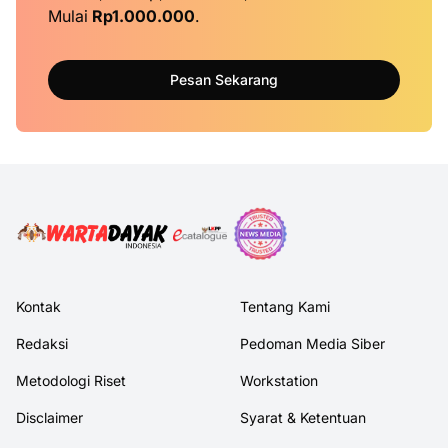
Mulai
Rp1.000.000
.
Pesan Sekarang
Kontak
Tentang Kami
Redaksi
Pedoman Media Siber
Metodologi Riset
Workstation
Disclaimer
Syarat & Ketentuan