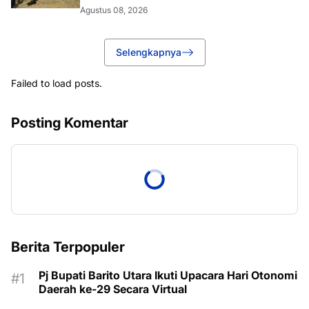
Agustus 08, 2026
Selengkapnya
Failed to load posts.
Posting Komentar
Berita Terpopuler
Pj Bupati Barito Utara Ikuti Upacara Hari Otonomi
Daerah ke-29 Secara Virtual