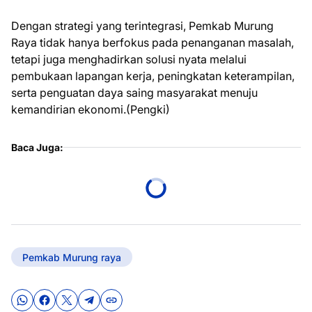
Dengan strategi yang terintegrasi, Pemkab Murung
Raya tidak hanya berfokus pada penanganan masalah,
tetapi juga menghadirkan solusi nyata melalui
pembukaan lapangan kerja, peningkatan keterampilan,
serta penguatan daya saing masyarakat menuju
kemandirian ekonomi.(Pengki)
Baca Juga:
Pemkab Murung raya