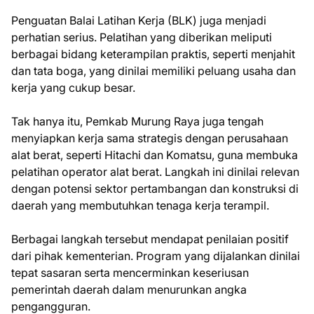
Penguatan Balai Latihan Kerja (BLK) juga menjadi
perhatian serius. Pelatihan yang diberikan meliputi
berbagai bidang keterampilan praktis, seperti menjahit
dan tata boga, yang dinilai memiliki peluang usaha dan
kerja yang cukup besar.
Tak hanya itu, Pemkab Murung Raya juga tengah
menyiapkan kerja sama strategis dengan perusahaan
alat berat, seperti Hitachi dan Komatsu, guna membuka
pelatihan operator alat berat. Langkah ini dinilai relevan
dengan potensi sektor pertambangan dan konstruksi di
daerah yang membutuhkan tenaga kerja terampil.
Berbagai langkah tersebut mendapat penilaian positif
dari pihak kementerian. Program yang dijalankan dinilai
tepat sasaran serta mencerminkan keseriusan
pemerintah daerah dalam menurunkan angka
pengangguran.