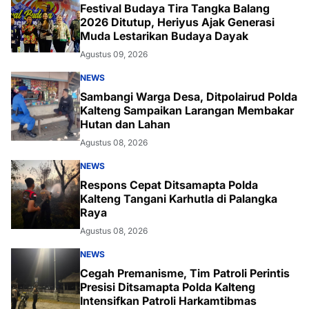
Festival Budaya Tira Tangka Balang
2026 Ditutup, Heriyus Ajak Generasi
Muda Lestarikan Budaya Dayak
Agustus 09, 2026
NEWS
Sambangi Warga Desa, Ditpolairud Polda
Kalteng Sampaikan Larangan Membakar
Hutan dan Lahan
Agustus 08, 2026
NEWS
Respons Cepat Ditsamapta Polda
Kalteng Tangani Karhutla di Palangka
Raya
Agustus 08, 2026
NEWS
Cegah Premanisme, Tim Patroli Perintis
Presisi Ditsamapta Polda Kalteng
Intensifkan Patroli Harkamtibmas