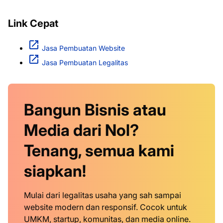
Link Cepat
Jasa Pembuatan Website
Jasa Pembuatan Legalitas
Bangun Bisnis atau
Media dari Nol?
Tenang, semua kami
siapkan!
Mulai dari legalitas usaha yang sah sampai
website modern dan responsif. Cocok untuk
UMKM, startup, komunitas, dan media online.