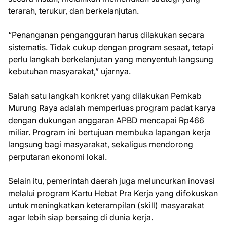
terarah, terukur, dan berkelanjutan.
“Penanganan pengangguran harus dilakukan secara
sistematis. Tidak cukup dengan program sesaat, tetapi
perlu langkah berkelanjutan yang menyentuh langsung
kebutuhan masyarakat,” ujarnya.
Salah satu langkah konkret yang dilakukan Pemkab
Murung Raya adalah memperluas program padat karya
dengan dukungan anggaran APBD mencapai Rp466
miliar. Program ini bertujuan membuka lapangan kerja
langsung bagi masyarakat, sekaligus mendorong
perputaran ekonomi lokal.
Selain itu, pemerintah daerah juga meluncurkan inovasi
melalui program Kartu Hebat Pra Kerja yang difokuskan
untuk meningkatkan keterampilan (skill) masyarakat
agar lebih siap bersaing di dunia kerja.