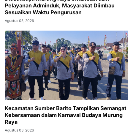
Pelayanan Adminduk, Masyarakat Diimbau
Sesuaikan Waktu Pengurusan
Agustus 05, 2026
Kecamatan Sumber Barito Tampilkan Semangat
Kebersamaan dalam Karnaval Budaya Murung
Raya
Agustus 03, 2026