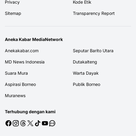
Privacy
Kode Etik
Sitemap
Transparency Report
Aneka Kabar MediaNetwork
Anekakabar.com
Seputar Barito Utara
MD News Indonesia
Dutakalteng
Suara Mura
Warta Dayak
Aspirasi Borneo
Publik Borneo
Muranews
Terhubung dengan kami