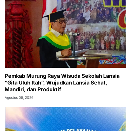
Pemkab Murung Raya Wisuda Sekolah Lansia
“Gita Uluh Itah”, Wujudkan Lansia Sehat,
Mandiri, dan Produktif
Agustus 05, 2026