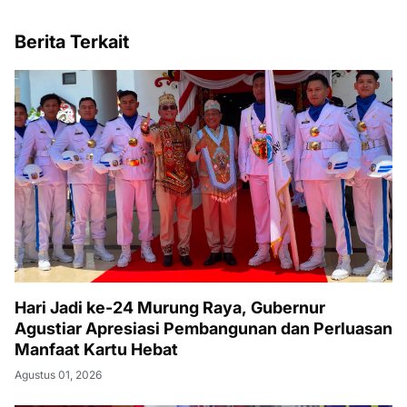
Berita Terkait
Hari Jadi ke-24 Murung Raya, Gubernur
Agustiar Apresiasi Pembangunan dan Perluasan
Manfaat Kartu Hebat
Agustus 01, 2026