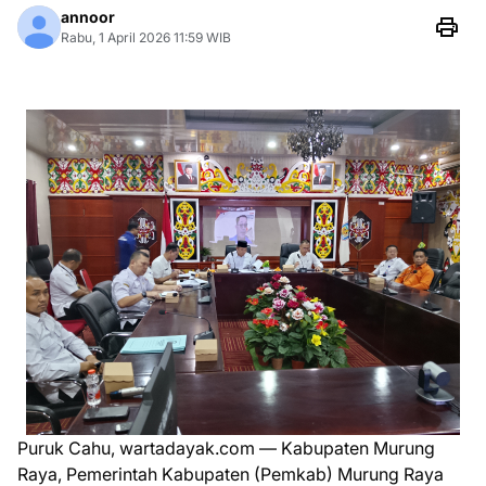
annoor
Rabu, 1 April 2026 11:59 WIB
Puruk Cahu, wartadayak.com — Kabupaten Murung
Raya, Pemerintah Kabupaten (Pemkab) Murung Raya