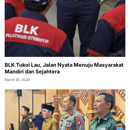
BLK Tukoi Lau, Jalan Nyata Menuju Masyarakat
Mandiri dan Sejahtera
Maret 30, 2026