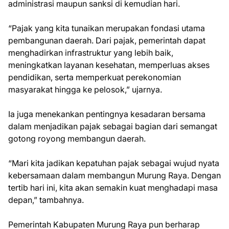
administrasi maupun sanksi di kemudian hari.
“Pajak yang kita tunaikan merupakan fondasi utama
pembangunan daerah. Dari pajak, pemerintah dapat
menghadirkan infrastruktur yang lebih baik,
meningkatkan layanan kesehatan, memperluas akses
pendidikan, serta memperkuat perekonomian
masyarakat hingga ke pelosok,” ujarnya.
Ia juga menekankan pentingnya kesadaran bersama
dalam menjadikan pajak sebagai bagian dari semangat
gotong royong membangun daerah.
“Mari kita jadikan kepatuhan pajak sebagai wujud nyata
kebersamaan dalam membangun Murung Raya. Dengan
tertib hari ini, kita akan semakin kuat menghadapi masa
depan,” tambahnya.
Pemerintah Kabupaten Murung Raya pun berharap