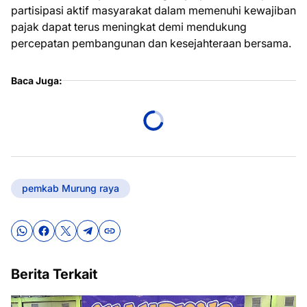
partisipasi aktif masyarakat dalam memenuhi kewajiban
pajak dapat terus meningkat demi mendukung
percepatan pembangunan dan kesejahteraan bersama.
Baca Juga:
pemkab Murung raya
Berita Terkait