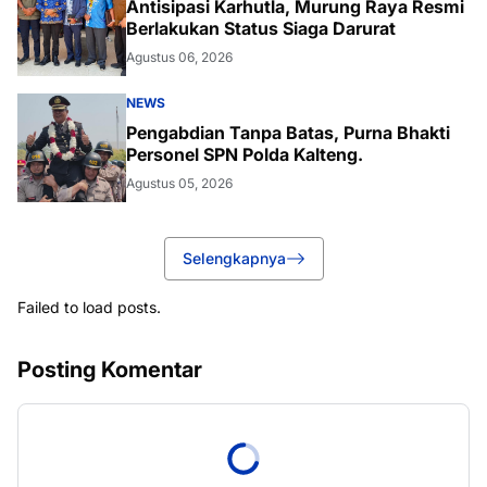
Antisipasi Karhutla, Murung Raya Resmi
Berlakukan Status Siaga Darurat
Agustus 06, 2026
NEWS
Pengabdian Tanpa Batas, Purna Bhakti
Personel SPN Polda Kalteng.
Agustus 05, 2026
Selengkapnya
Failed to load posts.
Posting Komentar