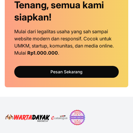
Tenang, semua kami
siapkan!
Mulai dari legalitas usaha yang sah sampai
website modern dan responsif. Cocok untuk
UMKM, startup, komunitas, dan media online.
Mulai
Rp1.000.000
.
Pesan Sekarang