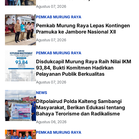
Agustus 07, 2026
PEMKAB MURUNG RAYA
Pemkab Murung Raya Lepas Kontingen
Pramuka ke Jambore Nasional XII
Agustus 07, 2026
PEMKAB MURUNG RAYA
Disdukcapil Murung Raya Raih Nilai IKM
93,84, Bukti Komitmen Hadirkan
Pelayanan Publik Berkualitas
Agustus 07, 2026
NEWS
Ditpolairud Polda Kalteng Sambangi
Masyarakat, Berikan Edukasi tentang
Bahaya Terorisme dan Radikalisme
Agustus 06, 2026
PEMKAB MURUNG RAYA