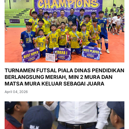
TURNAMEN FUTSAL PIALA DINAS PENDIDIKAN
BERLANGSUNG MERIAH, MIN 2 MURA DAN
MATSA MURA KELUAR SEBAGAI JUARA
April 04, 2026