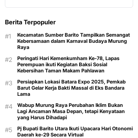
Berita Terpopuler
Kecamatan Sumber Barito Tampilkan Semangat
Kebersamaan dalam Karnaval Budaya Murung
Raya
Peringati Hari Kemenkumham Ke-78, Lapas
Perempuan ikuti Kegiatan Baksi Sosial
Kebersihan Taman Makam Pahlawan
Persiapkan Lokasi Batara Expo 2025, Pemkab
Barut Gelar Kerja Bakti Massal di Eks Bandara
Lama
Wabup Murung Raya Perubahan Iklim Bukan
Lagi Ancaman Masa Depan, tetapi Kenyataan
yang Harus Dihadapi
Pj Bupati Barito Utara Ikuti Upacara Hari Otonomi
Daerah ke-29 Secara Virtual