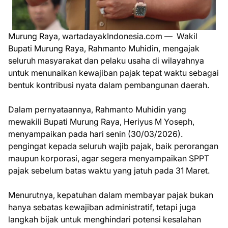
Murung Raya, wartadayakIndonesia.com — Wakil
Bupati Murung Raya, Rahmanto Muhidin, mengajak
seluruh masyarakat dan pelaku usaha di wilayahnya
untuk menunaikan kewajiban pajak tepat waktu sebagai
bentuk kontribusi nyata dalam pembangunan daerah.
Dalam pernyataannya, Rahmanto Muhidin yang
mewakili Bupati Murung Raya, Heriyus M Yoseph,
menyampaikan pada hari senin (30/03/2026).
pengingat kepada seluruh wajib pajak, baik perorangan
maupun korporasi, agar segera menyampaikan SPPT
pajak sebelum batas waktu yang jatuh pada 31 Maret.
Menurutnya, kepatuhan dalam membayar pajak bukan
hanya sebatas kewajiban administratif, tetapi juga
langkah bijak untuk menghindari potensi kesalahan