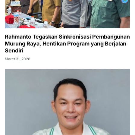
Rahmanto Tegaskan Sinkronisasi Pembangunan
Murung Raya, Hentikan Program yang Berjalan
Sendiri
Maret 31, 2026