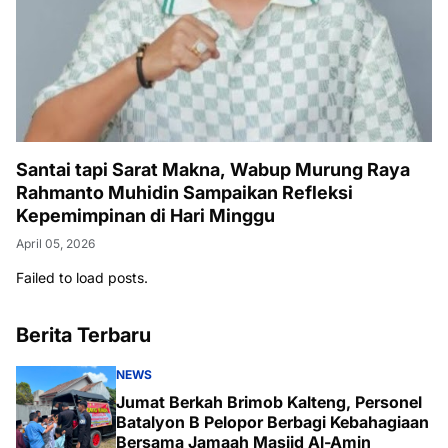
Santai tapi Sarat Makna, Wabup Murung Raya
Rahmanto Muhidin Sampaikan Refleksi
Kepemimpinan di Hari Minggu
April 05, 2026
Failed to load posts.
Berita Terbaru
NEWS
Jumat Berkah Brimob Kalteng, Personel
Batalyon B Pelopor Berbagi Kebahagiaan
Bersama Jamaah Masjid Al-Amin