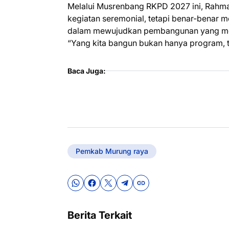
Melalui Musrenbang RKPD 2027 ini, Rahma
kegiatan seremonial, tetapi benar-benar 
dalam mewujudkan pembangunan yang mer
“Yang kita bangun bukan hanya program, 
Baca Juga:
Pemkab Murung raya
Berita Terkait