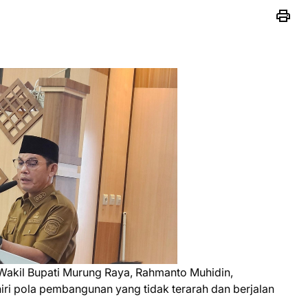
akil Bupati Murung Raya, Rahmanto Muhidin,
i pola pembangunan yang tidak terarah dan berjalan
.