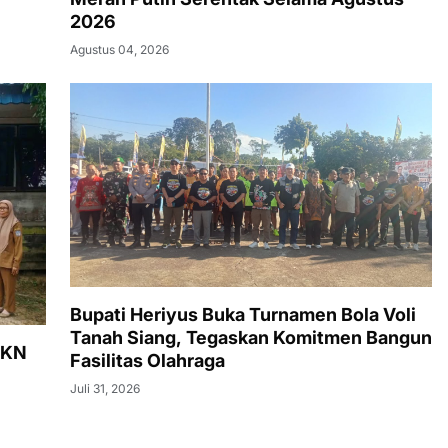
2026
Agustus 04, 2026
Bupati Heriyus Buka Turnamen Bola Voli
Tanah Siang, Tegaskan Komitmen Bangun
KKN
Fasilitas Olahraga
Juli 31, 2026