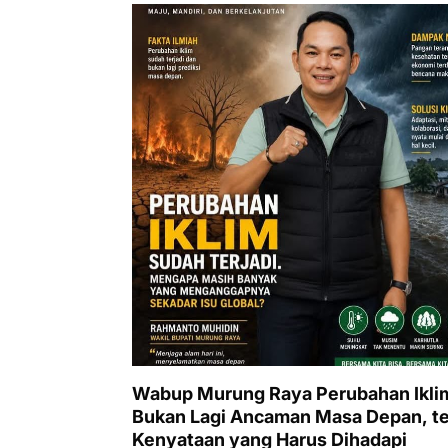
Wabup Murung Raya Perubahan Ikli
Bukan Lagi Ancaman Masa Depan, te
Kenyataan yang Harus Dihadapi