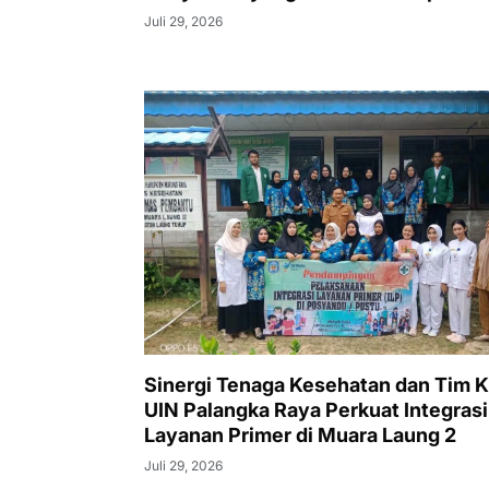
Juli 29, 2026
Sinergi Tenaga Kesehatan dan Tim 
UIN Palangka Raya Perkuat Integrasi
Layanan Primer di Muara Laung 2
Juli 29, 2026