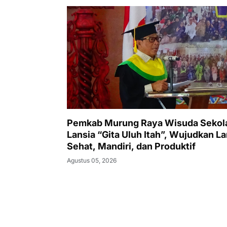
Pemkab Murung Raya Wisuda Sekol
Lansia “Gita Uluh Itah”, Wujudkan La
Sehat, Mandiri, dan Produktif
Agustus 05, 2026