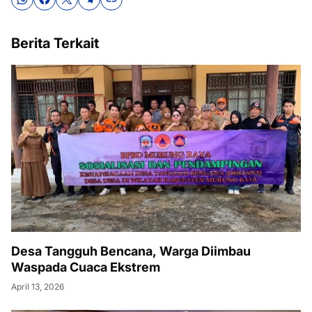
Berita Terkait
Desa Tangguh Bencana, Warga Diimbau
Waspada Cuaca Ekstrem
April 13, 2026