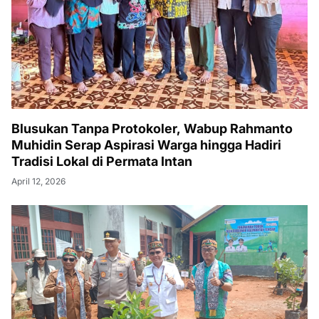
Blusukan Tanpa Protokoler, Wabup Rahmanto
Muhidin Serap Aspirasi Warga hingga Hadiri
Tradisi Lokal di Permata Intan
April 12, 2026