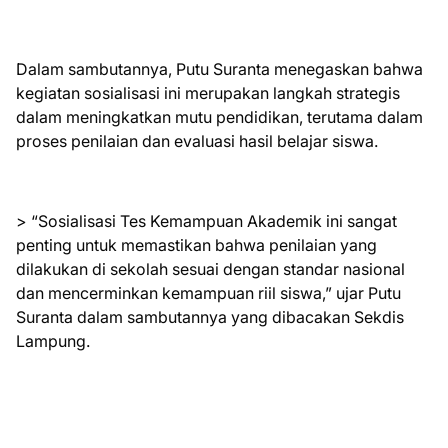
Dalam sambutannya, Putu Suranta menegaskan bahwa
kegiatan sosialisasi ini merupakan langkah strategis
dalam meningkatkan mutu pendidikan, terutama dalam
proses penilaian dan evaluasi hasil belajar siswa.
> “Sosialisasi Tes Kemampuan Akademik ini sangat
penting untuk memastikan bahwa penilaian yang
dilakukan di sekolah sesuai dengan standar nasional
dan mencerminkan kemampuan riil siswa,” ujar Putu
Suranta dalam sambutannya yang dibacakan Sekdis
Lampung.