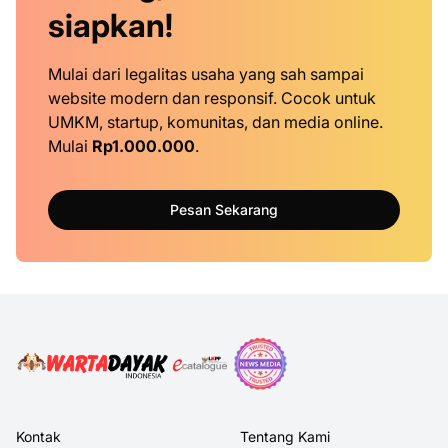
siapkan!
Mulai dari legalitas usaha yang sah sampai
website modern dan responsif. Cocok untuk
UMKM, startup, komunitas, dan media online.
Mulai
Rp1.000.000
.
Pesan Sekarang
Kontak
Tentang Kami