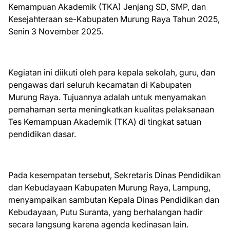
Kemampuan Akademik (TKA) Jenjang SD, SMP, dan
Kesejahteraan se-Kabupaten Murung Raya Tahun 2025,
Senin 3 November 2025.
Kegiatan ini diikuti oleh para kepala sekolah, guru, dan
pengawas dari seluruh kecamatan di Kabupaten
Murung Raya. Tujuannya adalah untuk menyamakan
pemahaman serta meningkatkan kualitas pelaksanaan
Tes Kemampuan Akademik (TKA) di tingkat satuan
pendidikan dasar.
Pada kesempatan tersebut, Sekretaris Dinas Pendidikan
dan Kebudayaan Kabupaten Murung Raya, Lampung,
menyampaikan sambutan Kepala Dinas Pendidikan dan
Kebudayaan, Putu Suranta, yang berhalangan hadir
secara langsung karena agenda kedinasan lain.