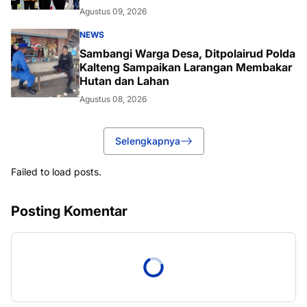
Agustus 09, 2026
NEWS
Sambangi Warga Desa, Ditpolairud Polda
Kalteng Sampaikan Larangan Membakar
Hutan dan Lahan
Agustus 08, 2026
Selengkapnya
Failed to load posts.
Posting Komentar