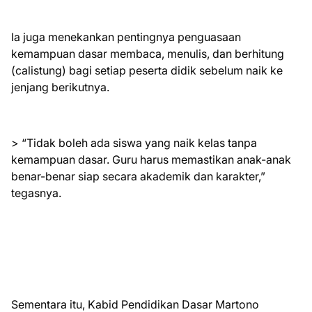
Ia juga menekankan pentingnya penguasaan
kemampuan dasar membaca, menulis, dan berhitung
(calistung) bagi setiap peserta didik sebelum naik ke
jenjang berikutnya.
> “Tidak boleh ada siswa yang naik kelas tanpa
kemampuan dasar. Guru harus memastikan anak-anak
benar-benar siap secara akademik dan karakter,”
tegasnya.
Sementara itu, Kabid Pendidikan Dasar Martono