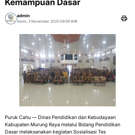
Kemampuan Dasar
admin
Senin, 3 November 2025 09:58 WIB
Puruk Cahu — Dinas Pendidikan dan Kebudayaan
Kabupaten Murung Raya melalui Bidang Pendidikan
Dasar melaksanakan kegiatan Sosialisasi Tes