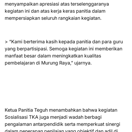
menyampaikan apresiasi atas terselenggaranya
kegiatan ini dan atas kerja keras panitia dalam
mempersiapkan seluruh rangkaian kegiatan.
> “Kami berterima kasih kepada panitia dan para guru
yang berpartisipasi. Semoga kegiatan ini memberikan
manfaat besar dalam meningkatkan kualitas
pembelajaran di Murung Raya,” ujarnya.
Ketua Panitia Teguh menambahkan bahwa kegiatan
Sosialisasi TKA juga menjadi wadah berbagi
pengalaman antarpendidik serta memperkuat sinergi
dalam penerapan penilaian yang objektif dan adil di