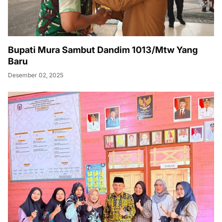
Bupati Mura Sambut Dandim 1013/Mtw Yang
Baru
Desember 02, 2025