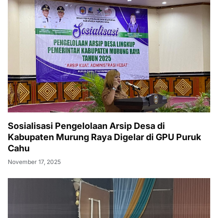
Sosialisasi Pengelolaan Arsip Desa di
Kabupaten Murung Raya Digelar di GPU Puruk
Cahu
November 17, 2025