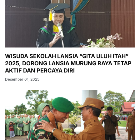
WISUDA SEKOLAH LANSIA “GITA ULUH ITAH”
2025, DORONG LANSIA MURUNG RAYA TETAP
AKTIF DAN PERCAYA DIRI
Desember 01, 2025