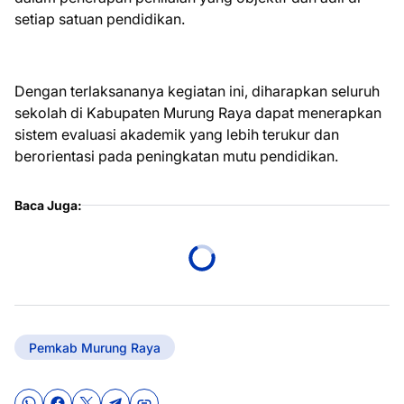
setiap satuan pendidikan.
Dengan terlaksananya kegiatan ini, diharapkan seluruh
sekolah di Kabupaten Murung Raya dapat menerapkan
sistem evaluasi akademik yang lebih terukur dan
berorientasi pada peningkatan mutu pendidikan.
Baca Juga:
Pemkab Murung Raya