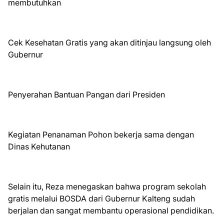
membutuhkan
Cek Kesehatan Gratis yang akan ditinjau langsung oleh
Gubernur
Penyerahan Bantuan Pangan dari Presiden
Kegiatan Penanaman Pohon bekerja sama dengan
Dinas Kehutanan
Selain itu, Reza menegaskan bahwa program sekolah
gratis melalui BOSDA dari Gubernur Kalteng sudah
berjalan dan sangat membantu operasional pendidikan.