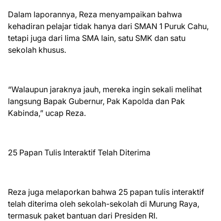
Dalam laporannya, Reza menyampaikan bahwa
kehadiran pelajar tidak hanya dari SMAN 1 Puruk Cahu,
tetapi juga dari lima SMA lain, satu SMK dan satu
sekolah khusus.
“Walaupun jaraknya jauh, mereka ingin sekali melihat
langsung Bapak Gubernur, Pak Kapolda dan Pak
Kabinda,” ucap Reza.
25 Papan Tulis Interaktif Telah Diterima
Reza juga melaporkan bahwa 25 papan tulis interaktif
telah diterima oleh sekolah-sekolah di Murung Raya,
termasuk paket bantuan dari Presiden RI.