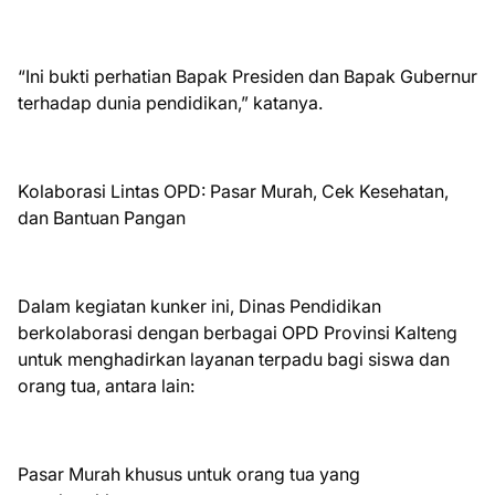
“Ini bukti perhatian Bapak Presiden dan Bapak Gubernur
terhadap dunia pendidikan,” katanya.
Kolaborasi Lintas OPD: Pasar Murah, Cek Kesehatan,
dan Bantuan Pangan
Dalam kegiatan kunker ini, Dinas Pendidikan
berkolaborasi dengan berbagai OPD Provinsi Kalteng
untuk menghadirkan layanan terpadu bagi siswa dan
orang tua, antara lain:
Pasar Murah khusus untuk orang tua yang