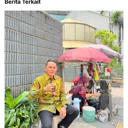
Berita Terkait