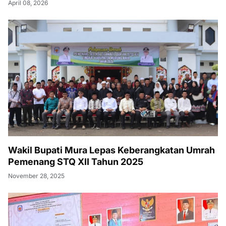
April 08, 2026
Wakil Bupati Mura Lepas Keberangkatan Umrah
Pemenang STQ XII Tahun 2025
November 28, 2025