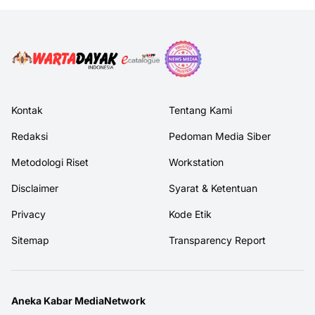
Kontak
Tentang Kami
Redaksi
Pedoman Media Siber
Metodologi Riset
Workstation
Disclaimer
Syarat & Ketentuan
Privacy
Kode Etik
Sitemap
Transparency Report
Aneka Kabar MediaNetwork