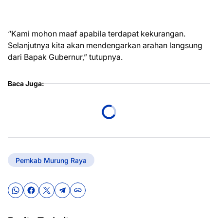
“Kami mohon maaf apabila terdapat kekurangan.
Selanjutnya kita akan mendengarkan arahan langsung
dari Bapak Gubernur,” tutupnya.
Baca Juga:
Pemkab Murung Raya