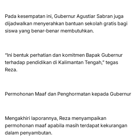
Pada kesempatan ini, Gubernur Agustiar Sabran juga
dijadwalkan menyerahkan bantuan sekolah gratis bagi
siswa yang benar-benar membutuhkan.
“Ini bentuk perhatian dan komitmen Bapak Gubernur
terhadap pendidikan di Kalimantan Tengah,” tegas
Reza.
Permohonan Maaf dan Penghormatan kepada Gubernur
Mengakhiri laporannya, Reza menyampaikan
permohonan maaf apabila masih terdapat kekurangan
dalam penyambutan.