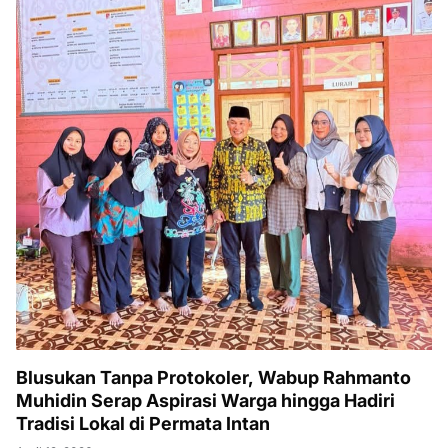
Blusukan Tanpa Protokoler, Wabup Rahmanto
Muhidin Serap Aspirasi Warga hingga Hadiri
Tradisi Lokal di Permata Intan