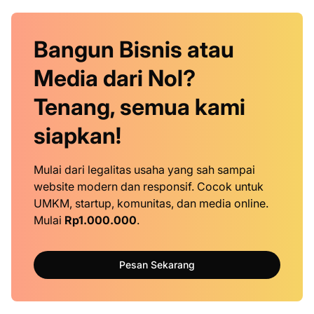
Bangun Bisnis atau
Media dari Nol?
Tenang, semua kami
siapkan!
Mulai dari legalitas usaha yang sah sampai
website modern dan responsif. Cocok untuk
UMKM, startup, komunitas, dan media online.
Mulai
Rp1.000.000
.
Pesan Sekarang