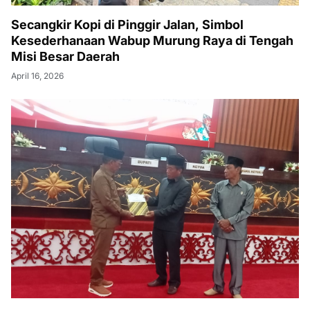
Secangkir Kopi di Pinggir Jalan, Simbol
Kesederhanaan Wabup Murung Raya di Tengah
Misi Besar Daerah
April 16, 2026