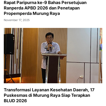
Rapat Paripurna ke-9 Bahas Persetujuan
Ranperda APBD 2026 dan Penetapan
Propemperda Murung Raya
November 17, 2025
Transformasi Layanan Kesehatan Daerah, 17
Puskesmas di Murung Raya Siap Terapkan
BLUD 2026