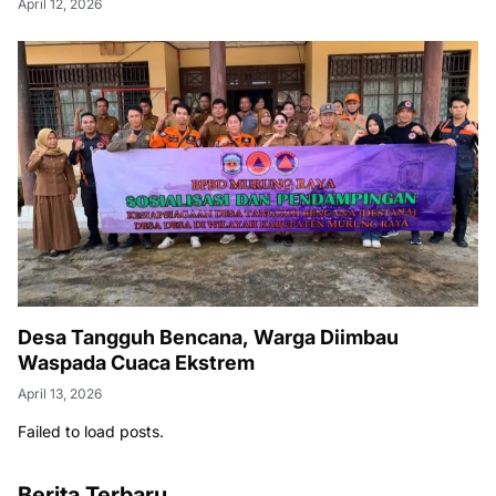
April 12, 2026
Desa Tangguh Bencana, Warga Diimbau
Waspada Cuaca Ekstrem
April 13, 2026
Failed to load posts.
Berita Terbaru