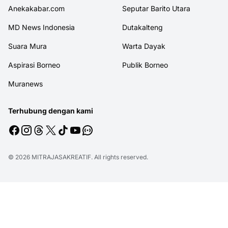
Anekakabar.com
Seputar Barito Utara
MD News Indonesia
Dutakalteng
Suara Mura
Warta Dayak
Aspirasi Borneo
Publik Borneo
Muranews
Terhubung dengan kami
© 2026
MITRAJASAKREATIF
. All rights reserved.