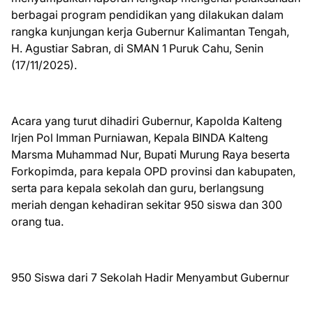
berbagai program pendidikan yang dilakukan dalam
rangka kunjungan kerja Gubernur Kalimantan Tengah,
H. Agustiar Sabran, di SMAN 1 Puruk Cahu, Senin
(17/11/2025).
Acara yang turut dihadiri Gubernur, Kapolda Kalteng
Irjen Pol Imman Purniawan, Kepala BINDA Kalteng
Marsma Muhammad Nur, Bupati Murung Raya beserta
Forkopimda, para kepala OPD provinsi dan kabupaten,
serta para kepala sekolah dan guru, berlangsung
meriah dengan kehadiran sekitar 950 siswa dan 300
orang tua.
950 Siswa dari 7 Sekolah Hadir Menyambut Gubernur