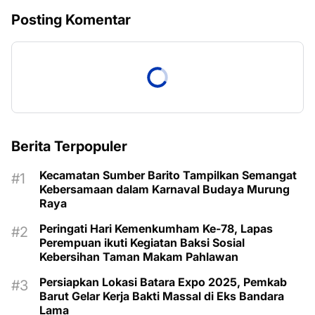
Posting Komentar
Berita Terpopuler
Kecamatan Sumber Barito Tampilkan Semangat
Kebersamaan dalam Karnaval Budaya Murung
Raya
Peringati Hari Kemenkumham Ke-78, Lapas
Perempuan ikuti Kegiatan Baksi Sosial
Kebersihan Taman Makam Pahlawan
Persiapkan Lokasi Batara Expo 2025, Pemkab
Barut Gelar Kerja Bakti Massal di Eks Bandara
Lama