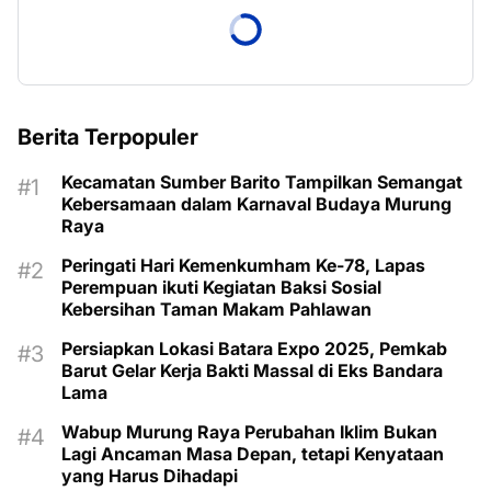
Berita Terpopuler
Kecamatan Sumber Barito Tampilkan Semangat
Kebersamaan dalam Karnaval Budaya Murung
Raya
Peringati Hari Kemenkumham Ke-78, Lapas
Perempuan ikuti Kegiatan Baksi Sosial
Kebersihan Taman Makam Pahlawan
Persiapkan Lokasi Batara Expo 2025, Pemkab
Barut Gelar Kerja Bakti Massal di Eks Bandara
Lama
Wabup Murung Raya Perubahan Iklim Bukan
Lagi Ancaman Masa Depan, tetapi Kenyataan
yang Harus Dihadapi