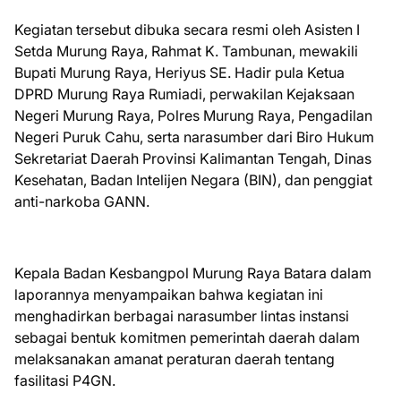
Kegiatan tersebut dibuka secara resmi oleh Asisten I
Setda Murung Raya, Rahmat K. Tambunan, mewakili
Bupati Murung Raya, Heriyus SE. Hadir pula Ketua
DPRD Murung Raya Rumiadi, perwakilan Kejaksaan
Negeri Murung Raya, Polres Murung Raya, Pengadilan
Negeri Puruk Cahu, serta narasumber dari Biro Hukum
Sekretariat Daerah Provinsi Kalimantan Tengah, Dinas
Kesehatan, Badan Intelijen Negara (BIN), dan penggiat
anti-narkoba GANN.
Kepala Badan Kesbangpol Murung Raya Batara dalam
laporannya menyampaikan bahwa kegiatan ini
menghadirkan berbagai narasumber lintas instansi
sebagai bentuk komitmen pemerintah daerah dalam
melaksanakan amanat peraturan daerah tentang
fasilitasi P4GN.