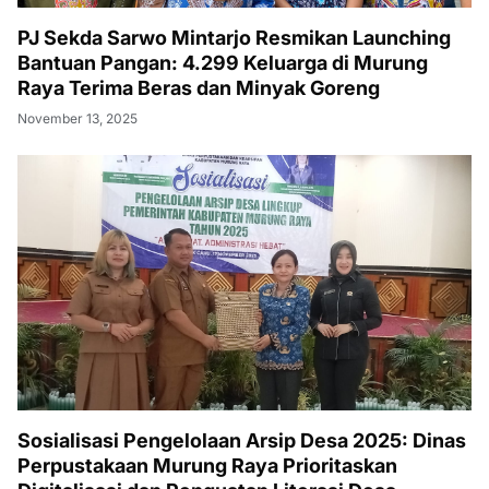
PJ Sekda Sarwo Mintarjo Resmikan Launching
Bantuan Pangan: 4.299 Keluarga di Murung
Raya Terima Beras dan Minyak Goreng
November 13, 2025
Sosialisasi Pengelolaan Arsip Desa 2025: Dinas
Perpustakaan Murung Raya Prioritaskan