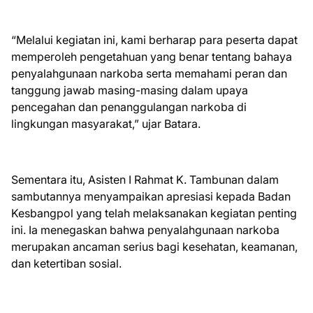
“Melalui kegiatan ini, kami berharap para peserta dapat
memperoleh pengetahuan yang benar tentang bahaya
penyalahgunaan narkoba serta memahami peran dan
tanggung jawab masing-masing dalam upaya
pencegahan dan penanggulangan narkoba di
lingkungan masyarakat,” ujar Batara.
Sementara itu, Asisten I Rahmat K. Tambunan dalam
sambutannya menyampaikan apresiasi kepada Badan
Kesbangpol yang telah melaksanakan kegiatan penting
ini. Ia menegaskan bahwa penyalahgunaan narkoba
merupakan ancaman serius bagi kesehatan, keamanan,
dan ketertiban sosial.