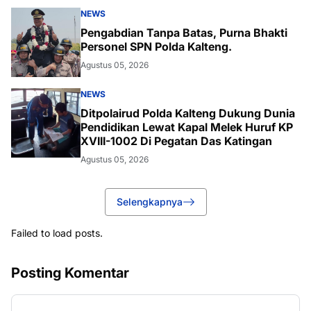
NEWS
Pengabdian Tanpa Batas, Purna Bhakti
Personel SPN Polda Kalteng.
Agustus 05, 2026
NEWS
Ditpolairud Polda Kalteng Dukung Dunia
Pendidikan Lewat Kapal Melek Huruf KP
XVIII-1002 Di Pegatan Das Katingan
Agustus 05, 2026
Selengkapnya
Failed to load posts.
Posting Komentar