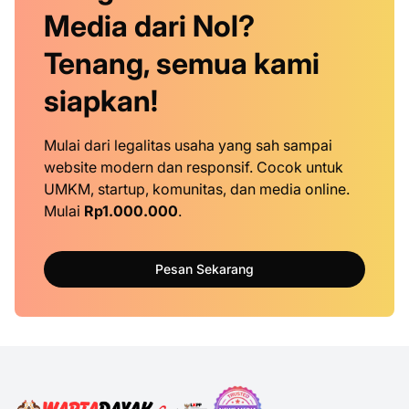
Media dari Nol?
Tenang, semua kami
siapkan!
Mulai dari legalitas usaha yang sah sampai
website modern dan responsif. Cocok untuk
UMKM, startup, komunitas, dan media online.
Mulai
Rp1.000.000
.
Pesan Sekarang