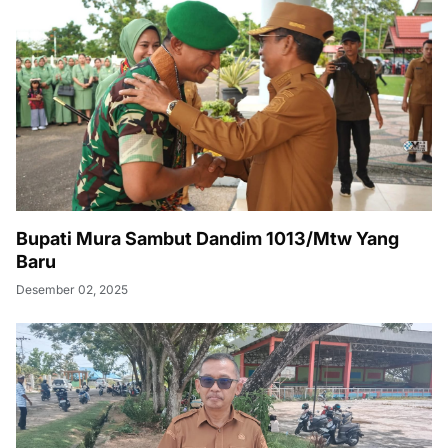
Bupati Mura Sambut Dandim 1013/Mtw Yang
Baru
Desember 02, 2025