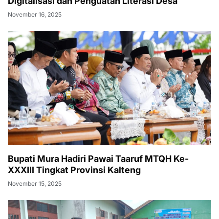
Digitalisasi dan Penguatan Literasi Desa
November 16, 2025
Bupati Mura Hadiri Pawai Taaruf MTQH Ke-
XXXIII Tingkat Provinsi Kalteng
November 15, 2025