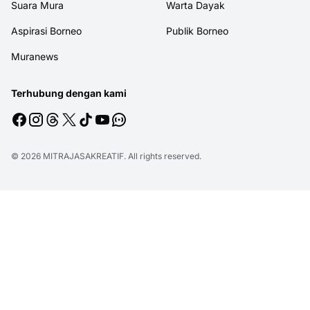
Suara Mura
Warta Dayak
Aspirasi Borneo
Publik Borneo
Muranews
Terhubung dengan kami
© 2026
MITRAJASAKREATIF
. All rights reserved.