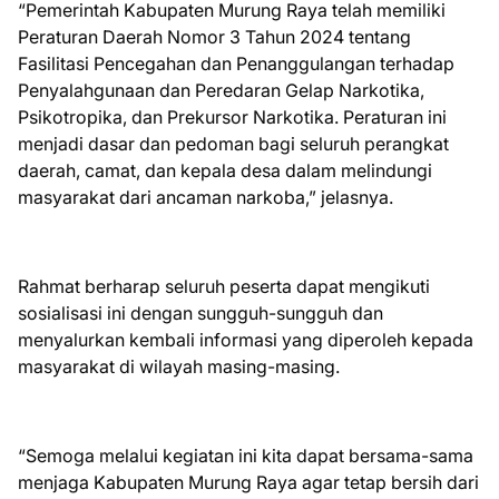
“Pemerintah Kabupaten Murung Raya telah memiliki
Peraturan Daerah Nomor 3 Tahun 2024 tentang
Fasilitasi Pencegahan dan Penanggulangan terhadap
Penyalahgunaan dan Peredaran Gelap Narkotika,
Psikotropika, dan Prekursor Narkotika. Peraturan ini
menjadi dasar dan pedoman bagi seluruh perangkat
daerah, camat, dan kepala desa dalam melindungi
masyarakat dari ancaman narkoba,” jelasnya.
Rahmat berharap seluruh peserta dapat mengikuti
sosialisasi ini dengan sungguh-sungguh dan
menyalurkan kembali informasi yang diperoleh kepada
masyarakat di wilayah masing-masing.
“Semoga melalui kegiatan ini kita dapat bersama-sama
menjaga Kabupaten Murung Raya agar tetap bersih dari