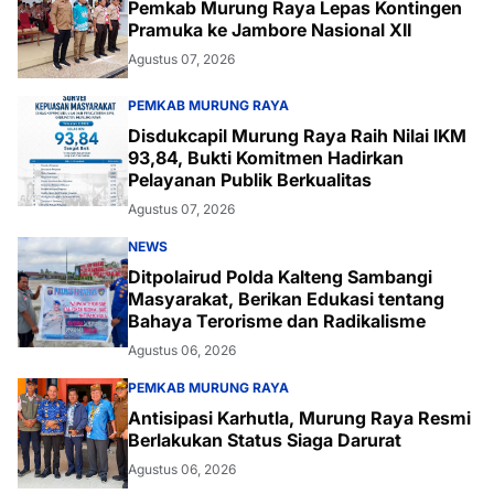
Pemkab Murung Raya Lepas Kontingen
Pramuka ke Jambore Nasional XII
Agustus 07, 2026
PEMKAB MURUNG RAYA
Disdukcapil Murung Raya Raih Nilai IKM
93,84, Bukti Komitmen Hadirkan
Pelayanan Publik Berkualitas
Agustus 07, 2026
NEWS
Ditpolairud Polda Kalteng Sambangi
Masyarakat, Berikan Edukasi tentang
Bahaya Terorisme dan Radikalisme
Agustus 06, 2026
PEMKAB MURUNG RAYA
Antisipasi Karhutla, Murung Raya Resmi
Berlakukan Status Siaga Darurat
Agustus 06, 2026