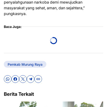
penyalahgunaan narkoba demi mewujudkan
masyarakat yang sehat, aman, dan sejahtera,”
pungkasnya.
Baca Juga:
Pemkab Murung Raya
Berita Terkait