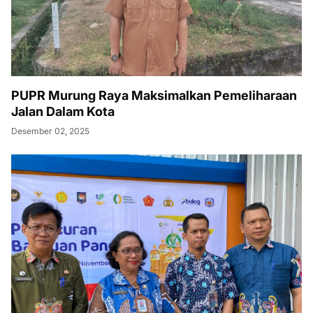
PUPR Murung Raya Maksimalkan Pemeliharaan
Jalan Dalam Kota
Desember 02, 2025