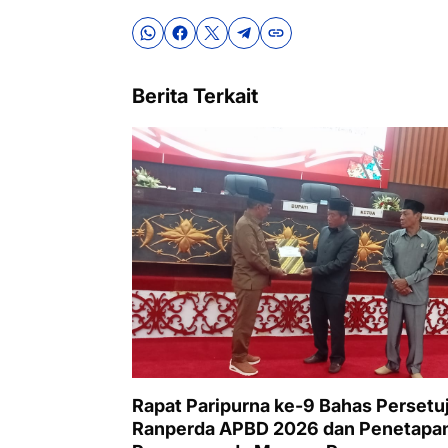
Berita Terkait
Rapat Paripurna ke-9 Bahas Persetu
Ranperda APBD 2026 dan Penetapa