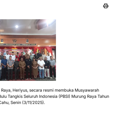
g Raya, Heriyus, secara resmi membuka Musyawarah
ulu Tangkis Seluruh Indonesia (PBSI) Murung Raya Tahun
ahu, Senin (3/11/2025).