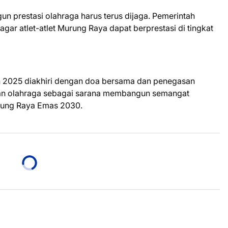
prestasi olahraga harus terus dijaga. Pemerintah
ar atlet-atlet Murung Raya dapat berprestasi di tingkat
 2025 diakhiri dengan doa bersama dan penegasan
kan olahraga sebagai sarana membangun semangat
rung Raya Emas 2030.