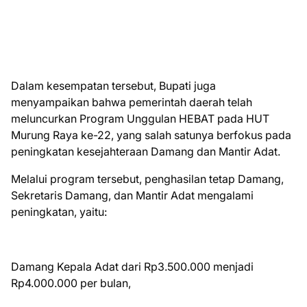
Dalam kesempatan tersebut, Bupati juga
menyampaikan bahwa pemerintah daerah telah
meluncurkan Program Unggulan HEBAT pada HUT
Murung Raya ke-22, yang salah satunya berfokus pada
peningkatan kesejahteraan Damang dan Mantir Adat.
Melalui program tersebut, penghasilan tetap Damang,
Sekretaris Damang, dan Mantir Adat mengalami
peningkatan, yaitu:
Damang Kepala Adat dari Rp3.500.000 menjadi
Rp4.000.000 per bulan,