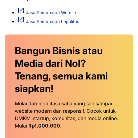
Jasa Pembuatan Website
Jasa Pembuatan Legalitas
Bangun Bisnis atau
Media dari Nol?
Tenang, semua kami
siapkan!
Mulai dari legalitas usaha yang sah sampai
website modern dan responsif. Cocok untuk
UMKM, startup, komunitas, dan media online.
Mulai
Rp1.000.000
.