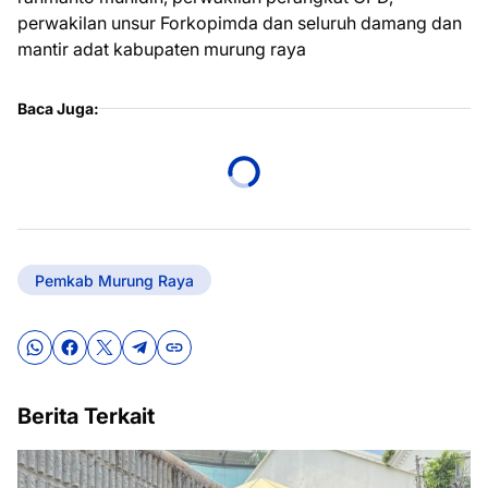
perwakilan unsur Forkopimda dan seluruh damang dan
mantir adat kabupaten murung raya
Baca Juga:
Pemkab Murung Raya
Berita Terkait