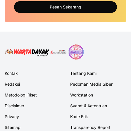
Pesan Sekarang
Kontak
Tentang Kami
Redaksi
Pedoman Media Siber
Metodologi Riset
Workstation
Disclaimer
Syarat & Ketentuan
Privacy
Kode Etik
Sitemap
Transparency Report