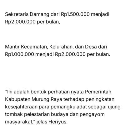
Sekretaris Damang dari Rp1.500.000 menjadi
Rp2.000.000 per bulan,
Mantir Kecamatan, Kelurahan, dan Desa dari
Rp1.000.000 menjadi Rp2.000.000 per bulan.
“Ini adalah bentuk perhatian nyata Pemerintah
Kabupaten Murung Raya terhadap peningkatan
kesejahteraan para pemangku adat sebagai ujung
tombak pelestarian budaya dan pengayom
masyarakat,” jelas Heriyus.