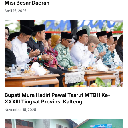
Misi Besar Daerah
April 16, 2026
Bupati Mura Hadiri Pawai Taaruf MTQH Ke-
XXXIII Tingkat Provinsi Kalteng
November 15, 2025