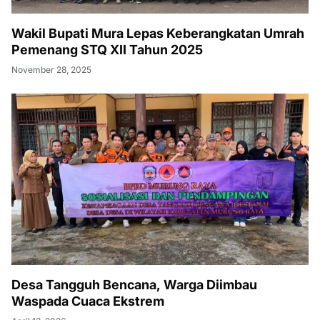
Wakil Bupati Mura Lepas Keberangkatan Umrah
Pemenang STQ XII Tahun 2025
November 28, 2025
Desa Tangguh Bencana, Warga Diimbau
Waspada Cuaca Ekstrem