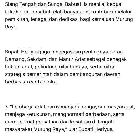
Siang Tengah dan Sungai Babuat. Ia menilai kedua
tokoh adat tersebut telah banyak berkontribusi melalui
pemikiran, tenaga, dan dedikasi bagi kemajuan Murung
Raya.
Bupati Heriyus juga menegaskan pentingnya peran
Damang, Sekdam, dan Mantir Adat sebagai penegak
hukum adat, pelindung nilai budaya, serta mitra
strategis pemerintah dalam pembangunan daerah
berbasis kearifan lokal.
> “Lembaga adat harus menjadi pengayom masyarakat,
menjaga kerukunan, menghormati perbedaan, serta
memperkuat persatuan dan kesatuan di tengah
masyarakat Murung Raya,” ujar Bupati Heriyus.