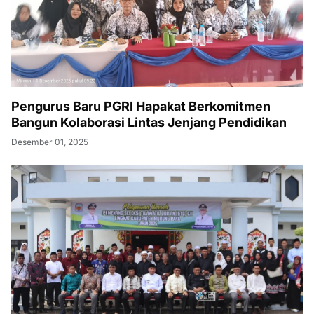
Pengurus Baru PGRI Hapakat Berkomitmen
Bangun Kolaborasi Lintas Jenjang Pendidikan
Desember 01, 2025