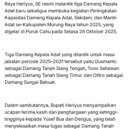
Raya Heriyus, SE resmi melantik tiga Damang Kepala
Adat baru sekaligus membuka kegiatan Peningkatan
Kapasitas Damang Kepala Adat, Sekdam, dan Mantir
Adat se-Kabupaten Murung Raya tahun 2025, yang
digelar di Puruk Cahu pada Selasa 28 Oktober 2025.
Tiga Damang Kepala Adat yang dilantik untuk masa
jabatan periode 2025–2031 tersebut yaitu Gusmanto
sebagai Damang Tanah Siang Tengah, Tono Setiawan
sebagai Damang Tanah Siang Timur, dan Olitro sebagai
Damang Sungai Babuat.
Dalam sambutannya, Bupati Heriyus menyampaikan
ucapan terima kasih dan penghargaan yang setinggi-
tingginya kepada Yusef Bua dan Dengus, yang telah
menyelesaikan masa tugas sebagai Damang Tanah