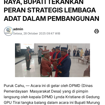
RAYA, BUPATI TEKANKAN
PERAN STRATEGIS LEMBAGA
ADAT DALAM PEMBANGUNAN
admin
Selasa, 28 Oktober 2025 09:47 WIB
Puruk Cahu, — Acara ini di gelar oleh DPMD (Dinas
Pemerdayaan Masyarakat Desa) yang di pimpin
langsung oleh kepala DPMD Lynda Kristiane di Gedung
GPU Tirai tangka balang dalam acara ini Bupati Murung