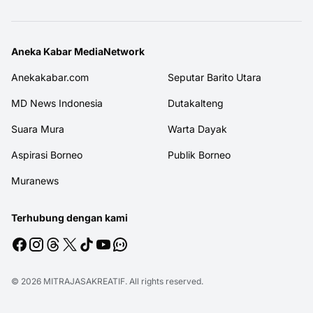
Aneka Kabar MediaNetwork
Anekakabar.com
Seputar Barito Utara
MD News Indonesia
Dutakalteng
Suara Mura
Warta Dayak
Aspirasi Borneo
Publik Borneo
Muranews
Terhubung dengan kami
© 2026
MITRAJASAKREATIF
. All rights reserved.