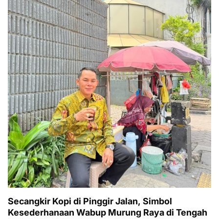
Secangkir Kopi di Pinggir Jalan, Simbol
Kesederhanaan Wabup Murung Raya di Tengah