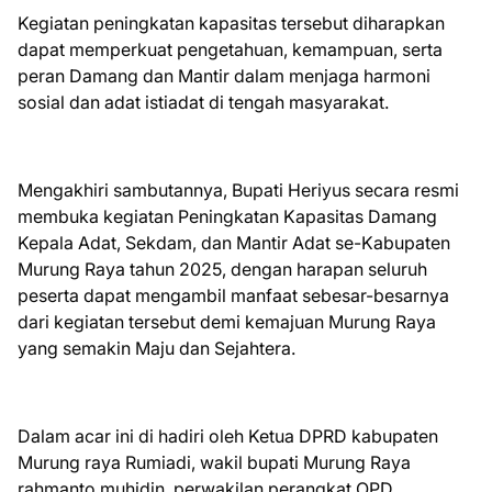
Kegiatan peningkatan kapasitas tersebut diharapkan
dapat memperkuat pengetahuan, kemampuan, serta
peran Damang dan Mantir dalam menjaga harmoni
sosial dan adat istiadat di tengah masyarakat.
Mengakhiri sambutannya, Bupati Heriyus secara resmi
membuka kegiatan Peningkatan Kapasitas Damang
Kepala Adat, Sekdam, dan Mantir Adat se-Kabupaten
Murung Raya tahun 2025, dengan harapan seluruh
peserta dapat mengambil manfaat sebesar-besarnya
dari kegiatan tersebut demi kemajuan Murung Raya
yang semakin Maju dan Sejahtera.
Dalam acar ini di hadiri oleh Ketua DPRD kabupaten
Murung raya Rumiadi, wakil bupati Murung Raya
rahmanto muhidin, perwakilan perangkat OPD,