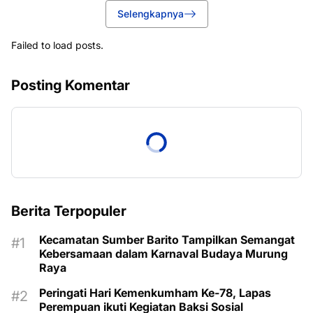
Selengkapnya
Failed to load posts.
Posting Komentar
Berita Terpopuler
Kecamatan Sumber Barito Tampilkan Semangat
Kebersamaan dalam Karnaval Budaya Murung
Raya
Peringati Hari Kemenkumham Ke-78, Lapas
Perempuan ikuti Kegiatan Baksi Sosial