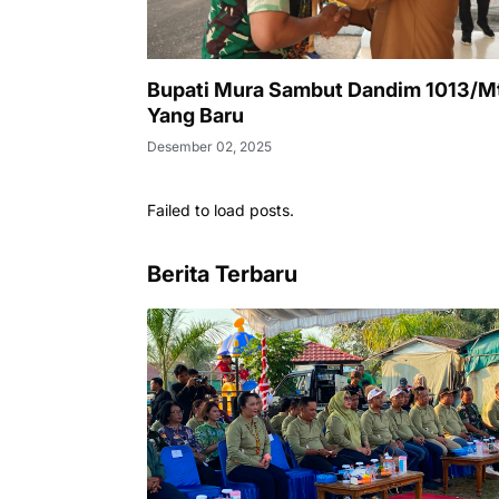
Bupati Mura Sambut Dandim 1013/
Yang Baru
Desember 02, 2025
Failed to load posts.
Berita Terbaru