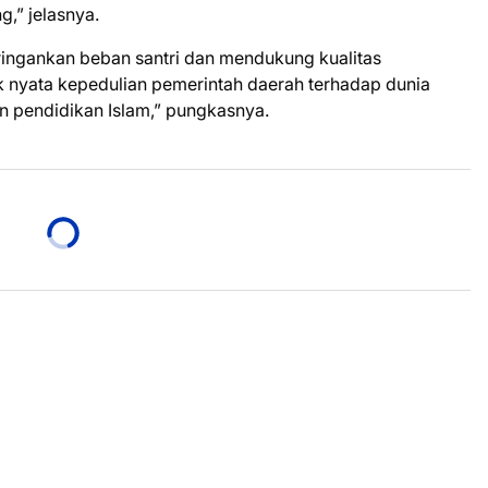
g,” jelasnya.
ingankan beban santri dan mendukung kualitas
uk nyata kepedulian pemerintah daerah terhadap dunia
 pendidikan Islam,” pungkasnya.