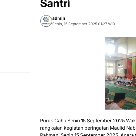
Santri
admin
Senin, 15 September 2025 01:27 WIB
Puruk Cahu Senin 15 September 2025 Waki
rangkaian kegiatan peringatan Maulid N
Rahman, Senin 15 September 2025. Acara 