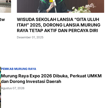
Mtw
WISUDA SEKOLAH LANSIA “GITA ULUH
ITAH” 2025, DORONG LANSIA MURUNG
RAYA TETAP AKTIF DAN PERCAYA DIRI
Desember 01, 2025
PEMKAB MURUNG RAYA
Murung Raya Expo 2026 Dibuka, Perkuat UMKM
dan Dorong Investasi Daerah
Agustus 07, 2026