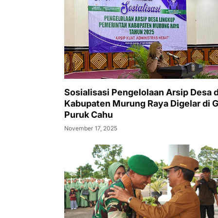
Sosialisasi Pengelolaan Arsip Desa d
Kabupaten Murung Raya Digelar di 
Puruk Cahu
November 17, 2025