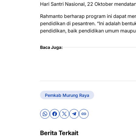
Hari Santri Nasional, 22 Oktober mendatan
Rahmanto berharap program ini dapat mer
pendidikan di pesantren. “Ini adalah bent
pendidikan, baik pendidikan umum maupun
Baca Juga:
Pemkab Murung Raya
Berita Terkait