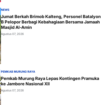
NEWS
Jumat Berkah Brimob Kalteng, Personel Batalyon
B Pelopor Berbagi Kebahagiaan Bersama Jamaah
Masjid Al-Amin
Agustus 07, 2026
PEMKAB MURUNG RAYA
Pemkab Murung Raya Lepas Kontingen Pramuka
ke Jambore Nasional XII
Agustus 07, 2026