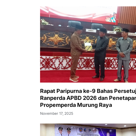
Rapat Paripurna ke-9 Bahas Persetu
Ranperda APBD 2026 dan Penetapa
Propemperda Murung Raya
November 17, 2025