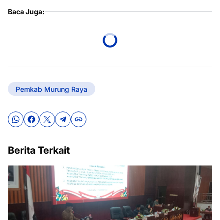
Baca Juga:
Pemkab Murung Raya
Berita Terkait