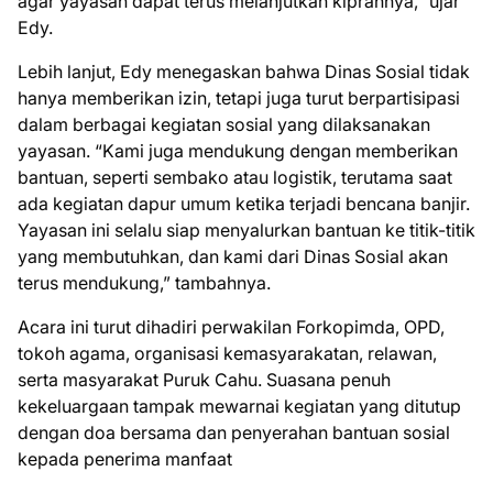
agar yayasan dapat terus melanjutkan kiprahnya,” ujar
Edy.
Lebih lanjut, Edy menegaskan bahwa Dinas Sosial tidak
hanya memberikan izin, tetapi juga turut berpartisipasi
dalam berbagai kegiatan sosial yang dilaksanakan
yayasan. “Kami juga mendukung dengan memberikan
bantuan, seperti sembako atau logistik, terutama saat
ada kegiatan dapur umum ketika terjadi bencana banjir.
Yayasan ini selalu siap menyalurkan bantuan ke titik-titik
yang membutuhkan, dan kami dari Dinas Sosial akan
terus mendukung,” tambahnya.
Acara ini turut dihadiri perwakilan Forkopimda, OPD,
tokoh agama, organisasi kemasyarakatan, relawan,
serta masyarakat Puruk Cahu. Suasana penuh
kekeluargaan tampak mewarnai kegiatan yang ditutup
dengan doa bersama dan penyerahan bantuan sosial
kepada penerima manfaat