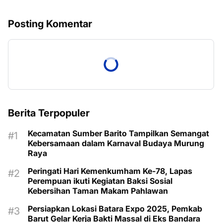
Posting Komentar
Berita Terpopuler
Kecamatan Sumber Barito Tampilkan Semangat
Kebersamaan dalam Karnaval Budaya Murung
Raya
Peringati Hari Kemenkumham Ke-78, Lapas
Perempuan ikuti Kegiatan Baksi Sosial
Kebersihan Taman Makam Pahlawan
Persiapkan Lokasi Batara Expo 2025, Pemkab
Barut Gelar Kerja Bakti Massal di Eks Bandara