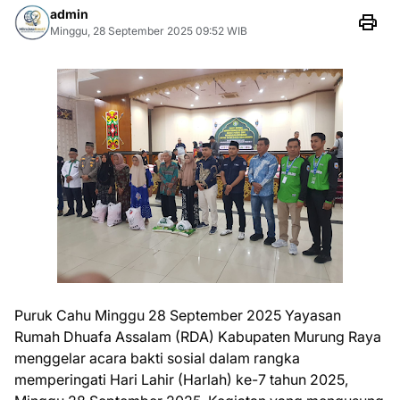
admin
Minggu, 28 September 2025 09:52 WIB
Puruk Cahu Minggu 28 September 2025 Yayasan
Rumah Dhuafa Assalam (RDA) Kabupaten Murung Raya
menggelar acara bakti sosial dalam rangka
memperingati Hari Lahir (Harlah) ke-7 tahun 2025,