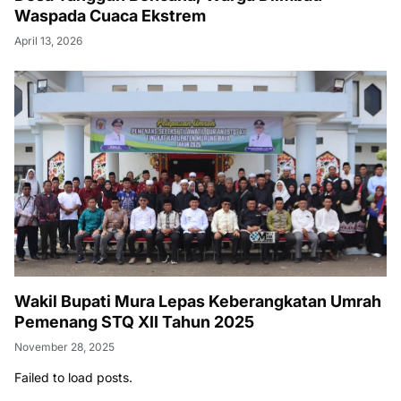
Waspada Cuaca Ekstrem
April 13, 2026
Wakil Bupati Mura Lepas Keberangkatan Umrah
Pemenang STQ XII Tahun 2025
November 28, 2025
Failed to load posts.