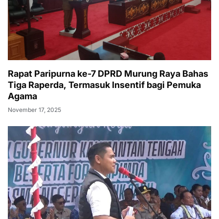
Rapat Paripurna ke-7 DPRD Murung Raya Bahas
Tiga Raperda, Termasuk Insentif bagi Pemuka
Agama
November 17, 2025