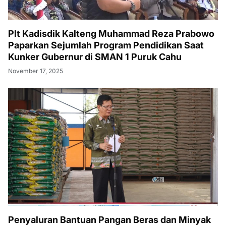
Plt Kadisdik Kalteng Muhammad Reza Prabowo
Paparkan Sejumlah Program Pendidikan Saat
Kunker Gubernur di SMAN 1 Puruk Cahu
November 17, 2025
Penyaluran Bantuan Pangan Beras dan Minyak