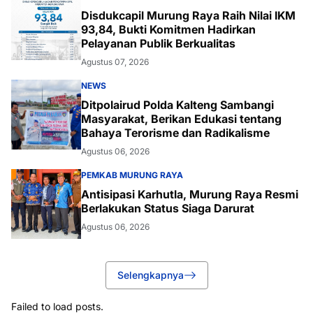
Disdukcapil Murung Raya Raih Nilai IKM
93,84, Bukti Komitmen Hadirkan
Pelayanan Publik Berkualitas
Agustus 07, 2026
NEWS
Ditpolairud Polda Kalteng Sambangi
Masyarakat, Berikan Edukasi tentang
Bahaya Terorisme dan Radikalisme
Agustus 06, 2026
PEMKAB MURUNG RAYA
Antisipasi Karhutla, Murung Raya Resmi
Berlakukan Status Siaga Darurat
Agustus 06, 2026
Selengkapnya
Failed to load posts.