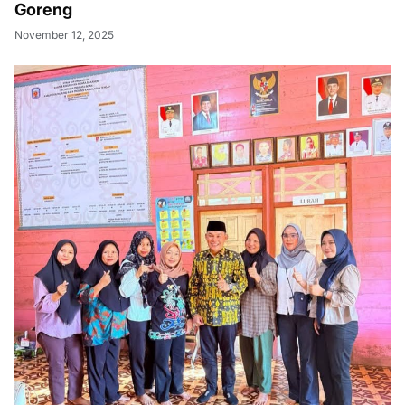
Goreng
November 12, 2025