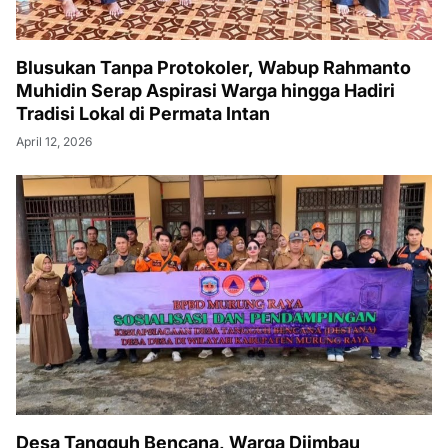
Blusukan Tanpa Protokoler, Wabup Rahmanto
Muhidin Serap Aspirasi Warga hingga Hadiri
Tradisi Lokal di Permata Intan
April 12, 2026
Desa Tangguh Bencana, Warga Diimbau