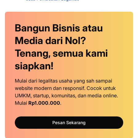
Bangun Bisnis atau
Media dari Nol?
Tenang, semua kami
siapkan!
Mulai dari legalitas usaha yang sah sampai
website modern dan responsif. Cocok untuk
UMKM, startup, komunitas, dan media online.
Mulai
Rp1.000.000
.
Pesan Sekarang