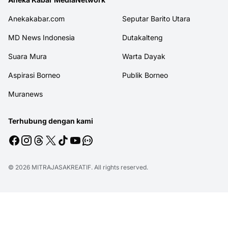
Anekakabar.com
Seputar Barito Utara
MD News Indonesia
Dutakalteng
Suara Mura
Warta Dayak
Aspirasi Borneo
Publik Borneo
Muranews
Terhubung dengan kami
© 2026
MITRAJASAKREATIF
. All rights reserved.