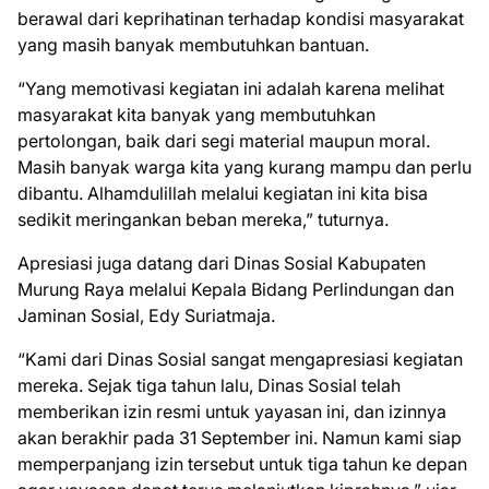
berawal dari keprihatinan terhadap kondisi masyarakat
yang masih banyak membutuhkan bantuan.
“Yang memotivasi kegiatan ini adalah karena melihat
masyarakat kita banyak yang membutuhkan
pertolongan, baik dari segi material maupun moral.
Masih banyak warga kita yang kurang mampu dan perlu
dibantu. Alhamdulillah melalui kegiatan ini kita bisa
sedikit meringankan beban mereka,” tuturnya.
Apresiasi juga datang dari Dinas Sosial Kabupaten
Murung Raya melalui Kepala Bidang Perlindungan dan
Jaminan Sosial, Edy Suriatmaja.
“Kami dari Dinas Sosial sangat mengapresiasi kegiatan
mereka. Sejak tiga tahun lalu, Dinas Sosial telah
memberikan izin resmi untuk yayasan ini, dan izinnya
akan berakhir pada 31 September ini. Namun kami siap
memperpanjang izin tersebut untuk tiga tahun ke depan