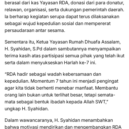
berasal dari kas Yayasan RDA, donasi dari para donatur,
relawan, organisasi, serta dukungan pemerintah daerah.
Ia berharap kegiatan serupa dapat terus dilaksanakan
sebagai wujud kepedulian sosial dan mempererat
persaudaraan antar sesama.
Sementara itu, Ketua Yayasan Rumah Dhuafa Assalam,
H. Syahidan, S.Pd dalam sambutannya menyampaikan
terima kasih atas partisipasi semua pihak yang telah ikut
serta dalam menyukseskan Harlah ke-7 ini.
“RDA hadir sebagai wadah kebersamaan dan
kepedulian. Momentum 7 tahun ini menjadi pengingat
agar kita tidak berhenti menebar manfaat. Membantu
orang lain bukan untuk terlihat besar, tetapi semata-
mata sebagai bentuk ibadah kepada Allah SWT,”
ungkap H. Syahidan.
Dalam wawancaranya, H. Syahidan menambahkan
bahwa motivasi mendirikan dan mengembangkan RDA