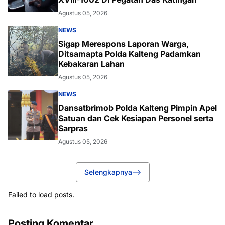
Agustus 05, 2026
NEWS
Sigap Merespons Laporan Warga,
Ditsamapta Polda Kalteng Padamkan
Kebakaran Lahan
Agustus 05, 2026
NEWS
Dansatbrimob Polda Kalteng Pimpin Apel
Satuan dan Cek Kesiapan Personel serta
Sarpras
Agustus 05, 2026
Selengkapnya
Failed to load posts.
Posting Komentar