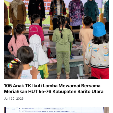
105 Anak TK Ikuti Lomba Mewarnai Bersama
Meriahkan HUT ke-76 Kabupaten Barito Utara
Juni 30, 2026