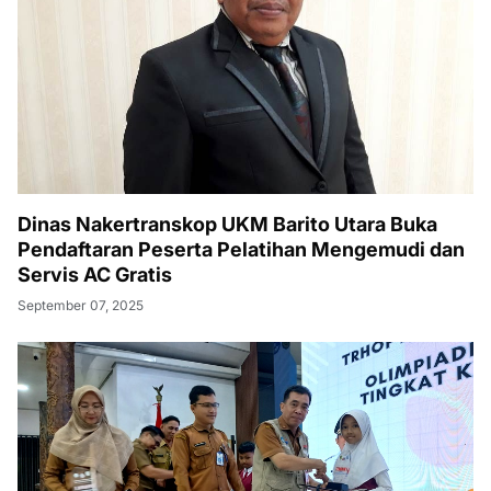
Dinas Nakertranskop UKM Barito Utara Buka
Pendaftaran Peserta Pelatihan Mengemudi dan
Servis AC Gratis
September 07, 2025