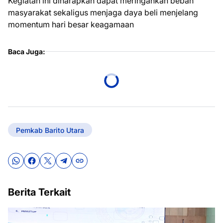
Kegiatan ini diharapkan dapat meringankan beban
masyarakat sekaligus menjaga daya beli menjelang
momentum hari besar keagamaan
Baca Juga:
Pemkab Barito Utara
Berita Terkait