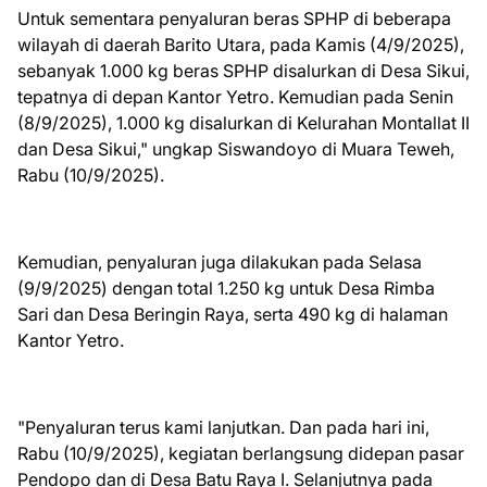
Untuk sementara penyaluran beras SPHP di beberapa
wilayah di daerah Barito Utara, pada Kamis (4/9/2025),
sebanyak 1.000 kg beras SPHP disalurkan di Desa Sikui,
tepatnya di depan Kantor Yetro. Kemudian pada Senin
(8/9/2025), 1.000 kg disalurkan di Kelurahan Montallat II
dan Desa Sikui," ungkap Siswandoyo di Muara Teweh,
Rabu (10/9/2025).
Kemudian, penyaluran juga dilakukan pada Selasa
(9/9/2025) dengan total 1.250 kg untuk Desa Rimba
Sari dan Desa Beringin Raya, serta 490 kg di halaman
Kantor Yetro.
"Penyaluran terus kami lanjutkan. Dan pada hari ini,
Rabu (10/9/2025), kegiatan berlangsung didepan pasar
Pendopo dan di Desa Batu Raya I. Selanjutnya pada