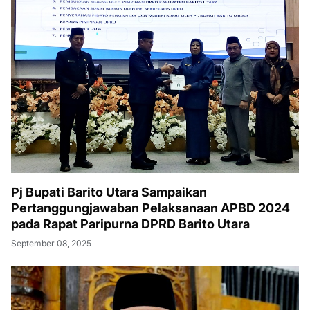
Pj Bupati Barito Utara Sampaikan
Pertanggungjawaban Pelaksanaan APBD 2024
pada Rapat Paripurna DPRD Barito Utara
September 08, 2025