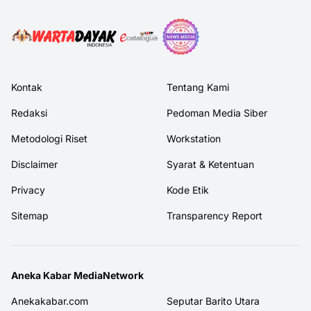
Kontak
Tentang Kami
Redaksi
Pedoman Media Siber
Metodologi Riset
Workstation
Disclaimer
Syarat & Ketentuan
Privacy
Kode Etik
Sitemap
Transparency Report
Aneka Kabar MediaNetwork
Anekakabar.com
Seputar Barito Utara