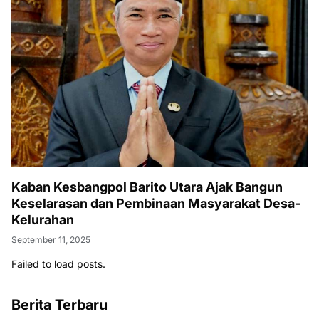
Kaban Kesbangpol Barito Utara Ajak Bangun
Keselarasan dan Pembinaan Masyarakat Desa-
Kelurahan
September 11, 2025
Failed to load posts.
Berita Terbaru