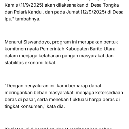
Kamis (11/9/2025) akan dilaksanakan di Desa Tongka
dan Pelari/Kandui, dan pada Jumat (12/9/2025) di Desa
Ipu," tambahnya.
Menurut Siswandoyo, program ini merupakan bentuk
komitmen nyata Pemerintah Kabupaten Barito Utara
dalam menjaga ketahanan pangan masyarakat dan
stabilitas ekonomi lokal.
"Dengan penyaluran ini, kami berharap dapat
meringankan beban masyarakat, menjaga ketersediaan
beras di pasar, serta menekan fluktuasi harga beras di
tingkat konsumen," kata dia.