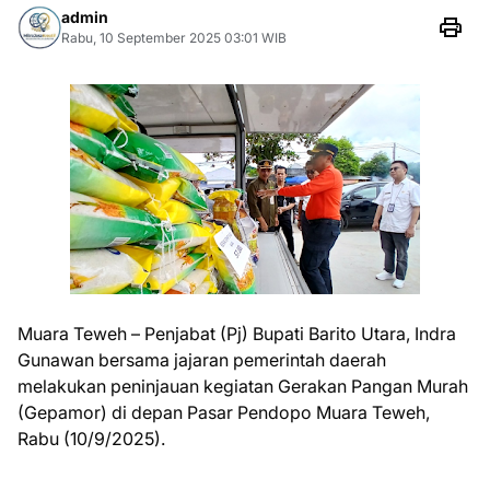
admin
Rabu, 10 September 2025 03:01 WIB
Muara Teweh – Penjabat (Pj) Bupati Barito Utara, Indra
Gunawan bersama jajaran pemerintah daerah
melakukan peninjauan kegiatan Gerakan Pangan Murah
(Gepamor) di depan Pasar Pendopo Muara Teweh,
Rabu (10/9/2025).