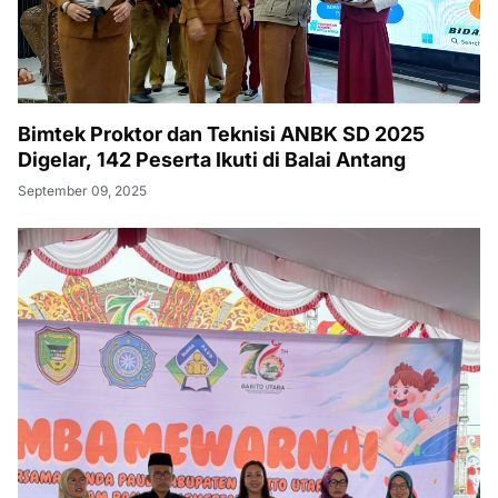
Bimtek Proktor dan Teknisi ANBK SD 2025
Digelar, 142 Peserta Ikuti di Balai Antang
September 09, 2025