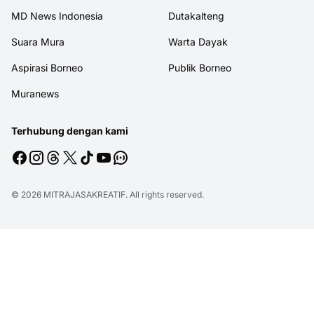
MD News Indonesia
Dutakalteng
Suara Mura
Warta Dayak
Aspirasi Borneo
Publik Borneo
Muranews
Terhubung dengan kami
© 2026
MITRAJASAKREATIF
. All rights reserved.