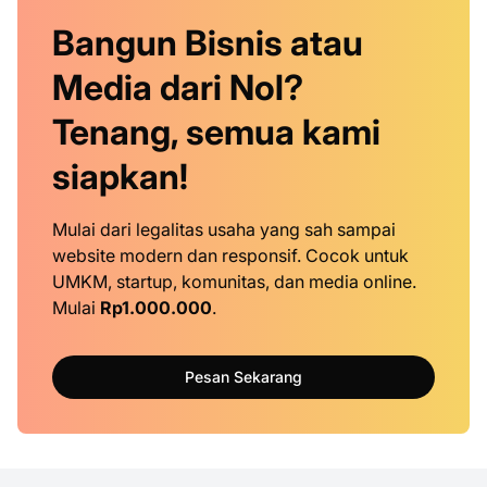
Bangun Bisnis atau
Media dari Nol?
Tenang, semua kami
siapkan!
Mulai dari legalitas usaha yang sah sampai
website modern dan responsif. Cocok untuk
UMKM, startup, komunitas, dan media online.
Mulai
Rp1.000.000
.
Pesan Sekarang