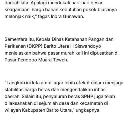
daerah kita. Apalagi mendekati hari-hari besar
keagamaan, harga bahan kebutuhan pokok biasanya
melonjak naik,” tegas Indra Gunawan.
Sementara itu, Kepala Dinas Ketahanan Pangan dan
Perikanan (DKPP) Barito Utara H Siswandoyo
menjelaskan bahwa pasar murah kali ini dipusatkan di
Pasar Pendopo Muara Teweh.
“Langkah ini kita ambil agar lebih efektif dalam menjaga
stabilitas harga beras dan mengendalikan inflasi
daerah. Selain itu, penyaluran beras SPHP juga telah
dilaksanakan di sejumlah desa dan kecamatan di
wilayah Kabupaten Barito Utara,” ungkapnya.