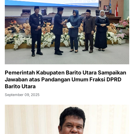
Pemerintah Kabupaten Barito Utara Sampaikan
Jawaban atas Pandangan Umum Fraksi DPRD
Barito Utara
September 09, 2025