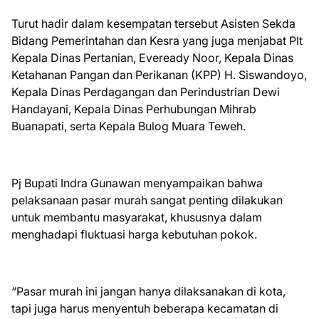
Turut hadir dalam kesempatan tersebut Asisten Sekda
Bidang Pemerintahan dan Kesra yang juga menjabat Plt
Kepala Dinas Pertanian, Eveready Noor, Kepala Dinas
Ketahanan Pangan dan Perikanan (KPP) H. Siswandoyo,
Kepala Dinas Perdagangan dan Perindustrian Dewi
Handayani, Kepala Dinas Perhubungan Mihrab
Buanapati, serta Kepala Bulog Muara Teweh.
Pj Bupati Indra Gunawan menyampaikan bahwa
pelaksanaan pasar murah sangat penting dilakukan
untuk membantu masyarakat, khususnya dalam
menghadapi fluktuasi harga kebutuhan pokok.
“Pasar murah ini jangan hanya dilaksanakan di kota,
tapi juga harus menyentuh beberapa kecamatan di