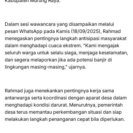
Kabupaten Murung Raya.
Dalam sesi wawancara yang disampaikan melalui
pesan WhatsApp pada Kamis (18/09/2025), Rahmad
menegaskan pentingnya langkah antisipasi masyarakat
dalam menghadapi cuaca ekstrem. “Kami mengajak
seluruh warga untuk selalu siaga, menjaga keselamatan,
dan segera melaporkan jika ada potensi banjir di
lingkungan masing-masing,” ujarnya.
Rahmad juga menekankan pentingnya kerja sama
antarwarga serta koordinasi dengan aparat desa dalam
menghadapi kondisi darurat. Menurutnya, pemerintah
desa terus memantau perkembangan situasi dan siap
melakukan langkah penanganan cepat bila diperlukan.