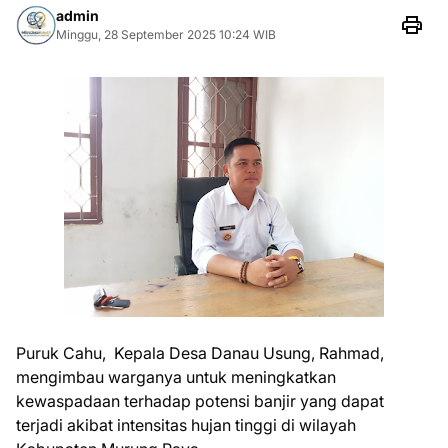
admin
Minggu, 28 September 2025 10:24 WIB
Puruk Cahu, Kepala Desa Danau Usung, Rahmad,
mengimbau warganya untuk meningkatkan
kewaspadaan terhadap potensi banjir yang dapat
terjadi akibat intensitas hujan tinggi di wilayah