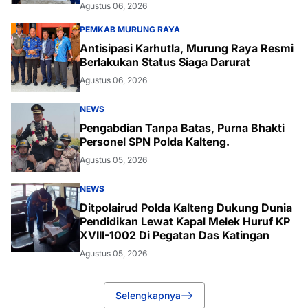
Agustus 06, 2026
PEMKAB MURUNG RAYA
Antisipasi Karhutla, Murung Raya Resmi
Berlakukan Status Siaga Darurat
Agustus 06, 2026
NEWS
Pengabdian Tanpa Batas, Purna Bhakti
Personel SPN Polda Kalteng.
Agustus 05, 2026
NEWS
Ditpolairud Polda Kalteng Dukung Dunia
Pendidikan Lewat Kapal Melek Huruf KP
XVIII-1002 Di Pegatan Das Katingan
Agustus 05, 2026
Selengkapnya