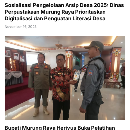
Sosialisasi Pengelolaan Arsip Desa 2025: Dinas
Perpustakaan Murung Raya Prioritaskan
Digitalisasi dan Penguatan Literasi Desa
November 16, 2025
Bupati Murung Raya Heriyus Buka Pelatihan