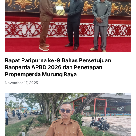
Rapat Paripurna ke-9 Bahas Persetujuan
Ranperda APBD 2026 dan Penetapan
Propemperda Murung Raya
November 17, 2025