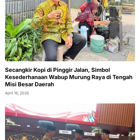
Secangkir Kopi di Pinggir Jalan, Simbol
Kesederhanaan Wabup Murung Raya di Tengah
Misi Besar Daerah
April 16, 2026