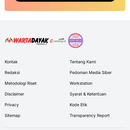
Kontak
Tentang Kami
Redaksi
Pedoman Media Siber
Metodologi Riset
Workstation
Disclaimer
Syarat & Ketentuan
Privacy
Kode Etik
Sitemap
Transparency Report