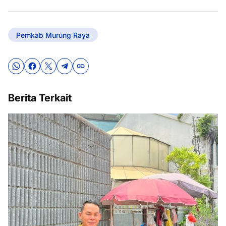
Pemkab Murung Raya
Berita Terkait