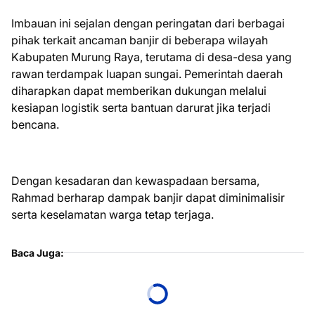
Imbauan ini sejalan dengan peringatan dari berbagai
pihak terkait ancaman banjir di beberapa wilayah
Kabupaten Murung Raya, terutama di desa-desa yang
rawan terdampak luapan sungai. Pemerintah daerah
diharapkan dapat memberikan dukungan melalui
kesiapan logistik serta bantuan darurat jika terjadi
bencana.
Dengan kesadaran dan kewaspadaan bersama,
Rahmad berharap dampak banjir dapat diminimalisir
serta keselamatan warga tetap terjaga.
Baca Juga: