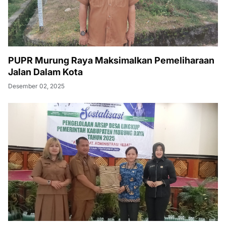
PUPR Murung Raya Maksimalkan Pemeliharaan
Jalan Dalam Kota
Desember 02, 2025