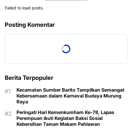
Failed to load posts.
Posting Komentar
Berita Terpopuler
Kecamatan Sumber Barito Tampilkan Semangat
Kebersamaan dalam Karnaval Budaya Murung
Raya
Peringati Hari Kemenkumham Ke-78, Lapas
Perempuan ikuti Kegiatan Baksi Sosial
Kebersihan Taman Makam Pahlawan