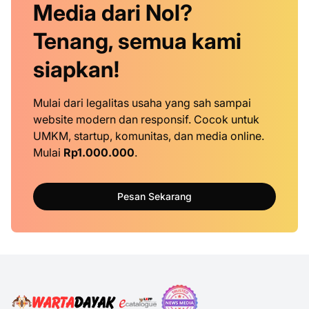
Media dari Nol?
Tenang, semua kami
siapkan!
Mulai dari legalitas usaha yang sah sampai
website modern dan responsif. Cocok untuk
UMKM, startup, komunitas, dan media online.
Mulai
Rp1.000.000
.
Pesan Sekarang