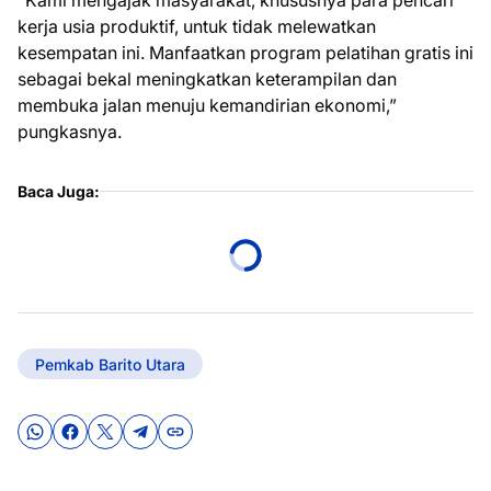
“Kami mengajak masyarakat, khususnya para pencari
kerja usia produktif, untuk tidak melewatkan
kesempatan ini. Manfaatkan program pelatihan gratis ini
sebagai bekal meningkatkan keterampilan dan
membuka jalan menuju kemandirian ekonomi,”
pungkasnya.
Baca Juga:
Pemkab Barito Utara