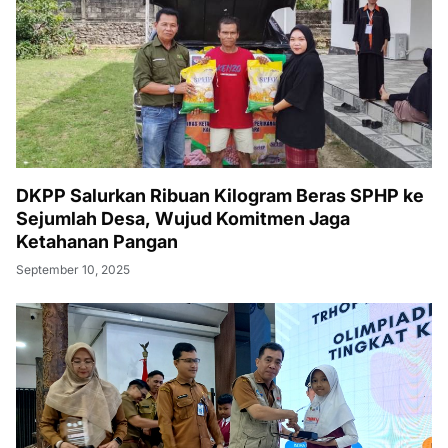
DKPP Salurkan Ribuan Kilogram Beras SPHP ke
Sejumlah Desa, Wujud Komitmen Jaga
Ketahanan Pangan
September 10, 2025