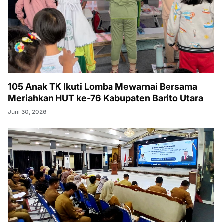
105 Anak TK Ikuti Lomba Mewarnai Bersama
Meriahkan HUT ke-76 Kabupaten Barito Utara
Juni 30, 2026