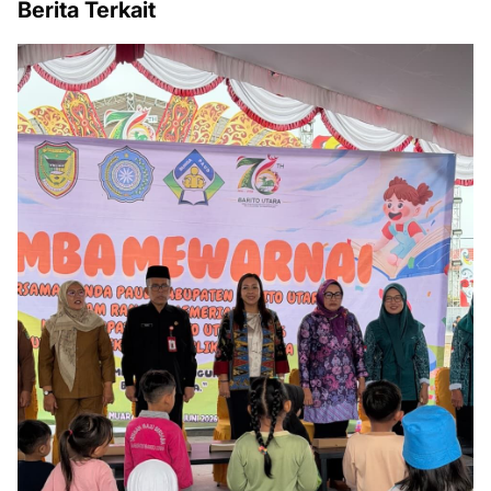
Berita Terkait