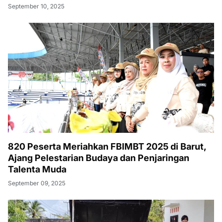
September 10, 2025
820 Peserta Meriahkan FBIMBT 2025 di Barut,
Ajang Pelestarian Budaya dan Penjaringan
Talenta Muda
September 09, 2025