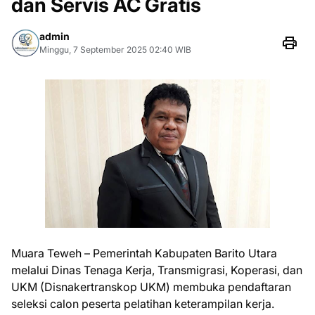
dan Servis AC Gratis
admin
Minggu, 7 September 2025 02:40 WIB
Muara Teweh – Pemerintah Kabupaten Barito Utara
melalui Dinas Tenaga Kerja, Transmigrasi, Koperasi, dan
UKM (Disnakertranskop UKM) membuka pendaftaran
seleksi calon peserta pelatihan keterampilan kerja.