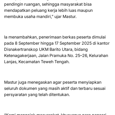
pendingin ruangan, sehingga masyarakat bisa
mendapatkan peluang kerja lebih luas maupun
membuka usaha mandiri,” ujar Mastur.
Ia menambahkan, penerimaan berkas peserta dimulai
pada 8 September hingga 17 September 2025 di kantor
Disnakertranskop UKM Barito Utara, bidang
Ketenagakerjaan, Jalan Pramuka No. 25–26, Kelurahan
Lanjas, Kecamatan Teweh Tengah.
Mastur juga menegaskan agar peserta menyiapkan
seluruh dokumen yang masih aktif dan terbaru sesuai
persyaratan yang telah ditentukan.