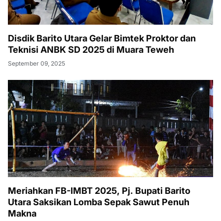
Disdik Barito Utara Gelar Bimtek Proktor dan
Teknisi ANBK SD 2025 di Muara Teweh
September 09, 2025
Meriahkan FB-IMBT 2025, Pj. Bupati Barito
Utara Saksikan Lomba Sepak Sawut Penuh
Makna