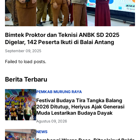
Bimtek Proktor dan Teknisi ANBK SD 2025
Digelar, 142 Peserta Ikuti di Balai Antang
September 09, 2025
Failed to load posts.
Berita Terbaru
PEMKAB MURUNG RAYA
Festival Budaya Tira Tangka Balang
2026 Ditutup, Heriyus Ajak Generasi
Muda Lestarikan Budaya Dayak
Agustus 09, 2026
NEWS