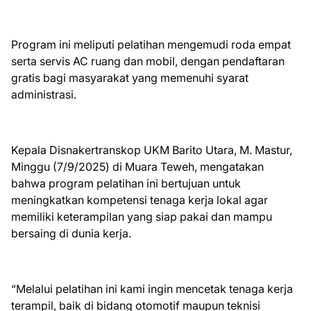
Program ini meliputi pelatihan mengemudi roda empat
serta servis AC ruang dan mobil, dengan pendaftaran
gratis bagi masyarakat yang memenuhi syarat
administrasi.
Kepala Disnakertranskop UKM Barito Utara, M. Mastur,
Minggu (7/9/2025) di Muara Teweh, mengatakan
bahwa program pelatihan ini bertujuan untuk
meningkatkan kompetensi tenaga kerja lokal agar
memiliki keterampilan yang siap pakai dan mampu
bersaing di dunia kerja.
“Melalui pelatihan ini kami ingin mencetak tenaga kerja
terampil, baik di bidang otomotif maupun teknisi