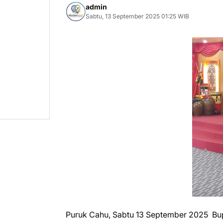
admin
Sabtu, 13 September 2025 01:25 WIB
Puruk Cahu, Sabtu 13 September 2025 Bu