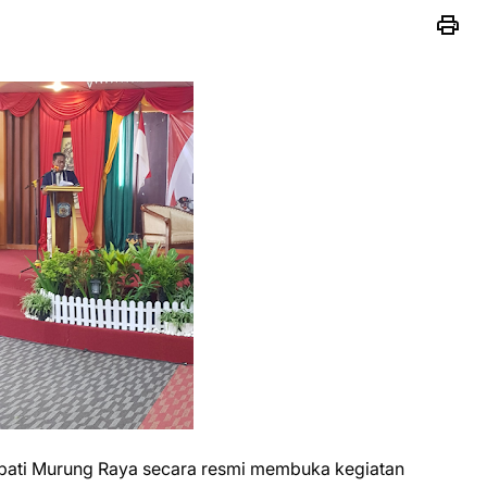
pati Murung Raya secara resmi membuka kegiatan