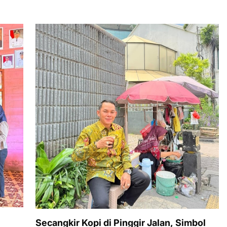
Secangkir Kopi di Pinggir Jalan, Simbol