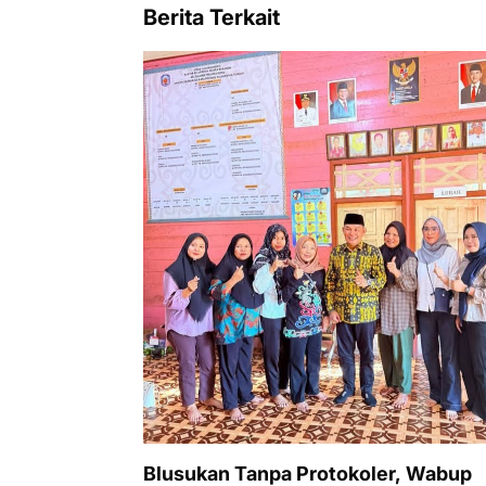
Berita Terkait
Blusukan Tanpa Protokoler, Wabup