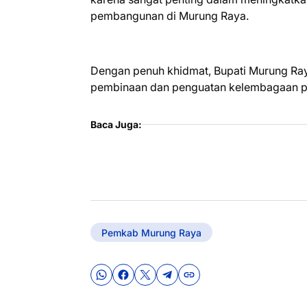
pembangunan di Murung Raya.
Dengan penuh khidmat, Bupati Murung Ray
pembinaan dan penguatan kelembagaan pe
Baca Juga:
Pemkab Murung Raya