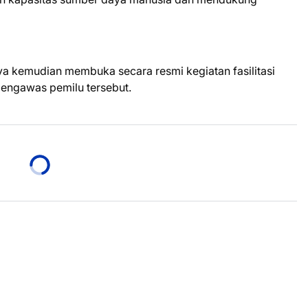
a kemudian membuka secara resmi kegiatan fasilitasi
ngawas pemilu tersebut.