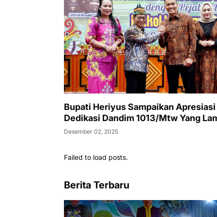
Bupati Heriyus Sampaikan Apresiasi
Dedikasi Dandim 1013/Mtw Yang La
Desember 02, 2025
Failed to load posts.
Berita Terbaru