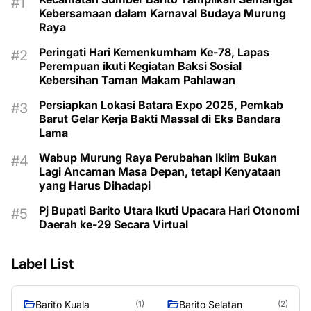
Kebersamaan dalam Karnaval Budaya Murung
Raya
Peringati Hari Kemenkumham Ke-78, Lapas
Perempuan ikuti Kegiatan Baksi Sosial
Kebersihan Taman Makam Pahlawan
Persiapkan Lokasi Batara Expo 2025, Pemkab
Barut Gelar Kerja Bakti Massal di Eks Bandara
Lama
Wabup Murung Raya Perubahan Iklim Bukan
Lagi Ancaman Masa Depan, tetapi Kenyataan
yang Harus Dihadapi
Pj Bupati Barito Utara Ikuti Upacara Hari Otonomi
Daerah ke-29 Secara Virtual
Label List
Barito Kuala
Barito Selatan
(1)
(2)