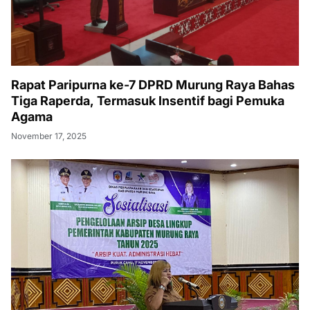
Rapat Paripurna ke-7 DPRD Murung Raya Bahas
Tiga Raperda, Termasuk Insentif bagi Pemuka
Agama
November 17, 2025