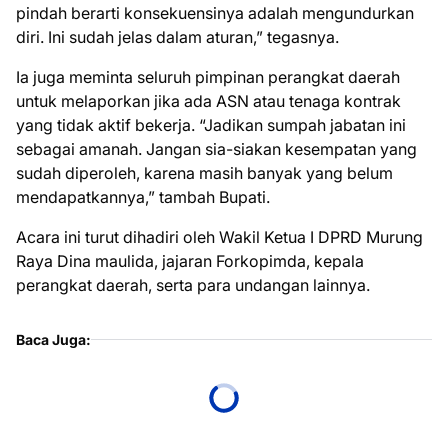
pindah berarti konsekuensinya adalah mengundurkan
diri. Ini sudah jelas dalam aturan,” tegasnya.
Ia juga meminta seluruh pimpinan perangkat daerah
untuk melaporkan jika ada ASN atau tenaga kontrak
yang tidak aktif bekerja. “Jadikan sumpah jabatan ini
sebagai amanah. Jangan sia-siakan kesempatan yang
sudah diperoleh, karena masih banyak yang belum
mendapatkannya,” tambah Bupati.
Acara ini turut dihadiri oleh Wakil Ketua I DPRD Murung
Raya Dina maulida, jajaran Forkopimda, kepala
perangkat daerah, serta para undangan lainnya.
Baca Juga: