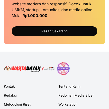
website modern dan responsif. Cocok untuk
UMKM, startup, komunitas, dan media online.
Mulai
Rp1.000.000
.
Pesan Sekarang
Kontak
Tentang Kami
Redaksi
Pedoman Media Siber
Metodologi Riset
Workstation