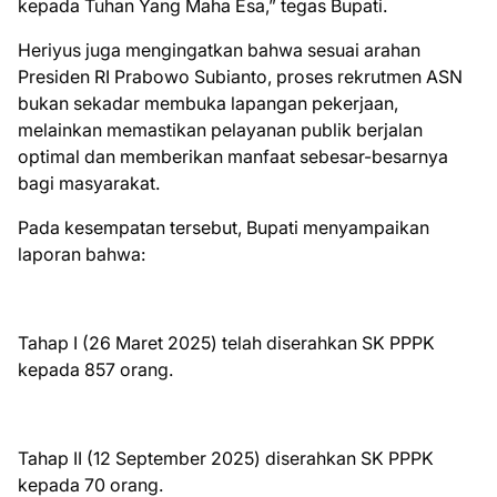
kepada Tuhan Yang Maha Esa,” tegas Bupati.
Heriyus juga mengingatkan bahwa sesuai arahan
Presiden RI Prabowo Subianto, proses rekrutmen ASN
bukan sekadar membuka lapangan pekerjaan,
melainkan memastikan pelayanan publik berjalan
optimal dan memberikan manfaat sebesar-besarnya
bagi masyarakat.
Pada kesempatan tersebut, Bupati menyampaikan
laporan bahwa:
Tahap I (26 Maret 2025) telah diserahkan SK PPPK
kepada 857 orang.
Tahap II (12 September 2025) diserahkan SK PPPK
kepada 70 orang.