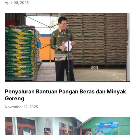
April 08, 2026
Penyaluran Bantuan Pangan Beras dan Minyak
Goreng
November 12, 2025