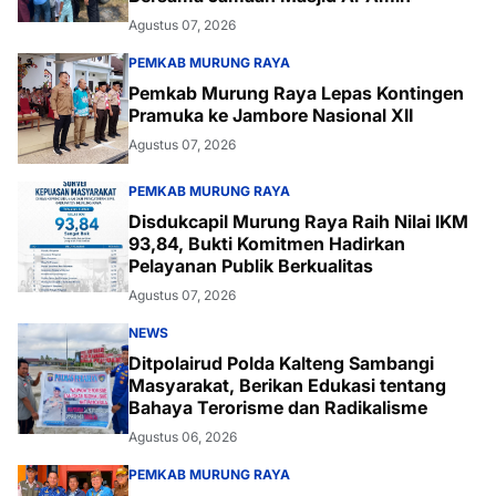
Agustus 07, 2026
PEMKAB MURUNG RAYA
Pemkab Murung Raya Lepas Kontingen
Pramuka ke Jambore Nasional XII
Agustus 07, 2026
PEMKAB MURUNG RAYA
Disdukcapil Murung Raya Raih Nilai IKM
93,84, Bukti Komitmen Hadirkan
Pelayanan Publik Berkualitas
Agustus 07, 2026
NEWS
Ditpolairud Polda Kalteng Sambangi
Masyarakat, Berikan Edukasi tentang
Bahaya Terorisme dan Radikalisme
Agustus 06, 2026
PEMKAB MURUNG RAYA