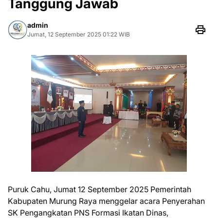
Tanggung Jawab
admin
Jumat, 12 September 2025 01:22 WIB
Puruk Cahu, Jumat 12 September 2025 Pemerintah
Kabupaten Murung Raya menggelar acara Penyerahan
SK Pengangkatan PNS Formasi Ikatan Dinas,