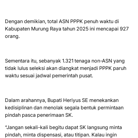
Dengan demikian, total ASN PPPK penuh waktu di
Kabupaten Murung Raya tahun 2025 ini mencapai 927
orang.
Sementara itu, sebanyak 1.321 tenaga non-ASN yang
tidak lulus seleksi akan diangkat menjadi PPPK paruh
waktu sesuai jadwal pemerintah pusat.
Dalam arahannya, Bupati Heriyus SE menekankan
kedisiplinan dan menolak segala bentuk permintaan
pindah pasca penerimaan SK.
“Jangan sekali-kali begitu dapat SK langsung minta
pindah, minta dispensasi, atau titipan. Kalau ingin