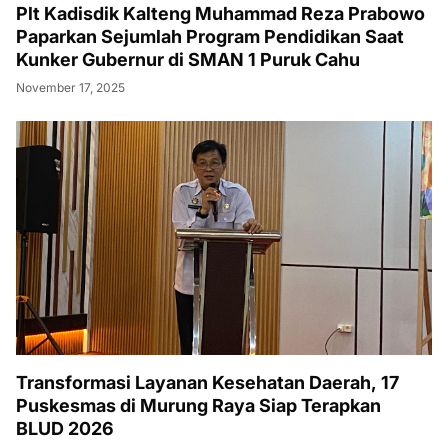
Plt Kadisdik Kalteng Muhammad Reza Prabowo
Paparkan Sejumlah Program Pendidikan Saat
Kunker Gubernur di SMAN 1 Puruk Cahu
November 17, 2025
Transformasi Layanan Kesehatan Daerah, 17
Puskesmas di Murung Raya Siap Terapkan
BLUD 2026