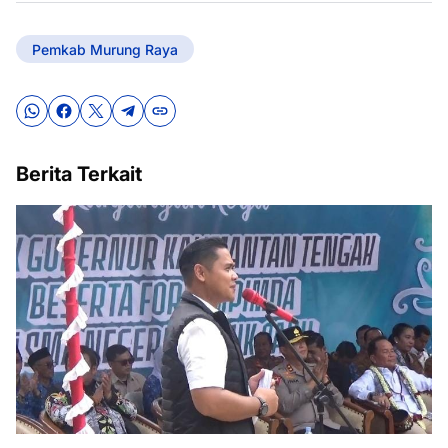
Pemkab Murung Raya
Berita Terkait