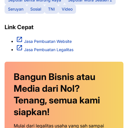
Seruyan
Sosial
TNI
Video
Link Cepat
Jasa Pembuatan Website
Jasa Pembuatan Legalitas
Bangun Bisnis atau
Media dari Nol?
Tenang, semua kami
siapkan!
Mulai dari legalitas usaha yang sah sampai