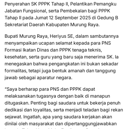
Penyerahan SK PPPK Tahap II, Pelantikan Pemangku
Jabatan Fungsional, serta Pembekalan bagi PPPK
Tahap II pada Jumat 12 September 2025 di Gedung B
Sekretariat Daerah Kabupaten Murung Raya.
Bupati Murung Raya, Heriyus SE, dalam sambutannya
menyampaikan ucapan selamat kepada para PNS
Formasi Ikatan Dinas dan PPPK tenaga teknis,
kesehatan, serta guru yang baru saja menerima SK. Ia
menegaskan bahwa pengangkatan ini bukan sekadar
formalitas, tetapi juga bentuk amanah dan tanggung
jawab sebagai aparatur negara.
“Saya berharap para PNS dan PPPK dapat
melaksanakan tugasnya dengan baik di manapun
ditugaskan. Penting bagi saudara untuk bekerja penuh
dedikasi dan loyalitas, serta menjadi teladan bagi rekan
sejawat. Ingatlah, apa yang saudara kerjakan akan
dinilai oleh masyarakat dan dipertanggungjawabkan