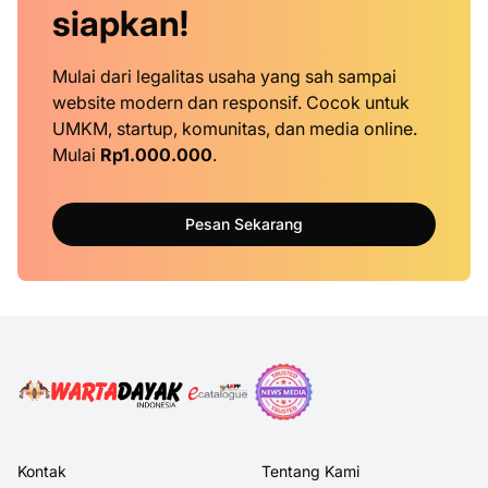
siapkan!
Mulai dari legalitas usaha yang sah sampai
website modern dan responsif. Cocok untuk
UMKM, startup, komunitas, dan media online.
Mulai
Rp1.000.000
.
Pesan Sekarang
Kontak
Tentang Kami