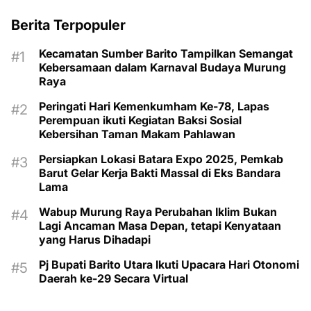
Berita Terpopuler
Kecamatan Sumber Barito Tampilkan Semangat
Kebersamaan dalam Karnaval Budaya Murung
Raya
Peringati Hari Kemenkumham Ke-78, Lapas
Perempuan ikuti Kegiatan Baksi Sosial
Kebersihan Taman Makam Pahlawan
Persiapkan Lokasi Batara Expo 2025, Pemkab
Barut Gelar Kerja Bakti Massal di Eks Bandara
Lama
Wabup Murung Raya Perubahan Iklim Bukan
Lagi Ancaman Masa Depan, tetapi Kenyataan
yang Harus Dihadapi
Pj Bupati Barito Utara Ikuti Upacara Hari Otonomi
Daerah ke-29 Secara Virtual