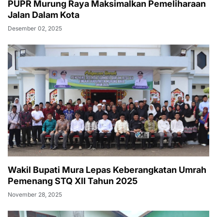
PUPR Murung Raya Maksimalkan Pemeliharaan
Jalan Dalam Kota
Desember 02, 2025
Wakil Bupati Mura Lepas Keberangkatan Umrah
Pemenang STQ XII Tahun 2025
November 28, 2025