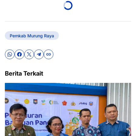
Pemkab Murung Raya
Berita Terkait