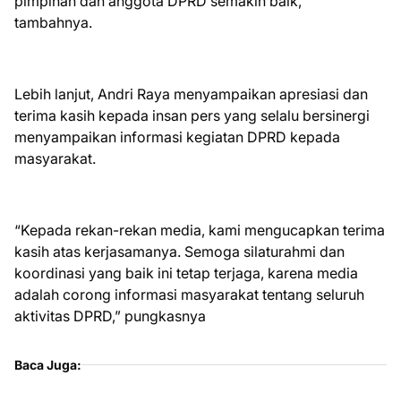
pimpinan dan anggota DPRD semakin baik,”
tambahnya.
Lebih lanjut, Andri Raya menyampaikan apresiasi dan
terima kasih kepada insan pers yang selalu bersinergi
menyampaikan informasi kegiatan DPRD kepada
masyarakat.
“Kepada rekan-rekan media, kami mengucapkan terima
kasih atas kerjasamanya. Semoga silaturahmi dan
koordinasi yang baik ini tetap terjaga, karena media
adalah corong informasi masyarakat tentang seluruh
aktivitas DPRD,” pungkasnya
Baca Juga: