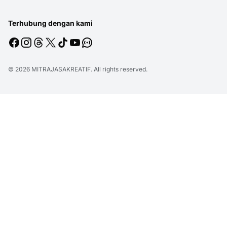
Terhubung dengan kami
© 2026
MITRAJASAKREATIF
. All rights reserved.