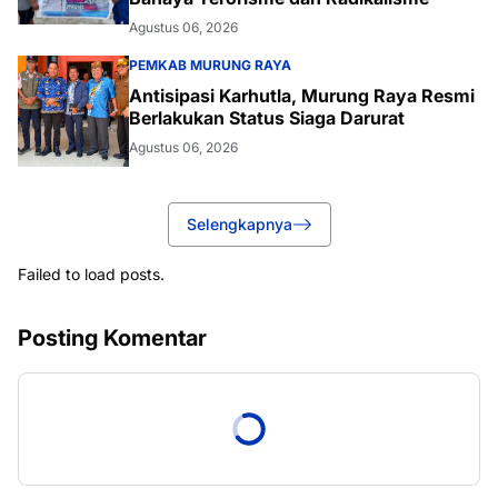
Agustus 06, 2026
PEMKAB MURUNG RAYA
Antisipasi Karhutla, Murung Raya Resmi
Berlakukan Status Siaga Darurat
Agustus 06, 2026
Selengkapnya
Failed to load posts.
Posting Komentar