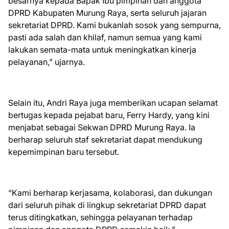
besarnya kepada Bapak Ibu pimpinan dan anggota
DPRD Kabupaten Murung Raya, serta seluruh jajaran
sekretariat DPRD. Kami bukanlah sosok yang sempurna,
pasti ada salah dan khilaf, namun semua yang kami
lakukan semata-mata untuk meningkatkan kinerja
pelayanan,” ujarnya.
Selain itu, Andri Raya juga memberikan ucapan selamat
bertugas kepada pejabat baru, Ferry Hardy, yang kini
menjabat sebagai Sekwan DPRD Murung Raya. Ia
berharap seluruh staf sekretariat dapat mendukung
kepemimpinan baru tersebut.
“Kami berharap kerjasama, kolaborasi, dan dukungan
dari seluruh pihak di lingkup sekretariat DPRD dapat
terus ditingkatkan, sehingga pelayanan terhadap