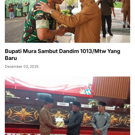
Bupati Mura Sambut Dandim 1013/Mtw Yang
Baru
Desember 02, 2025