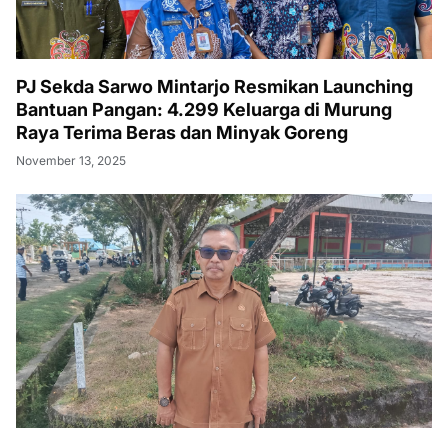
PJ Sekda Sarwo Mintarjo Resmikan Launching
Bantuan Pangan: 4.299 Keluarga di Murung
Raya Terima Beras dan Minyak Goreng
November 13, 2025