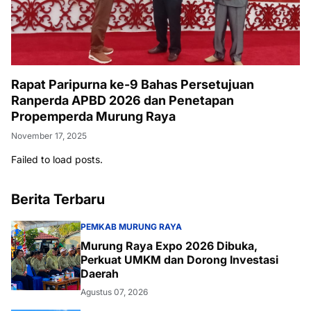
Rapat Paripurna ke-9 Bahas Persetujuan
Ranperda APBD 2026 dan Penetapan
Propemperda Murung Raya
November 17, 2025
Failed to load posts.
Berita Terbaru
PEMKAB MURUNG RAYA
Murung Raya Expo 2026 Dibuka,
Perkuat UMKM dan Dorong Investasi
Daerah
Agustus 07, 2026