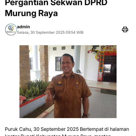
Pergantian Sekwan DPRD
Murung Raya
admin
Selasa, 30 September 2025 09:54 WIB
Puruk Cahu, 30 September 2025 Bertempat di halaman