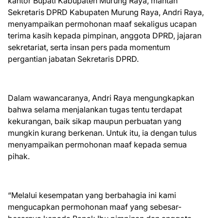
kantor Bupati Kabupaten Murung Raya, mantan
Sekretaris DPRD Kabupaten Murung Raya, Andri Raya,
menyampaikan permohonan maaf sekaligus ucapan
terima kasih kepada pimpinan, anggota DPRD, jajaran
sekretariat, serta insan pers pada momentum
pergantian jabatan Sekretaris DPRD.
Dalam wawancaranya, Andri Raya mengungkapkan
bahwa selama menjalankan tugas tentu terdapat
kekurangan, baik sikap maupun perbuatan yang
mungkin kurang berkenan. Untuk itu, ia dengan tulus
menyampaikan permohonan maaf kepada semua
pihak.
“Melalui kesempatan yang berbahagia ini kami
mengucapkan permohonan maaf yang sebesar-