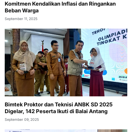
Komitmen Kendalikan Inflasi dan Ringankan
Beban Warga
September 11, 2025
Bimtek Proktor dan Teknisi ANBK SD 2025
Digelar, 142 Peserta Ikuti di Balai Antang
September 09, 2025