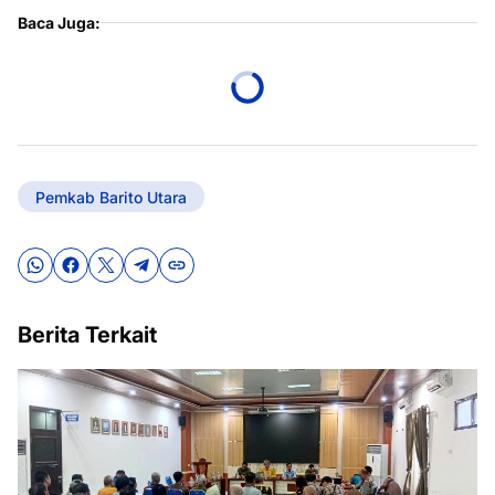
Baca Juga:
Pemkab Barito Utara
Berita Terkait