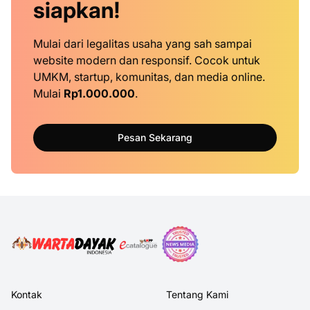
siapkan!
Mulai dari legalitas usaha yang sah sampai
website modern dan responsif. Cocok untuk
UMKM, startup, komunitas, dan media online.
Mulai
Rp1.000.000
.
Pesan Sekarang
Kontak
Tentang Kami