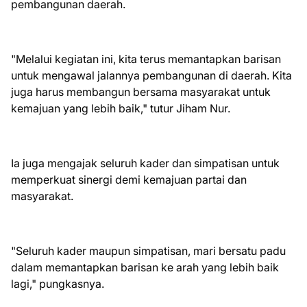
pembangunan daerah.
"Melalui kegiatan ini, kita terus memantapkan barisan
untuk mengawal jalannya pembangunan di daerah. Kita
juga harus membangun bersama masyarakat untuk
kemajuan yang lebih baik," tutur Jiham Nur.
Ia juga mengajak seluruh kader dan simpatisan untuk
memperkuat sinergi demi kemajuan partai dan
masyarakat.
"Seluruh kader maupun simpatisan, mari bersatu padu
dalam memantapkan barisan ke arah yang lebih baik
lagi," pungkasnya.