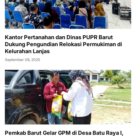
Kantor Pertanahan dan Dinas PUPR Barut
Dukung Pengundian Relokasi Permukiman di
Kelurahan Lanjas
September 08, 2025
Pemkab Barut Gelar GPM di Desa Batu Raya I,