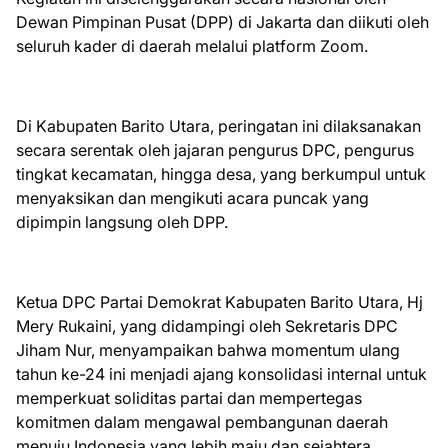
Dewan Pimpinan Pusat (DPP) di Jakarta dan diikuti oleh
seluruh kader di daerah melalui platform Zoom.
Di Kabupaten Barito Utara, peringatan ini dilaksanakan
secara serentak oleh jajaran pengurus DPC, pengurus
tingkat kecamatan, hingga desa, yang berkumpul untuk
menyaksikan dan mengikuti acara puncak yang
dipimpin langsung oleh DPP.
Ketua DPC Partai Demokrat Kabupaten Barito Utara, Hj
Mery Rukaini, yang didampingi oleh Sekretaris DPC
Jiham Nur, menyampaikan bahwa momentum ulang
tahun ke-24 ini menjadi ajang konsolidasi internal untuk
memperkuat soliditas partai dan mempertegas
komitmen dalam mengawal pembangunan daerah
menuju Indonesia yang lebih maju dan sejahtera.