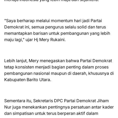
"Saya berharap melalui momentum hari jadi Partai
Demokrat ini, semua pengurus selalu solid dan terus
memantapkan barisan untuk pembangunan yang lebih
maju lagi," ujar Hj Mery Rukaini.
Lebih lanjut, Mery menegaskan bahwa Partai Demokrat
tetap konsisten menjadi bagian penting dalam proses
pembangunan nasional maupun di daerah, khususnya di
Kabupaten Barito Utara.
Sementara itu, Sekretaris DPC Partai Demokrat Jiham
Nur juga menekankan pentingnya persatuan antar kader
dan simpatisan untuk terus berperan aktif dalam