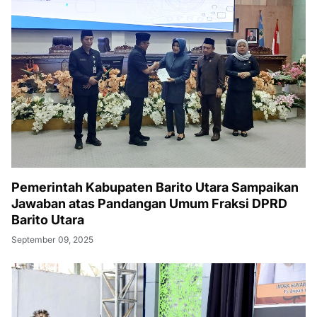
Pemerintah Kabupaten Barito Utara Sampaikan
Jawaban atas Pandangan Umum Fraksi DPRD
Barito Utara
September 09, 2025