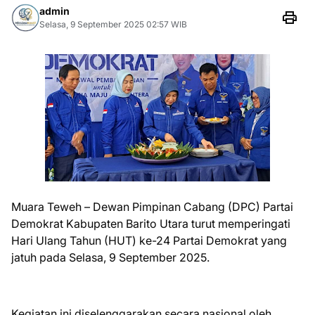
admin
Selasa, 9 September 2025 02:57 WIB
Muara Teweh – Dewan Pimpinan Cabang (DPC) Partai
Demokrat Kabupaten Barito Utara turut memperingati
Hari Ulang Tahun (HUT) ke-24 Partai Demokrat yang
jatuh pada Selasa, 9 September 2025.
Kegiatan ini diselenggarakan secara nasional oleh