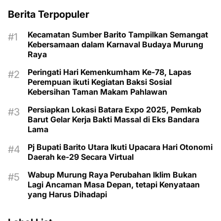
Berita Terpopuler
Kecamatan Sumber Barito Tampilkan Semangat
Kebersamaan dalam Karnaval Budaya Murung
Raya
Peringati Hari Kemenkumham Ke-78, Lapas
Perempuan ikuti Kegiatan Baksi Sosial
Kebersihan Taman Makam Pahlawan
Persiapkan Lokasi Batara Expo 2025, Pemkab
Barut Gelar Kerja Bakti Massal di Eks Bandara
Lama
Pj Bupati Barito Utara Ikuti Upacara Hari Otonomi
Daerah ke-29 Secara Virtual
Wabup Murung Raya Perubahan Iklim Bukan
Lagi Ancaman Masa Depan, tetapi Kenyataan
yang Harus Dihadapi