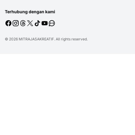
Terhubung dengan kami
© 2026
MITRAJASAKREATIF
. All rights reserved.