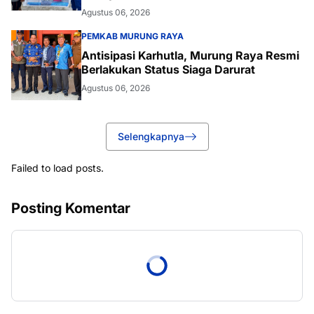
Agustus 06, 2026
PEMKAB MURUNG RAYA
Antisipasi Karhutla, Murung Raya Resmi
Berlakukan Status Siaga Darurat
Agustus 06, 2026
Selengkapnya
Failed to load posts.
Posting Komentar