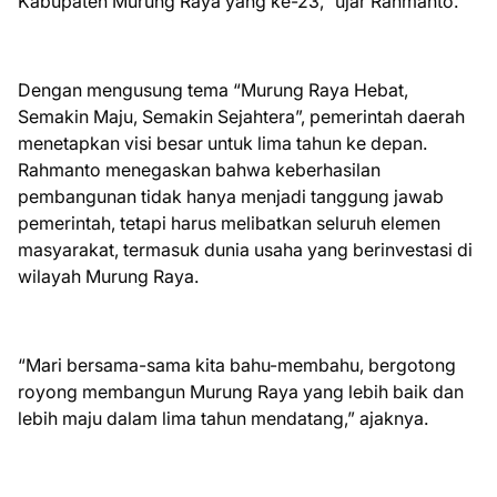
Kabupaten Murung Raya yang ke-23,” ujar Rahmanto.
Dengan mengusung tema “Murung Raya Hebat,
Semakin Maju, Semakin Sejahtera”, pemerintah daerah
menetapkan visi besar untuk lima tahun ke depan.
Rahmanto menegaskan bahwa keberhasilan
pembangunan tidak hanya menjadi tanggung jawab
pemerintah, tetapi harus melibatkan seluruh elemen
masyarakat, termasuk dunia usaha yang berinvestasi di
wilayah Murung Raya.
“Mari bersama-sama kita bahu-membahu, bergotong
royong membangun Murung Raya yang lebih baik dan
lebih maju dalam lima tahun mendatang,” ajaknya.