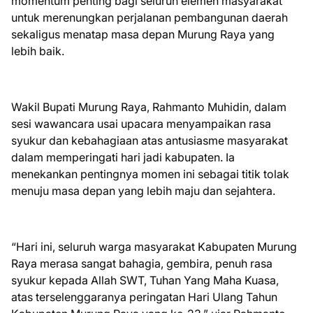
momentum penting bagi seluruh elemen masyarakat
untuk merenungkan perjalanan pembangunan daerah
sekaligus menatap masa depan Murung Raya yang
lebih baik.
Wakil Bupati Murung Raya, Rahmanto Muhidin, dalam
sesi wawancara usai upacara menyampaikan rasa
syukur dan kebahagiaan atas antusiasme masyarakat
dalam memperingati hari jadi kabupaten. Ia
menekankan pentingnya momen ini sebagai titik tolak
menuju masa depan yang lebih maju dan sejahtera.
“Hari ini, seluruh warga masyarakat Kabupaten Murung
Raya merasa sangat bahagia, gembira, penuh rasa
syukur kepada Allah SWT, Tuhan Yang Maha Kuasa,
atas terselenggaranya peringatan Hari Ulang Tahun