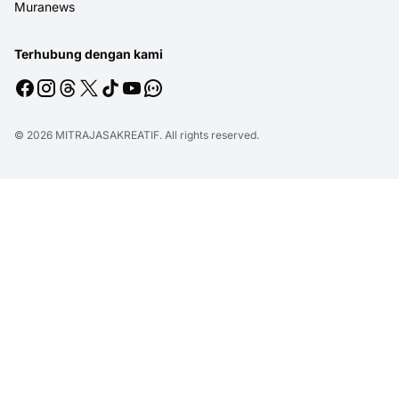
Muranews
Terhubung dengan kami
© 2026
MITRAJASAKREATIF
. All rights reserved.