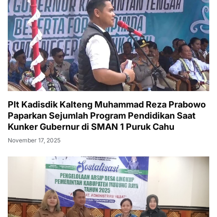
Plt Kadisdik Kalteng Muhammad Reza Prabowo
Paparkan Sejumlah Program Pendidikan Saat
Kunker Gubernur di SMAN 1 Puruk Cahu
November 17, 2025