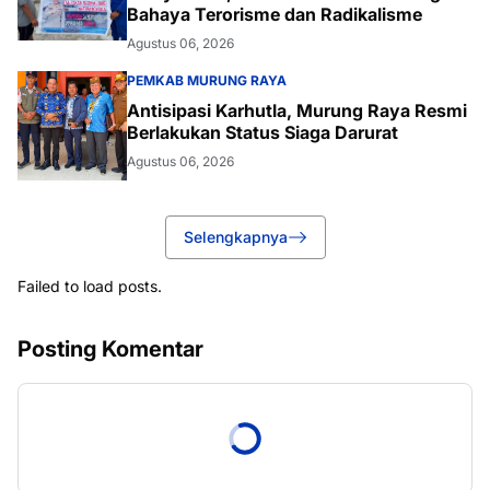
Bahaya Terorisme dan Radikalisme
Agustus 06, 2026
PEMKAB MURUNG RAYA
Antisipasi Karhutla, Murung Raya Resmi
Berlakukan Status Siaga Darurat
Agustus 06, 2026
Selengkapnya
Failed to load posts.
Posting Komentar