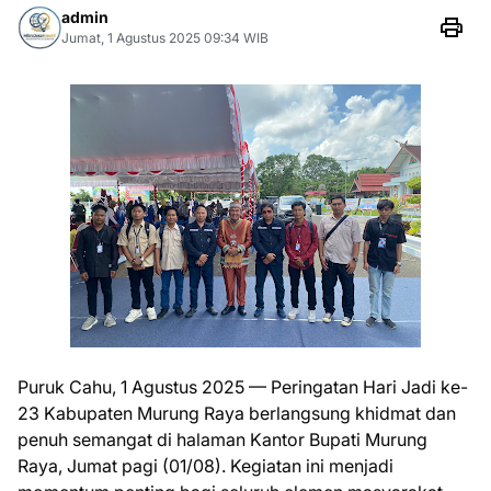
admin
Jumat, 1 Agustus 2025 09:34 WIB
Puruk Cahu, 1 Agustus 2025 — Peringatan Hari Jadi ke-
23 Kabupaten Murung Raya berlangsung khidmat dan
penuh semangat di halaman Kantor Bupati Murung
Raya, Jumat pagi (01/08). Kegiatan ini menjadi