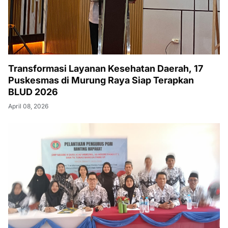
Transformasi Layanan Kesehatan Daerah, 17
Puskesmas di Murung Raya Siap Terapkan
BLUD 2026
April 08, 2026