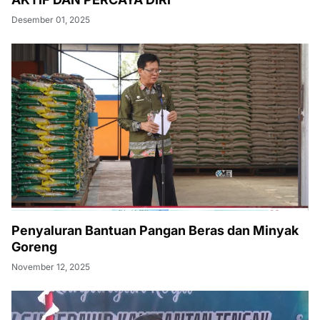
Desember 01, 2025
Penyaluran Bantuan Pangan Beras dan Minyak
Goreng
November 12, 2025