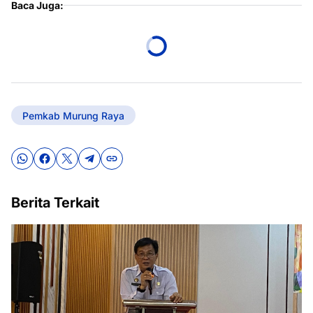
Baca Juga:
Pemkab Murung Raya
Berita Terkait