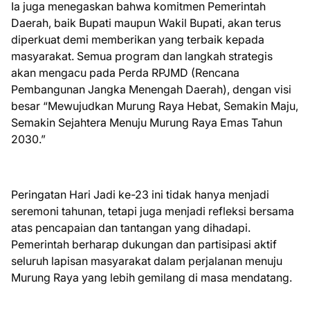
Ia juga menegaskan bahwa komitmen Pemerintah
Daerah, baik Bupati maupun Wakil Bupati, akan terus
diperkuat demi memberikan yang terbaik kepada
masyarakat. Semua program dan langkah strategis
akan mengacu pada Perda RPJMD (Rencana
Pembangunan Jangka Menengah Daerah), dengan visi
besar “Mewujudkan Murung Raya Hebat, Semakin Maju,
Semakin Sejahtera Menuju Murung Raya Emas Tahun
2030.”
Peringatan Hari Jadi ke-23 ini tidak hanya menjadi
seremoni tahunan, tetapi juga menjadi refleksi bersama
atas pencapaian dan tantangan yang dihadapi.
Pemerintah berharap dukungan dan partisipasi aktif
seluruh lapisan masyarakat dalam perjalanan menuju
Murung Raya yang lebih gemilang di masa mendatang.