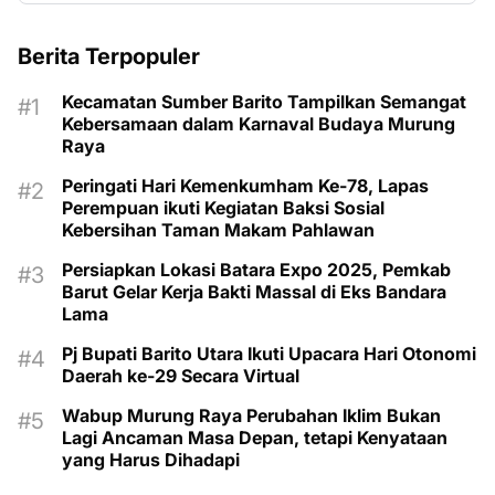
Berita Terpopuler
Kecamatan Sumber Barito Tampilkan Semangat
Kebersamaan dalam Karnaval Budaya Murung
Raya
Peringati Hari Kemenkumham Ke-78, Lapas
Perempuan ikuti Kegiatan Baksi Sosial
Kebersihan Taman Makam Pahlawan
Persiapkan Lokasi Batara Expo 2025, Pemkab
Barut Gelar Kerja Bakti Massal di Eks Bandara
Lama
Pj Bupati Barito Utara Ikuti Upacara Hari Otonomi
Daerah ke-29 Secara Virtual
Wabup Murung Raya Perubahan Iklim Bukan
Lagi Ancaman Masa Depan, tetapi Kenyataan
yang Harus Dihadapi