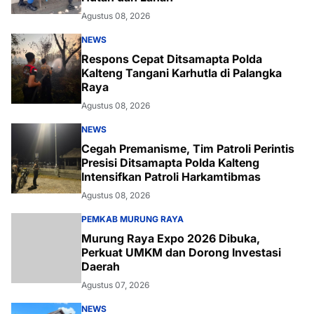
Agustus 08, 2026
NEWS
Respons Cepat Ditsamapta Polda
Kalteng Tangani Karhutla di Palangka
Raya
Agustus 08, 2026
NEWS
Cegah Premanisme, Tim Patroli Perintis
Presisi Ditsamapta Polda Kalteng
Intensifkan Patroli Harkamtibmas
Agustus 08, 2026
PEMKAB MURUNG RAYA
Murung Raya Expo 2026 Dibuka,
Perkuat UMKM dan Dorong Investasi
Daerah
Agustus 07, 2026
NEWS