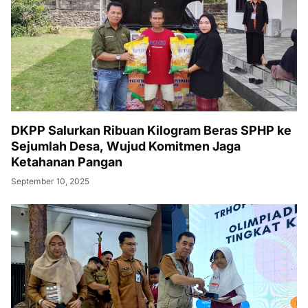
DKPP Salurkan Ribuan Kilogram Beras SPHP ke
Sejumlah Desa, Wujud Komitmen Jaga
Ketahanan Pangan
September 10, 2025