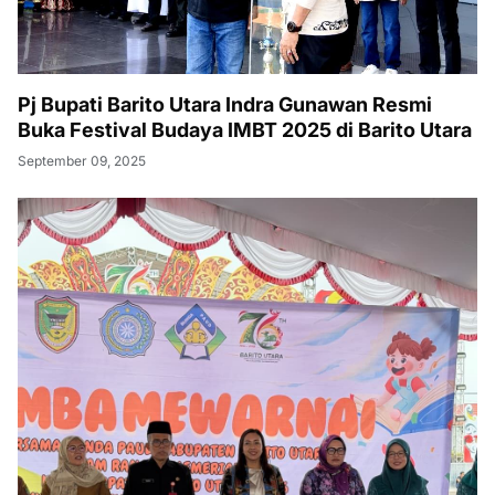
Pj Bupati Barito Utara Indra Gunawan Resmi
Buka Festival Budaya IMBT 2025 di Barito Utara
September 09, 2025