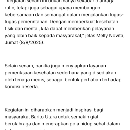
“Kegiatan senam ini bukan hanya sekadar olahraga
rutin, tetapi juga sebagai upaya membangun
kebersamaan dan semangat dalam menjalankan tugas-
tugas pemerintahan. Dengan memperkuat kesehatan
fisik dan mental, kita dapat memberikan pelayanan
yang lebih baik kepada masyarakat,” jelas Melly Novita,
Jumat (8/8/2025).
Selain senam, panitia juga menyiapkan layanan
pemeriksaan kesehatan sederhana yang disediakan
oleh tenaga medis, sebagai bentuk perhatian terhadap
kondisi peserta.
Kegiatan ini diharapkan menjadi inspirasi bagi
masyarakat Barito Utara untuk semakin giat
berolahraga dan menerapkan pola hidup sehat dalam