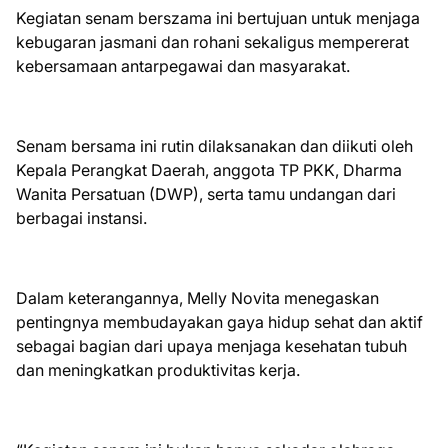
Kegiatan senam berszama ini bertujuan untuk menjaga
kebugaran jasmani dan rohani sekaligus mempererat
kebersamaan antarpegawai dan masyarakat.
Senam bersama ini rutin dilaksanakan dan diikuti oleh
Kepala Perangkat Daerah, anggota TP PKK, Dharma
Wanita Persatuan (DWP), serta tamu undangan dari
berbagai instansi.
Dalam keterangannya, Melly Novita menegaskan
pentingnya membudayakan gaya hidup sehat dan aktif
sebagai bagian dari upaya menjaga kesehatan tubuh
dan meningkatkan produktivitas kerja.