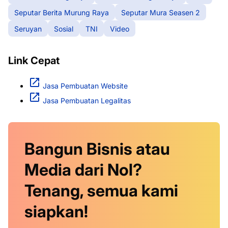
Seputar Berita Murung Raya
Seputar Mura Seasen 2
Seruyan
Sosial
TNI
Video
Link Cepat
Jasa Pembuatan Website
Jasa Pembuatan Legalitas
Bangun Bisnis atau
Media dari Nol?
Tenang, semua kami
siapkan!