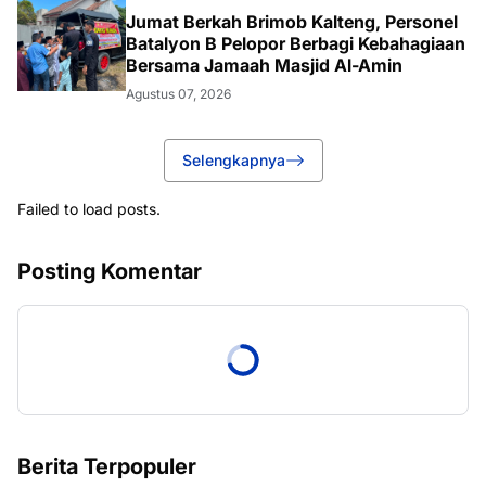
Jumat Berkah Brimob Kalteng, Personel
Batalyon B Pelopor Berbagi Kebahagiaan
Bersama Jamaah Masjid Al-Amin
Agustus 07, 2026
Selengkapnya
Failed to load posts.
Posting Komentar
Berita Terpopuler