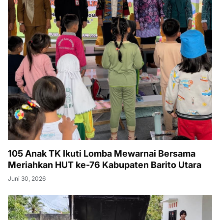
105 Anak TK Ikuti Lomba Mewarnai Bersama
Meriahkan HUT ke-76 Kabupaten Barito Utara
Juni 30, 2026