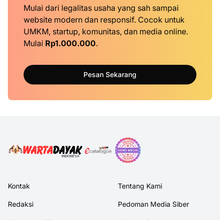
Mulai dari legalitas usaha yang sah sampai
website modern dan responsif. Cocok untuk
UMKM, startup, komunitas, dan media online.
Mulai
Rp1.000.000
.
Pesan Sekarang
Kontak
Tentang Kami
Redaksi
Pedoman Media Siber