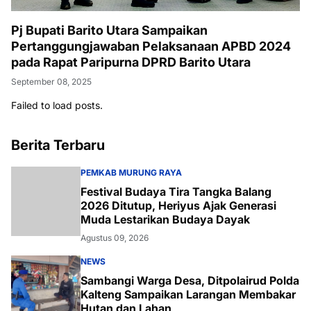
Pj Bupati Barito Utara Sampaikan
Pertanggungjawaban Pelaksanaan APBD 2024
pada Rapat Paripurna DPRD Barito Utara
September 08, 2025
Failed to load posts.
Berita Terbaru
PEMKAB MURUNG RAYA
Festival Budaya Tira Tangka Balang
2026 Ditutup, Heriyus Ajak Generasi
Muda Lestarikan Budaya Dayak
Agustus 09, 2026
NEWS
Sambangi Warga Desa, Ditpolairud Polda
Kalteng Sampaikan Larangan Membakar
Hutan dan Lahan