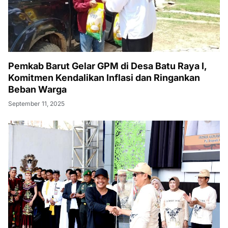
Pemkab Barut Gelar GPM di Desa Batu Raya I,
Komitmen Kendalikan Inflasi dan Ringankan
Beban Warga
September 11, 2025