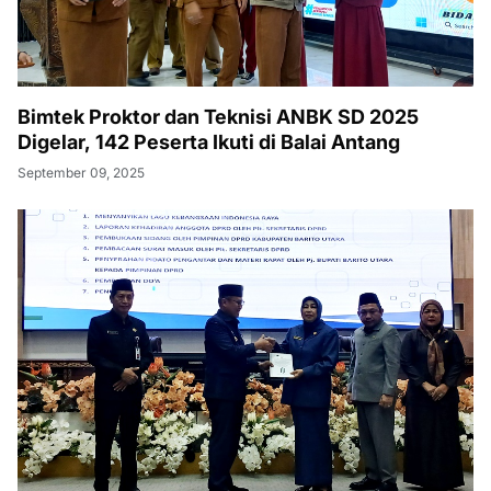
Bimtek Proktor dan Teknisi ANBK SD 2025
Digelar, 142 Peserta Ikuti di Balai Antang
September 09, 2025