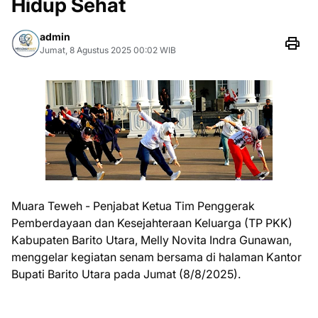
Hidup Sehat
admin
Jumat, 8 Agustus 2025 00:02 WIB
Muara Teweh - Penjabat Ketua Tim Penggerak
Pemberdayaan dan Kesejahteraan Keluarga (TP PKK)
Kabupaten Barito Utara, Melly Novita Indra Gunawan,
menggelar kegiatan senam bersama di halaman Kantor
Bupati Barito Utara pada Jumat (8/8/2025).