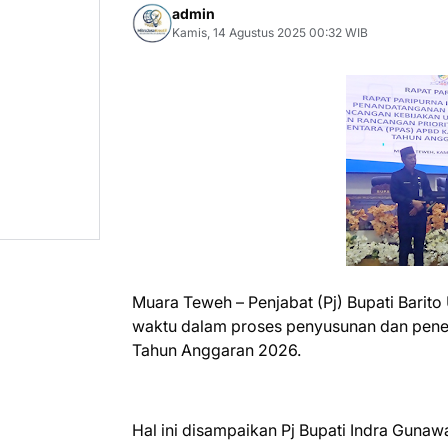
admin
Kamis, 14 Agustus 2025 00:32 WIB
Muara Teweh – Penjabat (Pj) Bupati Barit
waktu dalam proses penyusunan dan pene
Tahun Anggaran 2026.
Hal ini disampaikan Pj Bupati Indra Guna