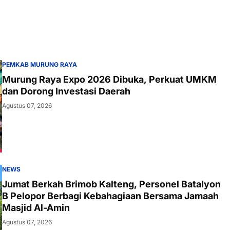
PEMKAB MURUNG RAYA
Murung Raya Expo 2026 Dibuka, Perkuat UMKM
dan Dorong Investasi Daerah
Agustus 07, 2026
NEWS
Jumat Berkah Brimob Kalteng, Personel Batalyon
B Pelopor Berbagi Kebahagiaan Bersama Jamaah
Masjid Al-Amin
Agustus 07, 2026