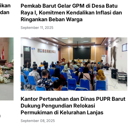
ikan
Pemkab Barut Gelar GPM di Desa Batu
 dan
Raya I, Komitmen Kendalikan Inflasi dan
Ringankan Beban Warga
September 11, 2025
Kantor Pertanahan dan Dinas PUPR Barut
Dukung Pengundian Relokasi
Permukiman di Kelurahan Lanjas
n
September 08, 2025