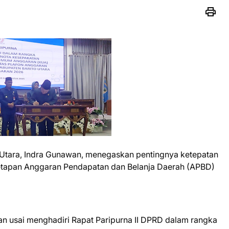
o Utara, Indra Gunawan, menegaskan pentingnya ketepatan
tapan Anggaran Pendapatan dan Belanja Daerah (APBD)
wan usai menghadiri Rapat Paripurna II DPRD dalam rangka