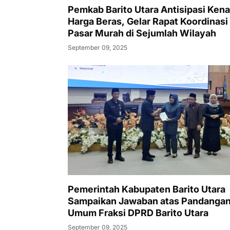
Pemkab Barito Utara Antisipasi Kena
Harga Beras, Gelar Rapat Koordinasi
Pasar Murah di Sejumlah Wilayah
September 09, 2025
Pemerintah Kabupaten Barito Utara
Sampaikan Jawaban atas Pandanga
Umum Fraksi DPRD Barito Utara
September 09, 2025