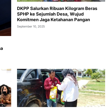
DKPP Salurkan Ribuan Kilogram Beras
SPHP ke Sejumlah Desa, Wujud
Komitmen Jaga Ketahanan Pangan
September 10, 2025
ma