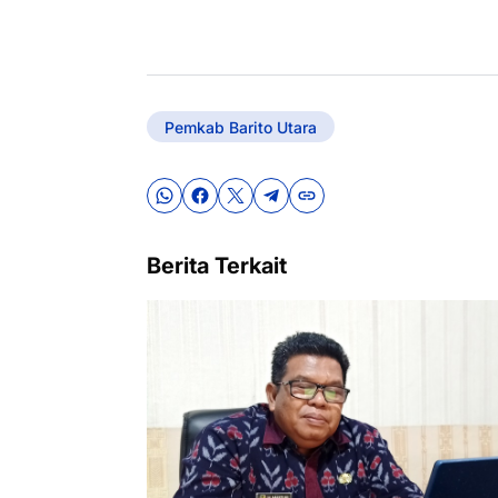
Pemkab Barito Utara
Berita Terkait