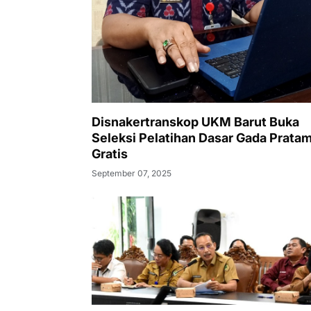
Disnakertranskop UKM Barut Buka
Seleksi Pelatihan Dasar Gada Prata
Gratis
September 07, 2025