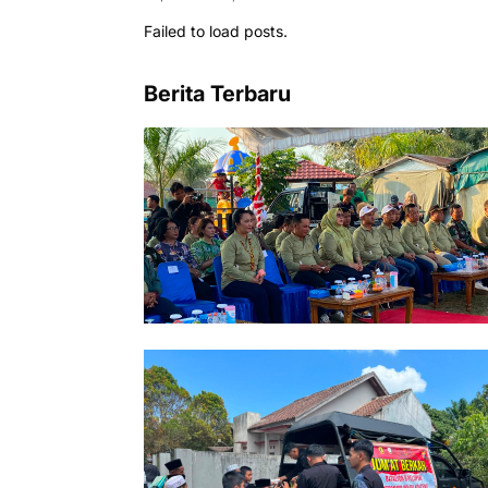
Failed to load posts.
Berita Terbaru