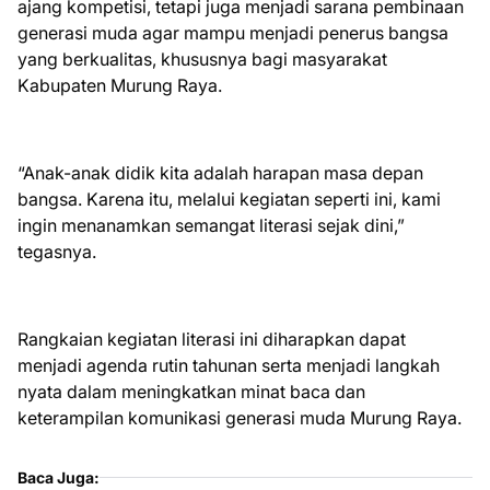
ajang kompetisi, tetapi juga menjadi sarana pembinaan
generasi muda agar mampu menjadi penerus bangsa
yang berkualitas, khususnya bagi masyarakat
Kabupaten Murung Raya.
“Anak-anak didik kita adalah harapan masa depan
bangsa. Karena itu, melalui kegiatan seperti ini, kami
ingin menanamkan semangat literasi sejak dini,”
tegasnya.
Rangkaian kegiatan literasi ini diharapkan dapat
menjadi agenda rutin tahunan serta menjadi langkah
nyata dalam meningkatkan minat baca dan
keterampilan komunikasi generasi muda Murung Raya.
Baca Juga: