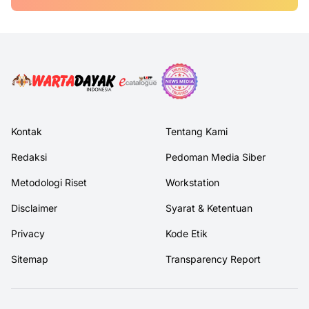
Kontak
Tentang Kami
Redaksi
Pedoman Media Siber
Metodologi Riset
Workstation
Disclaimer
Syarat & Ketentuan
Privacy
Kode Etik
Sitemap
Transparency Report