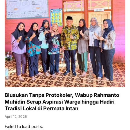
Blusukan Tanpa Protokoler, Wabup Rahmanto
Muhidin Serap Aspirasi Warga hingga Hadiri
Tradisi Lokal di Permata Intan
April 12, 2026
Failed to load posts.