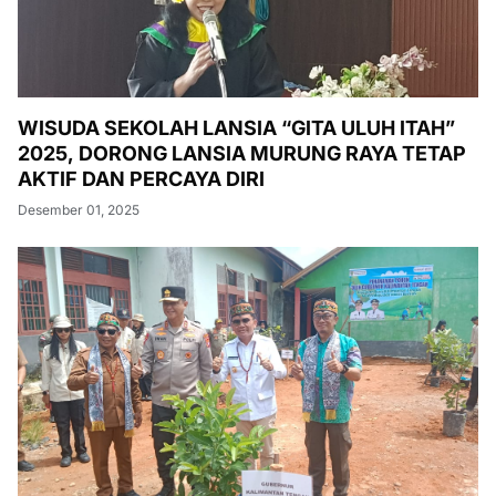
WISUDA SEKOLAH LANSIA “GITA ULUH ITAH”
2025, DORONG LANSIA MURUNG RAYA TETAP
AKTIF DAN PERCAYA DIRI
Desember 01, 2025