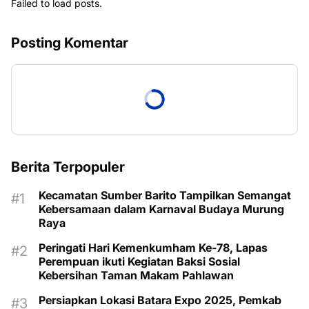
Failed to load posts.
Posting Komentar
Berita Terpopuler
Kecamatan Sumber Barito Tampilkan Semangat
Kebersamaan dalam Karnaval Budaya Murung
Raya
Peringati Hari Kemenkumham Ke-78, Lapas
Perempuan ikuti Kegiatan Baksi Sosial
Kebersihan Taman Makam Pahlawan
Persiapkan Lokasi Batara Expo 2025, Pemkab