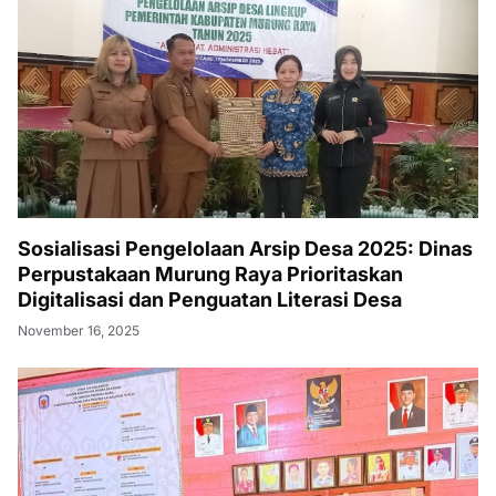
Sosialisasi Pengelolaan Arsip Desa 2025: Dinas
Perpustakaan Murung Raya Prioritaskan
Digitalisasi dan Penguatan Literasi Desa
November 16, 2025