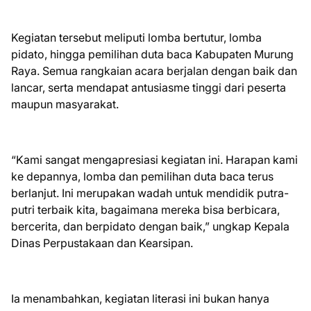
Kegiatan tersebut meliputi lomba bertutur, lomba
pidato, hingga pemilihan duta baca Kabupaten Murung
Raya. Semua rangkaian acara berjalan dengan baik dan
lancar, serta mendapat antusiasme tinggi dari peserta
maupun masyarakat.
“Kami sangat mengapresiasi kegiatan ini. Harapan kami
ke depannya, lomba dan pemilihan duta baca terus
berlanjut. Ini merupakan wadah untuk mendidik putra-
putri terbaik kita, bagaimana mereka bisa berbicara,
bercerita, dan berpidato dengan baik,” ungkap Kepala
Dinas Perpustakaan dan Kearsipan.
Ia menambahkan, kegiatan literasi ini bukan hanya