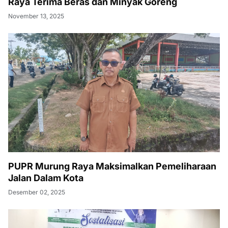
Raya Terima Beras dan Minyak Goreng
November 13, 2025
PUPR Murung Raya Maksimalkan Pemeliharaan
Jalan Dalam Kota
Desember 02, 2025