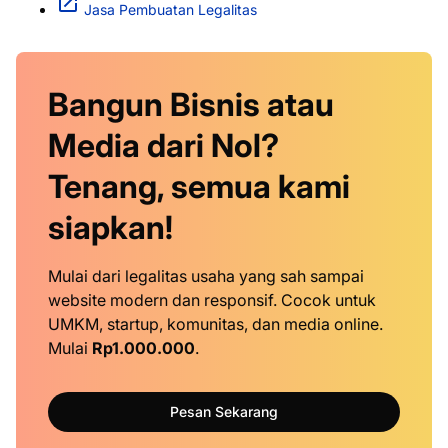
Jasa Pembuatan Legalitas
Bangun Bisnis atau
Media dari Nol?
Tenang, semua kami
siapkan!
Mulai dari legalitas usaha yang sah sampai
website modern dan responsif. Cocok untuk
UMKM, startup, komunitas, dan media online.
Mulai
Rp1.000.000
.
Pesan Sekarang