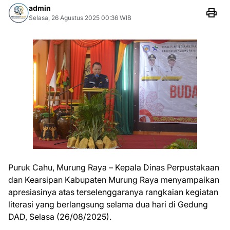
admin
Selasa, 26 Agustus 2025 00:36 WIB
Puruk Cahu, Murung Raya – Kepala Dinas Perpustakaan
dan Kearsipan Kabupaten Murung Raya menyampaikan
apresiasinya atas terselenggaranya rangkaian kegiatan
literasi yang berlangsung selama dua hari di Gedung
DAD, Selasa (26/08/2025).