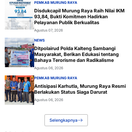
PEMKAB MURUNG RAYA
Disdukcapil Murung Raya Raih Nilai IKM
93,84, Bukti Komitmen Hadirkan
Pelayanan Publik Berkualitas
Agustus 07, 2026
NEWS
Ditpolairud Polda Kalteng Sambangi
Masyarakat, Berikan Edukasi tentang
Bahaya Terorisme dan Radikalisme
Agustus 06, 2026
PEMKAB MURUNG RAYA
Antisipasi Karhutla, Murung Raya Resmi
Berlakukan Status Siaga Darurat
Agustus 06, 2026
Selengkapnya