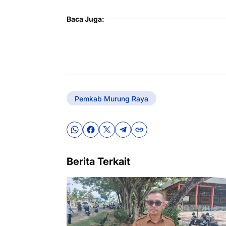
Baca Juga:
Pemkab Murung Raya
Berita Terkait