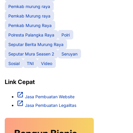
Pemkab murung raya
Pemkab Murung raya
Pemkab Murung Raya
Polresta Palangka Raya
Polri
Seputar Berita Murung Raya
Seputar Mura Seasen 2
Seruyan
Sosial
TNI
Video
Link Cepat
Jasa Pembuatan Website
Jasa Pembuatan Legalitas