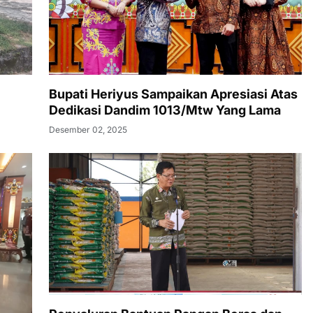
Bupati Heriyus Sampaikan Apresiasi Atas
Dedikasi Dandim 1013/Mtw Yang Lama
Desember 02, 2025