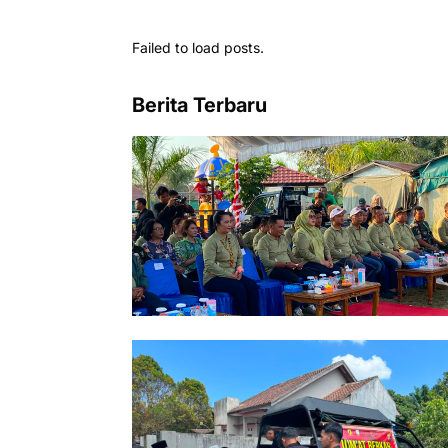
Failed to load posts.
Berita Terbaru