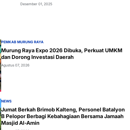
Desember 01, 2025
PEMKAB MURUNG RAYA
Murung Raya Expo 2026 Dibuka, Perkuat UMKM
dan Dorong Investasi Daerah
Agustus 07, 2026
NEWS
Jumat Berkah Brimob Kalteng, Personel Batalyon
B Pelopor Berbagi Kebahagiaan Bersama Jamaah
Masjid Al-Amin