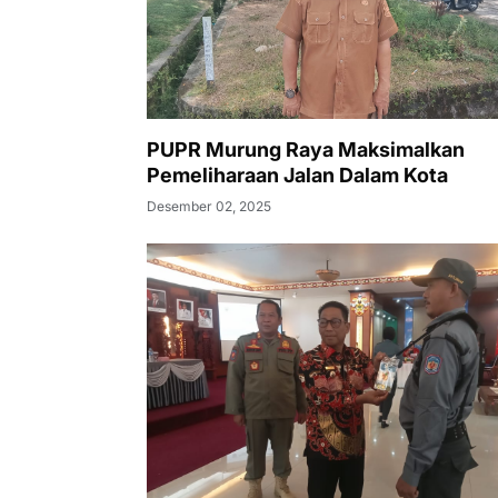
PUPR Murung Raya Maksimalkan
Pemeliharaan Jalan Dalam Kota
Desember 02, 2025