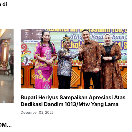
 di
Bupati Heriyus Sampaikan Apresiasi Atas
Dedikasi Dandim 1013/Mtw Yang Lama
Desember 02, 2025
SDM