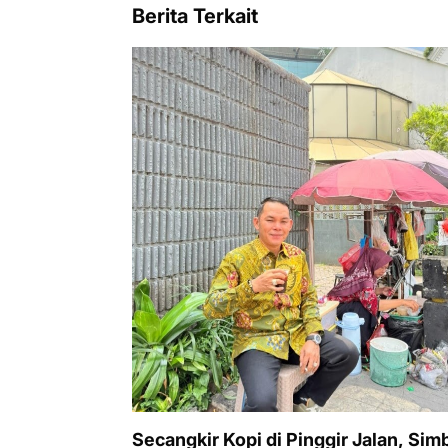
Berita Terkait
Secangkir Kopi di Pinggir Jalan, Sim