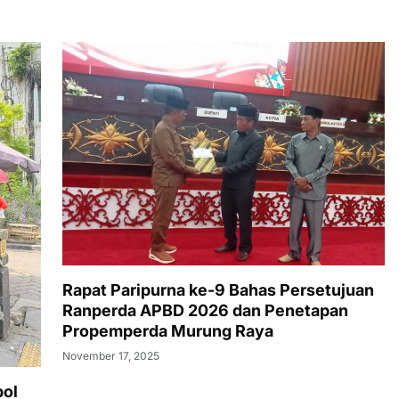
Rapat Paripurna ke-9 Bahas Persetujuan
Ranperda APBD 2026 dan Penetapan
Propemperda Murung Raya
November 17, 2025
bol