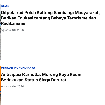
NEWS
Ditpolairud Polda Kalteng Sambangi Masyarakat,
Berikan Edukasi tentang Bahaya Terorisme dan
Radikalisme
Agustus 06, 2026
PEMKAB MURUNG RAYA
Antisipasi Karhutla, Murung Raya Resmi
Berlakukan Status Siaga Darurat
Agustus 06, 2026