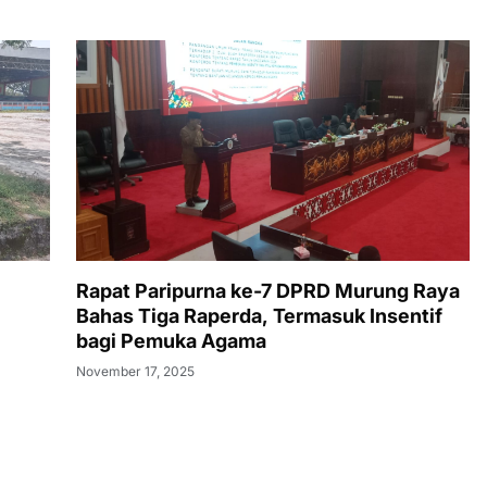
Rapat Paripurna ke-7 DPRD Murung Raya
Bahas Tiga Raperda, Termasuk Insentif
bagi Pemuka Agama
November 17, 2025