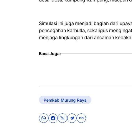
Simulasi ini juga menjadi bagian dari upay
pencegahan karhutla, sekaligus menginga
menjaga lingkungan dari ancaman kebakar
Baca Juga:
Pemkab Murung Raya