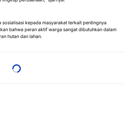
a sosialisasi kepada masyarakat terkait pentingnya
tkan bahwa peran aktif warga sangat dibutuhkan dalam
an hutan dan lahan.