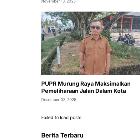
November 13, 2025
Tantangan Keamanan Daerah
PUPR Murung Raya Maksimalkan
Pemeliharaan Jalan Dalam Kota
Desember 02, 2025
Failed to load posts.
Berita Terbaru