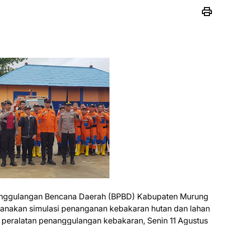
anggulangan Bencana Daerah (BPBD) Kabupaten Murung
anakan simulasi penanganan kebakaran hutan dan lahan
n peralatan penanggulangan kebakaran, Senin 11 Agustus