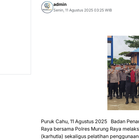
admin
Senin, 11 Agustus 2025 03:25 WIB
Puruk Cahu, 11 Agustus 2025 Badan Pen
Raya bersama Polres Murung Raya melaks
(karhutla) sekaligus pelatihan penggunaa