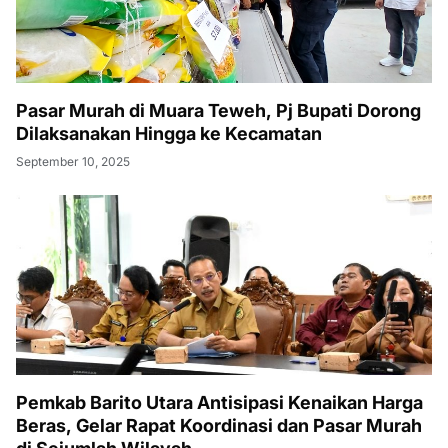
Pasar Murah di Muara Teweh, Pj Bupati Dorong
Dilaksanakan Hingga ke Kecamatan
September 10, 2025
Pemkab Barito Utara Antisipasi Kenaikan Harga
Beras, Gelar Rapat Koordinasi dan Pasar Murah