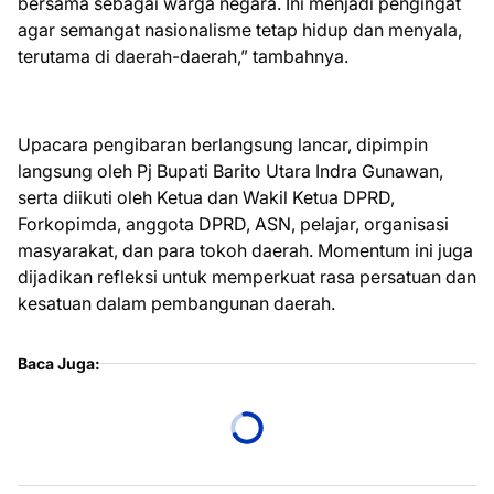
bersama sebagai warga negara. Ini menjadi pengingat
agar semangat nasionalisme tetap hidup dan menyala,
terutama di daerah-daerah,” tambahnya.
Upacara pengibaran berlangsung lancar, dipimpin
langsung oleh Pj Bupati Barito Utara Indra Gunawan,
serta diikuti oleh Ketua dan Wakil Ketua DPRD,
Forkopimda, anggota DPRD, ASN, pelajar, organisasi
masyarakat, dan para tokoh daerah. Momentum ini juga
dijadikan refleksi untuk memperkuat rasa persatuan dan
kesatuan dalam pembangunan daerah.
Baca Juga: