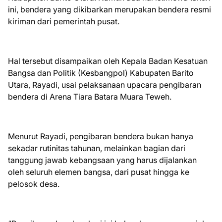
ini, bendera yang dikibarkan merupakan bendera resmi
kiriman dari pemerintah pusat.
Hal tersebut disampaikan oleh Kepala Badan Kesatuan
Bangsa dan Politik (Kesbangpol) Kabupaten Barito
Utara, Rayadi, usai pelaksanaan upacara pengibaran
bendera di Arena Tiara Batara Muara Teweh.
Menurut Rayadi, pengibaran bendera bukan hanya
sekadar rutinitas tahunan, melainkan bagian dari
tanggung jawab kebangsaan yang harus dijalankan
oleh seluruh elemen bangsa, dari pusat hingga ke
pelosok desa.