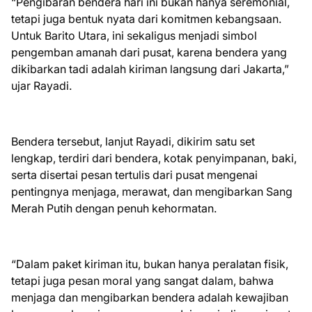
“Pengibaran bendera hari ini bukan hanya seremonial,
tetapi juga bentuk nyata dari komitmen kebangsaan.
Untuk Barito Utara, ini sekaligus menjadi simbol
pengemban amanah dari pusat, karena bendera yang
dikibarkan tadi adalah kiriman langsung dari Jakarta,”
ujar Rayadi.
Bendera tersebut, lanjut Rayadi, dikirim satu set
lengkap, terdiri dari bendera, kotak penyimpanan, baki,
serta disertai pesan tertulis dari pusat mengenai
pentingnya menjaga, merawat, dan mengibarkan Sang
Merah Putih dengan penuh kehormatan.
“Dalam paket kiriman itu, bukan hanya peralatan fisik,
tetapi juga pesan moral yang sangat dalam, bahwa
menjaga dan mengibarkan bendera adalah kewajiban