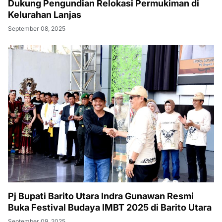
Dukung Pengundian Relokasi Permukiman di
Kelurahan Lanjas
September 08, 2025
Pj Bupati Barito Utara Indra Gunawan Resmi
Buka Festival Budaya IMBT 2025 di Barito Utara
September 09, 2025