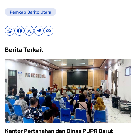
Pemkab Barito Utara
Berita Terkait
Kantor Pertanahan dan Dinas PUPR Barut