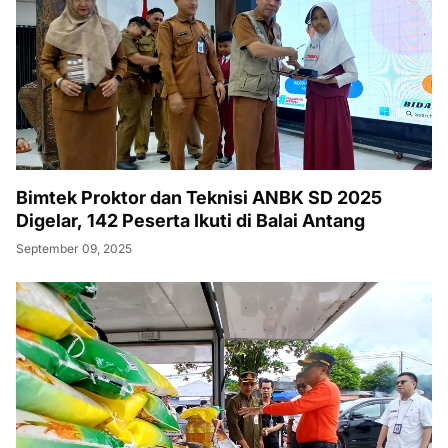
Bimtek Proktor dan Teknisi ANBK SD 2025
Digelar, 142 Peserta Ikuti di Balai Antang
September 09, 2025