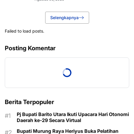
Selengkapnya
Failed to load posts.
Posting Komentar
Berita Terpopuler
Pj Bupati Barito Utara Ikuti Upacara Hari Otonomi
Daerah ke-29 Secara Virtual
Bupati Murung Raya Heriyus Buka Pelatihan