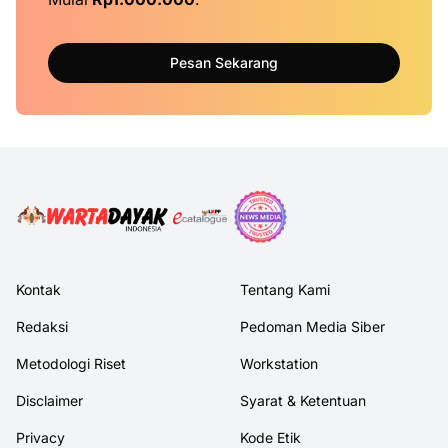
Pesan Sekarang
Kontak
Tentang Kami
Redaksi
Pedoman Media Siber
Metodologi Riset
Workstation
Disclaimer
Syarat & Ketentuan
Privacy
Kode Etik