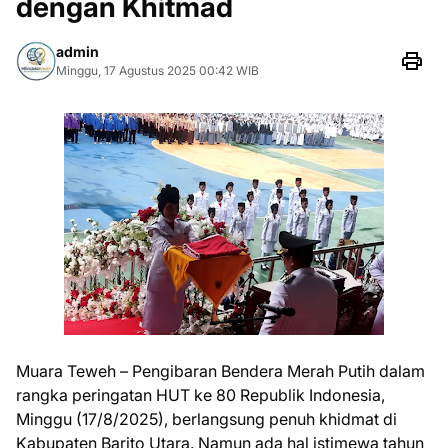
dengan Khitmad
admin
Minggu, 17 Agustus 2025 00:42 WIB
Muara Teweh – Pengibaran Bendera Merah Putih dalam
rangka peringatan HUT ke 80 Republik Indonesia,
Minggu (17/8/2025), berlangsung penuh khidmat di
Kabupaten Barito Utara. Namun ada hal istimewa tahun