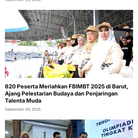
820 Peserta Meriahkan FBIMBT 2025 di Barut,
Ajang Pelestarian Budaya dan Penjaringan
Talenta Muda
September 09, 2025