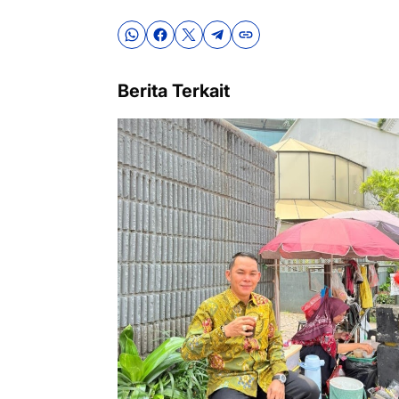
Berita Terkait