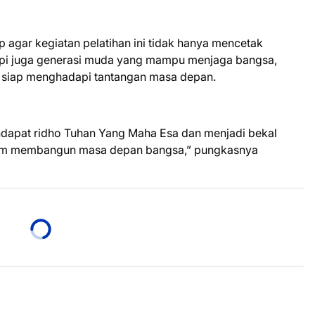
agar kegiatan pelatihan ini tidak hanya mencetak
etapi juga generasi muda yang mampu menjaga bangsa,
dan siap menghadapi tantangan masa depan.
dapat ridho Tuhan Yang Maha Esa dan menjadi bekal
alam membangun masa depan bangsa,” pungkasnya