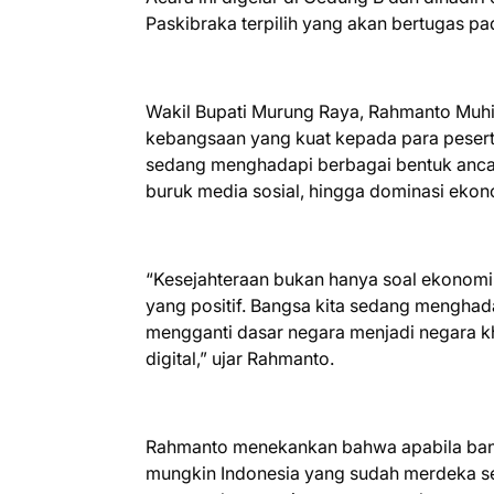
Paskibraka terpilih yang akan bertugas p
Wakil Bupati Murung Raya, Rahmanto Muh
kebangsaan yang kuat kepada para peserta
sedang menghadapi berbagai bentuk ancama
buruk media sosial, hingga dominasi ekon
“Kesejahteraan bukan hanya soal ekonomi,
yang positif. Bangsa kita sedang menghad
mengganti dasar negara menjadi negara kh
digital,” ujar Rahmanto.
Rahmanto menekankan bahwa apabila bangs
mungkin Indonesia yang sudah merdeka s