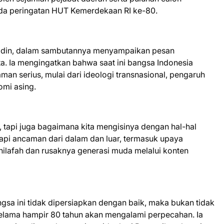
ada peringatan HUT Kemerdekaan RI ke-80.
idin, dalam sambutannya menyampaikan pesan
. Ia mengingatkan bahwa saat ini bangsa Indonesia
n serius, mulai dari ideologi transnasional, pengaruh
omi asing.
 tapi juga bagaimana kita mengisinya dengan hal-hal
api ancaman dari dalam dan luar, termasuk upaya
ilafah dan rusaknya generasi muda melalui konten
a ini tidak dipersiapkan dengan baik, maka bukan tidak
elama hampir 80 tahun akan mengalami perpecahan. Ia