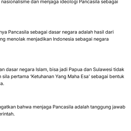
asionalisme dan menjaga ideologi Pancasila sebagai
ya Pancasila sebagai dasar negara adalah hasil dari
ang menolak menjadikan Indonesia sebagai negara
 dasar negara Islam, bisa jadi Papua dan Sulawesi tidak
 sila pertama ‘Ketuhanan Yang Maha Esa’ sebagai bentuk
a.
ngatkan bahwa menjaga Pancasila adalah tanggung jawab
rintah.