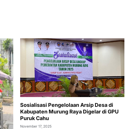
Sosialisasi Pengelolaan Arsip Desa di
Kabupaten Murung Raya Digelar di GPU
Puruk Cahu
November 17, 2025